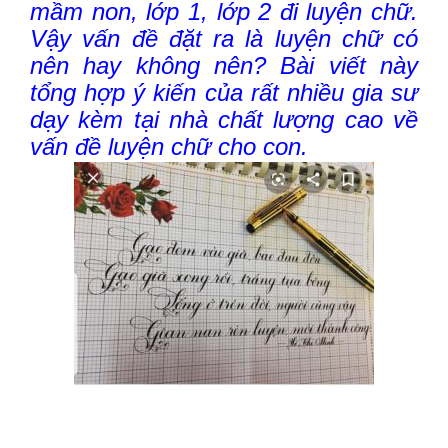
mầm non, lớp 1, lớp 2 đi luyện chữ.
Vậy vấn đề đặt ra là luyện chữ có
nên hay không nên? Bài viết này
tổng hợp ý kiến của rất nhiều gia sư
dạy kèm tại nhà chất lượng cao về
vấn đề luyện chữ cho con.