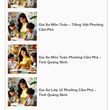
Gia Sư Môn Toán – Tiếng Việt Phường
Cẩm Phả
Gia Sư Môn Toán Phường Cẩm Phả –
Tỉnh Quảng Ninh
Gia Sư Lớp 12 Phường Cẩm Phả –
Tỉnh Quảng Ninh