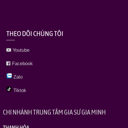
THEO DÕI CHÚNG TÔI
Youtube
Facebook
Zalo
Tiktok
CHI NHÁNH TRUNG TÂM GIA SƯ GIA MINH
THANH HÓA