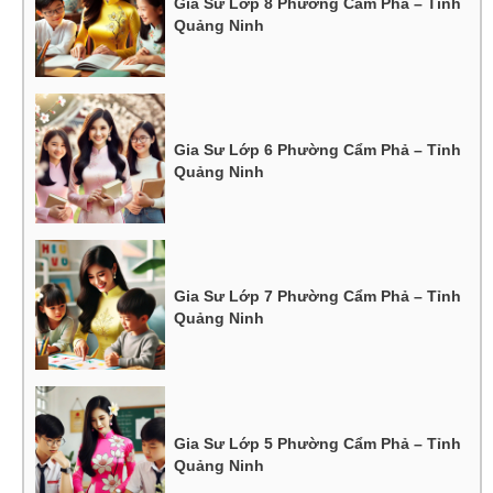
Gia Sư Lớp 8 Phường Cẩm Phả – Tỉnh
Quảng Ninh
Gia Sư Lớp 6 Phường Cẩm Phả – Tỉnh
Quảng Ninh
Gia Sư Lớp 7 Phường Cẩm Phả – Tỉnh
Quảng Ninh
Gia Sư Lớp 5 Phường Cẩm Phả – Tỉnh
Quảng Ninh