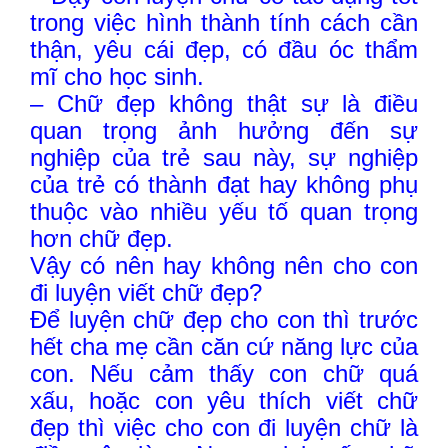
trong việc hình thành tính cách cần
thận, yêu cái đẹp, có đầu óc thẩm
mĩ cho học sinh.
– Chữ đẹp không thật sự là điều
quan trọng ảnh hưởng đến sự
nghiệp của trẻ sau này, sự nghiệp
của trẻ có thành đạt hay không phụ
thuộc vào nhiều yếu tố quan trọng
hơn chữ đẹp.
Vậy có nên hay không nên cho con
đi luyện viết chữ đẹp?
Để luyện chữ đẹp cho con thì trước
hết cha mẹ cần căn cứ năng lực của
con. Nếu cảm thấy con chữ quá
xấu, hoặc con yêu thích viết chữ
đẹp thì việc cho con đi luyện chữ là