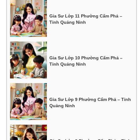
Gia Sư Lớp 11 Phường Cẩm Phả –
Tỉnh Quảng Ninh
Gia Sư Lớp 10 Phường Cẩm Phả –
Tỉnh Quảng Ninh
Gia Sư Lớp 9 Phường Cẩm Phả – Tỉnh
Quảng Ninh