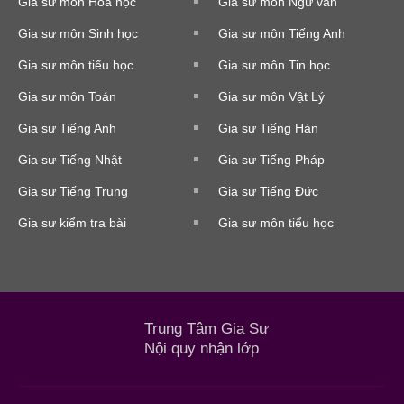
Gia sư môn Hóa học
Gia sư môn Ngữ văn
Gia sư môn Sinh học
Gia sư môn Tiếng Anh
Gia sư môn tiểu học
Gia sư môn Tin học
Gia sư môn Toán
Gia sư môn Vật Lý
Gia sư Tiếng Anh
Gia sư Tiếng Hàn
Gia sư Tiếng Nhật
Gia sư Tiếng Pháp
Gia sư Tiếng Trung
Gia sư Tiếng Đức
Gia sư kiểm tra bài
Gia sư môn tiểu học
Trung Tâm Gia Sư
Nội quy nhận lớp