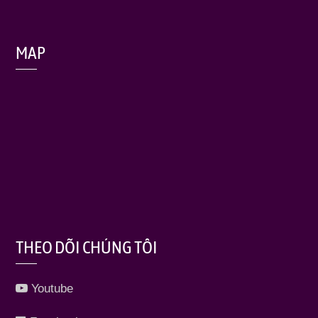
MAP
THEO DÕI CHÚNG TÔI
Youtube