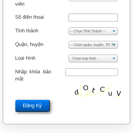
viên
Số điện thoại
Tỉnh thành
Quận, huyện
Loại hình
Nhập khóa bảo
mật