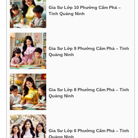
Gia Sư Lớp 10 Phường Cẩm Phả –
Tỉnh Quảng Ninh
Gia Sư Lớp 9 Phường Cẩm Phả – Tỉnh
Quảng Ninh
Gia Sư Lớp 8 Phường Cẩm Phả – Tỉnh
Quảng Ninh
Gia Sư Lớp 6 Phường Cẩm Phả – Tỉnh
Quảng Ninh