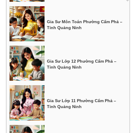
Gia Sư Môn Toán Phường Cẩm Phả –
Tỉnh Quảng Ninh
Gia Sư Lớp 12 Phường Cẩm Phả –
Tỉnh Quảng Ninh
Gia Sư Lớp 11 Phường Cẩm Phả –
Tỉnh Quảng Ninh