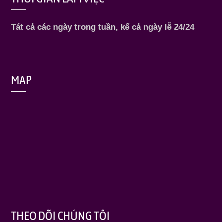
Tát cả các ngày trong tuần, kể cả ngày lễ 24/24
MAP
THEO DÕI CHÚNG TÔI