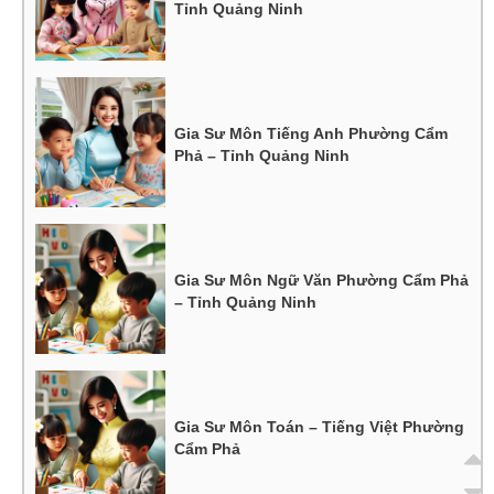
Tỉnh Quảng Ninh
Gia Sư Môn Tiếng Anh Phường Cẩm
Phả – Tỉnh Quảng Ninh
Gia Sư Môn Ngữ Văn Phường Cẩm Phả
– Tỉnh Quảng Ninh
Gia Sư Môn Toán – Tiếng Việt Phường
Cẩm Phả