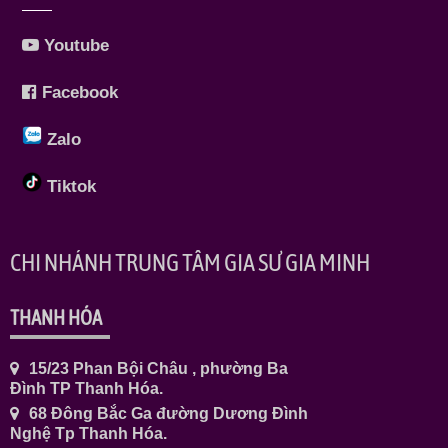
Youtube
Facebook
Zalo
Tiktok
CHI NHÁNH TRUNG TÂM GIA SƯ GIA MINH
THANH HÓA
15/23 Phan Bội Châu , phường Ba
Đình TP Thanh Hóa.
68 Đông Bắc Ga đường Dương Đình
Nghệ Tp Thanh Hóa.