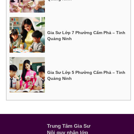
Gia Sư Lớp 7 Phường Cẩm Phả – Tỉnh
Quảng Ninh
Gia Sư Lớp 5 Phường Cẩm Phả – Tỉnh
Quảng Ninh
Trung Tâm Gia Sư
Nội quy nhận lớp