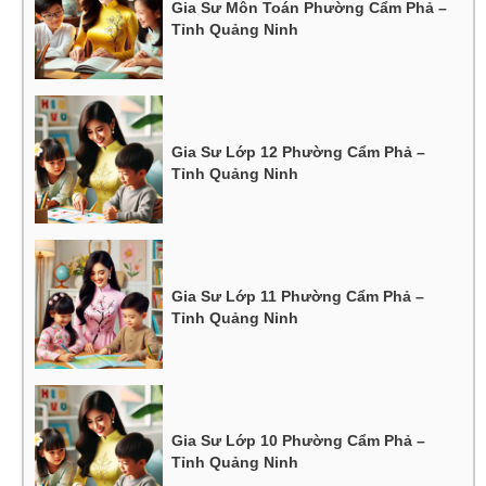
Gia Sư Môn Toán Phường Cẩm Phả –
Tỉnh Quảng Ninh
Gia Sư Lớp 12 Phường Cẩm Phả –
Tỉnh Quảng Ninh
Gia Sư Lớp 11 Phường Cẩm Phả –
Tỉnh Quảng Ninh
Gia Sư Lớp 10 Phường Cẩm Phả –
Tỉnh Quảng Ninh