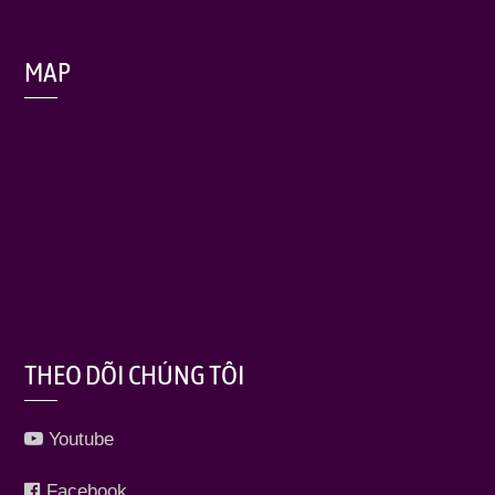
MAP
THEO DÕI CHÚNG TÔI
Youtube
Facebook