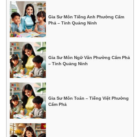
Gia Sư Môn Tiếng Anh Phường Cẩm
Phả – Tỉnh Quảng Ninh
Gia Sư Môn Ngữ Văn Phường Cẩm Phả
– Tỉnh Quảng Ninh
Gia Sư Môn Toán – Tiếng Việt Phường
Cẩm Phả