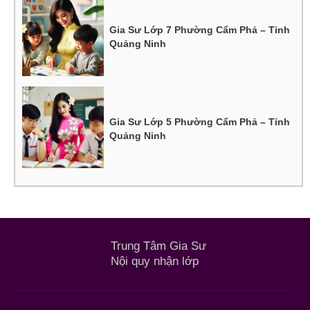
Gia Sư Lớp 7 Phường Cẩm Phả – Tỉnh
Quảng Ninh
Gia Sư Lớp 5 Phường Cẩm Phả – Tỉnh
Quảng Ninh
Trung Tâm Gia Sư
Nội quy nhận lớp