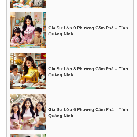
Gia Sư Lớp 9 Phường Cẩm Phả – Tỉnh
Quảng Ninh
Gia Sư Lớp 8 Phường Cẩm Phả – Tỉnh
Quảng Ninh
Gia Sư Lớp 6 Phường Cẩm Phả – Tỉnh
Quảng Ninh