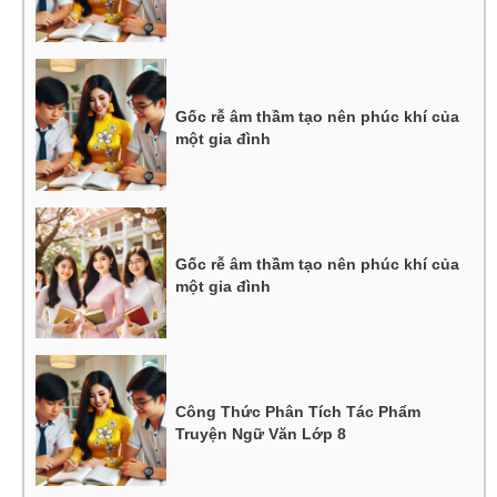
Gốc rễ âm thầm tạo nên phúc khí của
một gia đình
Gốc rễ âm thầm tạo nên phúc khí của
một gia đình
Công Thức Phân Tích Tác Phẩm
Truyện Ngữ Văn Lớp 8