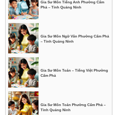
Gia Sư Môn Tiếng Anh Phường Cẩm
Phả – Tỉnh Quảng Ninh
Gia Sư Môn Ngữ Văn Phường Cẩm Phả
– Tỉnh Quảng Ninh
Gia Sư Môn Toán – Tiếng Việt Phường
Cẩm Phả
Gia Sư Môn Toán Phường Cẩm Phả –
Tỉnh Quảng Ninh