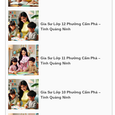
Gia Sư Lớp 12 Phường Cẩm Phả –
Tỉnh Quảng Ninh
Gia Sư Lớp 11 Phường Cẩm Phả –
Tỉnh Quảng Ninh
Gia Sư Lớp 10 Phường Cẩm Phả –
Tỉnh Quảng Ninh