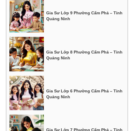
Gia Sư Lớp 9 Phường Cẩm Phả – Tỉnh
Quảng Ninh
Gia Sư Lớp 8 Phường Cẩm Phả – Tỉnh
Quảng Ninh
Gia Sư Lớp 6 Phường Cẩm Phả – Tỉnh
Quảng Ninh
Gia Sư Lớp 7 Phường Cẩm Phả – Tỉnh