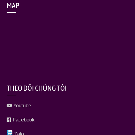
MAP
THEO DÕI CHÚNG TÔI
Youtube
Facebook
Zalo