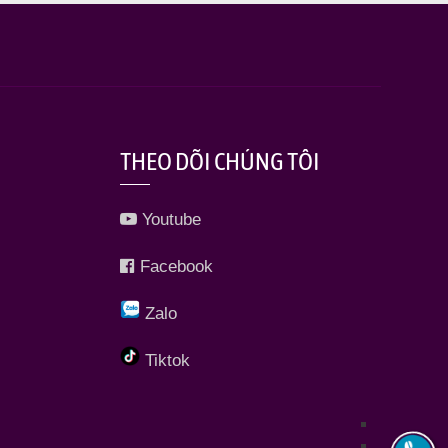
THEO DÕI CHÚNG TÔI
Youtube
Facebook
Zalo
Tiktok