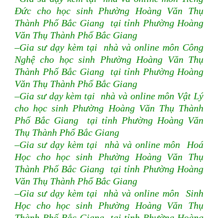
Đức cho học sinh Phường Hoàng Văn Thụ
Thành Phố Bắc Giang tại tỉnh Phường Hoàng
Văn Thụ Thành Phố Bắc Giang
–Gia sư dạy kèm tại nhà và online môn Công
Nghệ cho học sinh Phường Hoàng Văn Thụ
Thành Phố Bắc Giang tại tỉnh Phường Hoàng
Văn Thụ Thành Phố Bắc Giang
–Gia sư dạy kèm tại nhà và online môn Vật Lý
cho học sinh Phường Hoàng Văn Thụ Thành
Phố Bắc Giang tại tỉnh Phường Hoàng Văn
Thụ Thành Phố Bắc Giang
–Gia sư dạy kèm tại nhà và online môn Hoá
Học cho học sinh Phường Hoàng Văn Thụ
Thành Phố Bắc Giang tại tỉnh Phường Hoàng
Văn Thụ Thành Phố Bắc Giang
–Gia sư dạy kèm tại nhà và online môn Sinh
Học cho học sinh Phường Hoàng Văn Thụ
Thành Phố Bắc Giang tại tỉnh Phường Hoàng