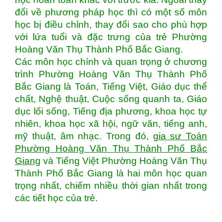
đổi về phương pháp học thì có một số môn
học bị điều chỉnh, thay đổi sao cho phù hợp
với lứa tuổi và đặc trưng của trẻ Phường
Hoàng Văn Thụ Thành Phố Bắc Giang.
Các môn học chính và quan trọng ở chương
trình Phường Hoàng Văn Thụ Thành Phố
Bắc Giang là Toán, Tiếng Việt, Giáo dục thể
chất, Nghệ thuật, Cuộc sống quanh ta, Giáo
dục lối sống, Tiếng địa phương, khoa học tự
nhiên, khoa học xã hội, ngữ văn, tiếng anh,
mỹ thuật, âm nhạc. Trong đó,
gia sư Toán
Phường Hoàng Văn Thụ Thành Phố Bắc
Giang
và Tiếng Việt Phường Hoàng Văn Thụ
Thành Phố Bắc Giang là hai môn học quan
trọng nhất, chiếm nhiều thời gian nhất trong
các tiết học của trẻ.