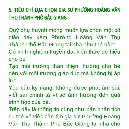
5. TIÊU CHÍ LỰA CHỌN GIA SƯ PHƯỜNG HOÀNG VĂN
THỤ THÀNH PHỐ BẮC GIANG
Quý phụ huynh mong muốn lựa chọn một cô
giáo dạy kèm Phường Hoàng Văn Thụ
Thành Phố Bắc Giang tại nhà như thế nào:
Có kinh nghiệm truyền đạt kiến thức dễ hiểu
cho bé
Tạo môi trường thân thiện, hướng cho bé
đến với môi trường giáo dục mà không bị áp
lực.
Yêu cầu kỹ năng: không được phát âm sai,
viết sai chính tả vì sẽ ảnh hưởng đến quá
trình học của bé.
Trên đây là thông tin cũng như bản phân tích
cụ thể về việc cần tìm gia sư Phường Hoàng
Văn Thụ Thành Phố Bắc Giang tại nhà cho