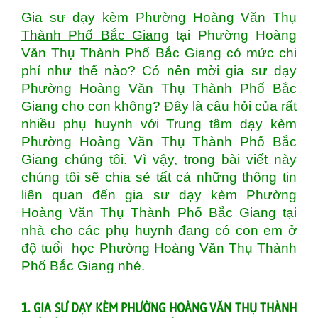
Gia sư dạy kèm Phường Hoàng Văn Thụ
Thành Phố Bắc Giang
tại Phường Hoàng
Văn Thụ Thành Phố Bắc Giang có mức chi
phí như thế nào? Có nên mời gia sư dạy
Phường Hoàng Văn Thụ Thành Phố Bắc
Giang cho con không? Đây là câu hỏi của rất
nhiều phụ huynh với Trung tâm dạy kèm
Phường Hoàng Văn Thụ Thành Phố Bắc
Giang chúng tôi. Vì vậy, trong bài viết này
chúng tôi sẽ chia sẻ tất cả những thông tin
liên quan đến gia sư dạy kèm Phường
Hoàng Văn Thụ Thành Phố Bắc Giang tại
nhà cho các phụ huynh đang có con em ở
độ tuổi học Phường Hoàng Văn Thụ Thành
Phố Bắc Giang nhé.
1. GIA SƯ DẠY KÈM PHƯỜNG HOÀNG VĂN THỤ THÀNH