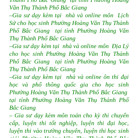
Văn Thụ Thành Phố Bắc Giang
–Gia sư dạy kèm tại nhà và online môn Lịch
Sử cho học sinh Phường Hoàng Văn Thụ Thành
Phố Bắc Giang tại tỉnh Phường Hoàng Văn
Thụ Thành Phố Bắc Giang
–Gia sư dạy kèm tại nhà và online môn Địa Lý
cho học sinh Phường Hoàng Văn Thụ Thành
Phố Bắc Giang tại tỉnh Phường Hoàng Văn
Thụ Thành Phố Bắc Giang
–Gia sư dạy kèm tại nhà và online ôn thi đại
học và phổ thông quốc gia cho học sinh
Phường Hoàng Văn Thụ Thành Phố Bắc Giang
tại tỉnh Phường Hoàng Văn Thụ Thành Phố
Bắc Giang
– Gia sư dạy kèm môn toán cho kỳ thi chuyển
cấp, luyện thi tốt nghiệp, luyện thi đại học,
luyện thi vào trường chuyên, luyện thi học sinh