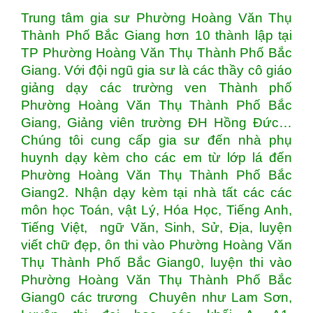
Trung tâm gia sư Phường Hoàng Văn Thụ
Thành Phố Bắc Giang hơn 10 thành lập tại
TP Phường Hoàng Văn Thụ Thành Phố Bắc
Giang. Với đội ngũ gia sư là các thầy cô giáo
giảng dạy các trường ven Thành phố
Phường Hoàng Văn Thụ Thành Phố Bắc
Giang, Giảng viên trường ĐH Hồng Đức…
Chúng tôi cung cấp gia sư đến nhà phụ
huynh dạy kèm cho các em từ lớp lá đến
Phường Hoàng Văn Thụ Thành Phố Bắc
Giang2. Nhận dạy kèm tại nhà tất các các
môn học Toán, vật Lý, Hóa Học, Tiếng Anh,
Tiếng Việt, ngữ Văn, Sinh, Sử, Địa, luyện
viết chữ đẹp, ôn thi vào Phường Hoàng Văn
Thụ Thành Phố Bắc Giang0, luyện thi vào
Phường Hoàng Văn Thụ Thành Phố Bắc
Giang0 các trương Chuyên như Lam Sơn,