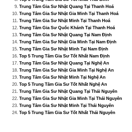
Trung Tâm Gia Sư Nhật Quang Tại Thanh Hoá
Trung Tâm Gia Sư Nhật Gia Minh Tại Thanh Hoá
Trung Tâm Gia Sư Nhật Minh Tại Thanh Hoá
Trung Tâm Gia Sư Quốc Khánh Tại Thanh Hoá
Trung Tâm Gia Sư Nhật Quang Tại Nam Định
Trung Tâm Gia Sư Nhật Gia Minh Tại Nam Định
Trung Tâm Gia Sư Nhật Minh Tại Nam Định
Top 5 Trung Tâm Gia Sư Tốt Nhất Nam Định
Trung Tâm Gia Sư Nhật Quang Tại Nghệ An
Trung Tâm Gia Sư Nhật Gia Minh Tại Nghệ An
Trung Tâm Gia Sư Nhật Minh Tại Nghệ An
Top 5 Trung Tâm Gia Sư Tốt Nhất Nghệ An
Trung Tâm Gia Sư Nhật Quang Tại Thái Nguyên
Trung Tâm Gia Sư Nhật Gia Minh Tại Thái Nguyên
Trung Tâm Gia Sư Nhật Minh Tại Thái Nguyên
Top 5 Trung Tâm Gia Sư Tốt Nhất Thái Nguyên