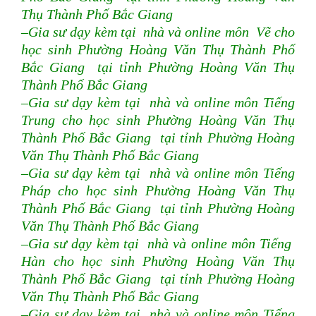
Thụ Thành Phố Bắc Giang
–Gia sư dạy kèm tại nhà và online môn Vẽ cho
học sinh Phường Hoàng Văn Thụ Thành Phố
Bắc Giang tại tỉnh Phường Hoàng Văn Thụ
Thành Phố Bắc Giang
–Gia sư dạy kèm tại nhà và online môn Tiếng
Trung cho học sinh Phường Hoàng Văn Thụ
Thành Phố Bắc Giang tại tỉnh Phường Hoàng
Văn Thụ Thành Phố Bắc Giang
–Gia sư dạy kèm tại nhà và online môn Tiếng
Pháp cho học sinh Phường Hoàng Văn Thụ
Thành Phố Bắc Giang tại tỉnh Phường Hoàng
Văn Thụ Thành Phố Bắc Giang
–Gia sư dạy kèm tại nhà và online môn Tiếng
Hàn cho học sinh Phường Hoàng Văn Thụ
Thành Phố Bắc Giang tại tỉnh Phường Hoàng
Văn Thụ Thành Phố Bắc Giang
–Gia sư dạy kèm tại nhà và online môn Tiếng