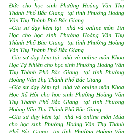
Đức cho học sinh Phường Hoàng Văn Thụ
Thành Phố Bắc Giang tại tỉnh Phường Hoàng
Văn Thụ Thành Phố Bắc Giang
–Gia sư dạy kèm tại nhà và online môn Tin
Học cho học sinh Phường Hoàng Văn Thụ
Thành Phố Bắc Giang tại tỉnh Phường Hoàng
Văn Thụ Thành Phố Bắc Giang
–Gia sư dạy kèm tại nhà và online môn Khoa
Học Tự Nhiên cho học sinh Phường Hoàng Văn
Thụ Thành Phố Bắc Giang tại tỉnh Phường
Hoàng Văn Thụ Thành Phố Bắc Giang
–Gia sư dạy kèm tại nhà và online môn Khoa
Học Xã Hội cho học sinh Phường Hoàng Văn
Thụ Thành Phố Bắc Giang tại tỉnh Phường
Hoàng Văn Thụ Thành Phố Bắc Giang
–Gia sư dạy kèm tại nhà và online môn Múa
cho học sinh Phường Hoàng Văn Thụ Thành
Phố Bắc Giang tại tỉnh Phường Hoàng Văn