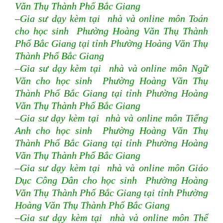
Văn Thụ Thành Phố Bắc Giang
–Gia sư dạy kèm tại nhà và online môn Toán
cho học sinh Phường Hoàng Văn Thụ Thành
Phố Bắc Giang tại tỉnh Phường Hoàng Văn Thụ
Thành Phố Bắc Giang
–Gia sư dạy kèm tại nhà và online môn Ngữ
Văn cho học sinh Phường Hoàng Văn Thụ
Thành Phố Bắc Giang tại tỉnh Phường Hoàng
Văn Thụ Thành Phố Bắc Giang
–Gia sư dạy kèm tại nhà và online môn Tiếng
Anh cho học sinh Phường Hoàng Văn Thụ
Thành Phố Bắc Giang tại tỉnh Phường Hoàng
Văn Thụ Thành Phố Bắc Giang
–Gia sư dạy kèm tại nhà và online môn Giáo
Dục Công Dân cho học sinh Phường Hoàng
Văn Thụ Thành Phố Bắc Giang tại tỉnh Phường
Hoàng Văn Thụ Thành Phố Bắc Giang
–Gia sư dạy kèm tại nhà và online môn Thể