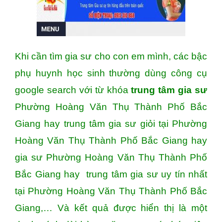
Khi cần tìm gia sư cho con em mình, các bậc
phụ huynh học sinh thường dùng công cụ
google search với từ khóa
trung tâm gia sư
Phường Hoàng Văn Thụ Thành Phố Bắc
Giang hay trung tâm gia sư giỏi tại Phường
Hoàng Văn Thụ Thành Phố Bắc Giang hay
gia sư Phường Hoàng Văn Thụ Thành Phố
Bắc Giang hay trung tâm gia sư uy tín nhất
tại Phường Hoàng Văn Thụ Thành Phố Bắc
Giang,… Và kết quả được hiển thị là một