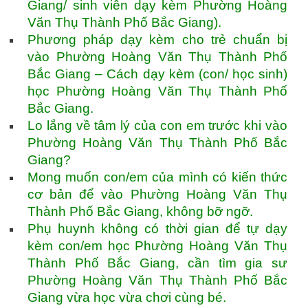
Giang/ sinh viên dạy kèm Phường Hoàng
Văn Thụ Thành Phố Bắc Giang).
Phương pháp dạy kèm cho trẻ chuẩn bị
vào Phường Hoàng Văn Thụ Thành Phố
Bắc Giang – Cách dạy kèm (con/ học sinh)
học Phường Hoàng Văn Thụ Thành Phố
Bắc Giang.
Lo lắng về tâm lý của con em trước khi vào
Phường Hoàng Văn Thụ Thành Phố Bắc
Giang?
Mong muốn con/em của mình có kiến thức
cơ bản để vào Phường Hoàng Văn Thụ
Thành Phố Bắc Giang, không bỡ ngỡ.
Phụ huynh không có thời gian để tự dạy
kèm con/em học Phường Hoàng Văn Thụ
Thành Phố Bắc Giang, cần tìm gia sư
Phường Hoàng Văn Thụ Thành Phố Bắc
Giang vừa học vừa chơi cùng bé.