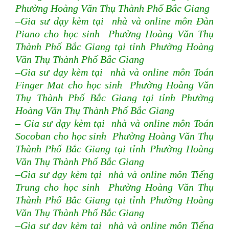
Phường Hoàng Văn Thụ Thành Phố Bắc Giang
–Gia sư dạy kèm tại nhà và online môn Đàn
Piano cho học sinh Phường Hoàng Văn Thụ
Thành Phố Bắc Giang tại tỉnh Phường Hoàng
Văn Thụ Thành Phố Bắc Giang
–Gia sư dạy kèm tại nhà và online môn Toán
Finger Mat cho học sinh Phường Hoàng Văn
Thụ Thành Phố Bắc Giang tại tỉnh Phường
Hoàng Văn Thụ Thành Phố Bắc Giang
– Gia sư dạy kèm tại nhà và online môn Toán
Socoban cho học sinh Phường Hoàng Văn Thụ
Thành Phố Bắc Giang tại tỉnh Phường Hoàng
Văn Thụ Thành Phố Bắc Giang
–Gia sư dạy kèm tại nhà và online môn Tiếng
Trung cho học sinh Phường Hoàng Văn Thụ
Thành Phố Bắc Giang tại tỉnh Phường Hoàng
Văn Thụ Thành Phố Bắc Giang
–Gia sư dạy kèm tại nhà và online môn Tiếng