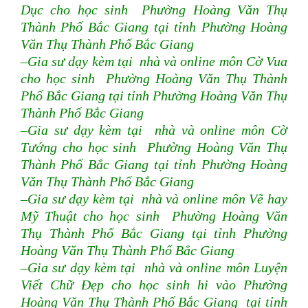
Dục cho học sinh Phường Hoàng Văn Thụ
Thành Phố Bắc Giang tại tỉnh Phường Hoàng
Văn Thụ Thành Phố Bắc Giang
–Gia sư dạy kèm tại nhà và online môn Cờ Vua
cho học sinh Phường Hoàng Văn Thụ Thành
Phố Bắc Giang tại tỉnh Phường Hoàng Văn Thụ
Thành Phố Bắc Giang
–Gia sư dạy kèm tại nhà và online môn Cờ
Tướng cho học sinh Phường Hoàng Văn Thụ
Thành Phố Bắc Giang tại tỉnh Phường Hoàng
Văn Thụ Thành Phố Bắc Giang
–Gia sư dạy kèm tại nhà và online môn Vẽ hay
Mỹ Thuật cho học sinh Phường Hoàng Văn
Thụ Thành Phố Bắc Giang tại tỉnh Phường
Hoàng Văn Thụ Thành Phố Bắc Giang
–Gia sư dạy kèm tại nhà và online môn Luyện
Viết Chữ Đẹp cho học sinh hi vào Phường
Hoàng Văn Thụ Thành Phố Bắc Giang tại tỉnh