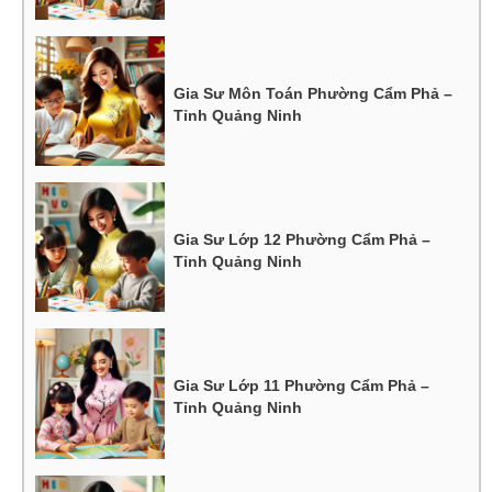
Gia Sư Môn Toán Phường Cẩm Phả –
Tỉnh Quảng Ninh
Gia Sư Lớp 12 Phường Cẩm Phả –
Tỉnh Quảng Ninh
Gia Sư Lớp 11 Phường Cẩm Phả –
Tỉnh Quảng Ninh