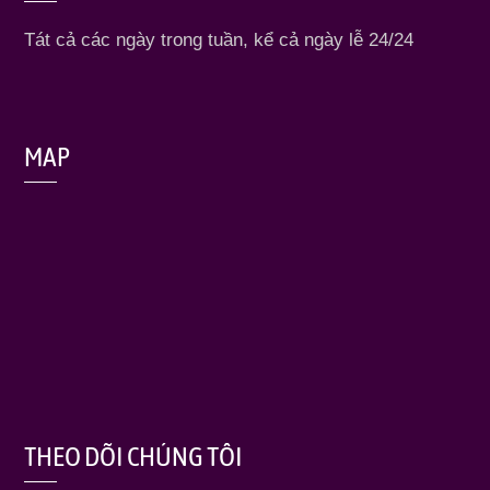
Tát cả các ngày trong tuần, kể cả ngày lễ 24/24
MAP
THEO DÕI CHÚNG TÔI