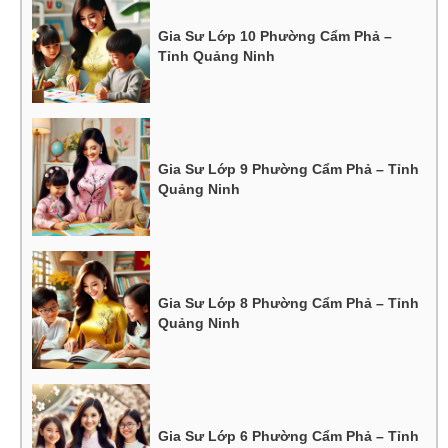
Gia Sư Lớp 10 Phường Cẩm Phả –
Tỉnh Quảng Ninh
Gia Sư Lớp 9 Phường Cẩm Phả – Tỉnh
Quảng Ninh
Gia Sư Lớp 8 Phường Cẩm Phả – Tỉnh
Quảng Ninh
Gia Sư Lớp 6 Phường Cẩm Phả – Tỉnh