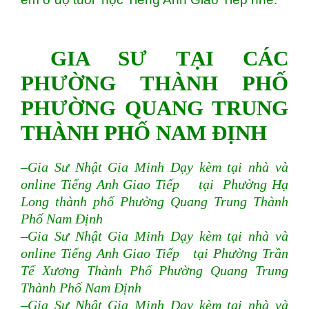
GIA SƯ TẠI CÁC
PHƯỜNG THÀNH PHỐ
PHƯỜNG QUANG TRUNG
THÀNH PHỐ NAM ĐỊNH
–Gia Sư Nhật Gia Minh Dạy kèm tại nhà và
online Tiếng Anh Giao Tiếp tại Phường Hạ
Long thành phố Phường Quang Trung Thành
Phố Nam Định
–Gia Sư Nhật Gia Minh Dạy kèm tại nhà và
online Tiếng Anh Giao Tiếp tại Phường Trần
Tế Xương Thành Phố Phường Quang Trung
Thành Phố Nam Định
–Gia Sư Nhật Gia Minh Dạy kèm tại nhà và