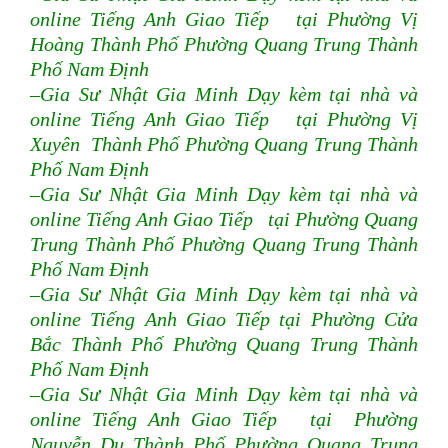
online Tiếng Anh Giao Tiếp tại Phường Vị
Hoàng Thành Phố Phường Quang Trung Thành
Phố Nam Định
–Gia Sư Nhật Gia Minh Dạy kèm tại nhà và
online Tiếng Anh Giao Tiếp tại Phường Vị
Xuyên Thành Phố Phường Quang Trung Thành
Phố Nam Định
–Gia Sư Nhật Gia Minh Dạy kèm tại nhà và
online Tiếng Anh Giao Tiếp tại Phường Quang
Trung Thành Phố Phường Quang Trung Thành
Phố Nam Định
–Gia Sư Nhật Gia Minh Dạy kèm tại nhà và
online Tiếng Anh Giao Tiếp tại Phường Cửa
Bắc Thành Phố Phường Quang Trung Thành
Phố Nam Định
–Gia Sư Nhật Gia Minh Dạy kèm tại nhà và
online Tiếng Anh Giao Tiếp tại Phường
Nguyễn Du Thành Phố Phường Quang Trung