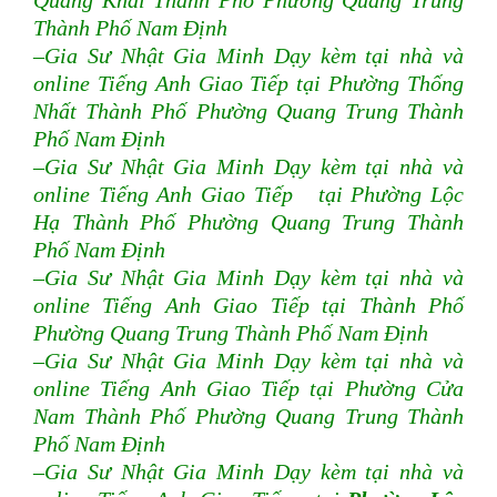
Quang Khải Thành Phố Phường Quang Trung
Thành Phố Nam Định
–Gia Sư Nhật Gia Minh Dạy kèm tại nhà và
online Tiếng Anh Giao Tiếp tại Phường Thống
Nhất Thành Phố Phường Quang Trung Thành
Phố Nam Định
–Gia Sư Nhật Gia Minh Dạy kèm tại nhà và
online Tiếng Anh Giao Tiếp tại Phường Lộc
Hạ Thành Phố Phường Quang Trung Thành
Phố Nam Định
–Gia Sư Nhật Gia Minh Dạy kèm tại nhà và
online Tiếng Anh Giao Tiếp tại Thành Phố
Phường Quang Trung Thành Phố Nam Định
–Gia Sư Nhật Gia Minh Dạy kèm tại nhà và
online Tiếng Anh Giao Tiếp tại Phường Cửa
Nam Thành Phố Phường Quang Trung Thành
Phố Nam Định
–Gia Sư Nhật Gia Minh Dạy kèm tại nhà và