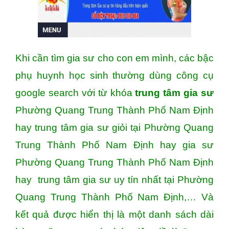
Khi cần tìm gia sư cho con em mình, các bậc
phụ huynh học sinh thường dùng công cụ
google search với từ khóa
trung tâm gia sư
Phường Quang Trung Thành Phố Nam Định
hay trung tâm gia sư giỏi tại Phường Quang
Trung Thành Phố Nam Định hay gia sư
Phường Quang Trung Thành Phố Nam Định
hay trung tâm gia sư uy tín nhất tại Phường
Quang Trung Thành Phố Nam Định,… Và
kết quả được hiển thị là một danh sách dài