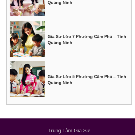
Quảng Ninh
Gia Sư Lớp 7 Phường Cẩm Phả – Tỉnh
Quảng Ninh
Gia Sư Lớp 5 Phường Cẩm Phả – Tỉnh
Quảng Ninh
Trung Tâm Gia Sư