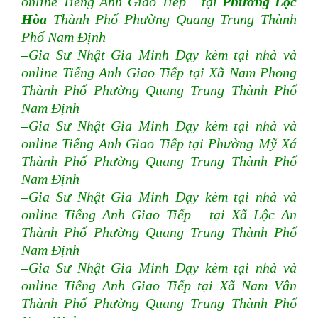
online Tiếng Anh Giao Tiếp tại
Phường Lộc
Hòa
Thành Phố Phường Quang Trung Thành
Phố Nam Định
–Gia Sư Nhật Gia Minh Dạy kèm tại nhà và
online Tiếng Anh Giao Tiếp tại Xã Nam Phong
Thành Phố Phường Quang Trung Thành Phố
Nam Định
–Gia Sư Nhật Gia Minh Dạy kèm tại nhà và
online Tiếng Anh Giao Tiếp tại Phường Mỹ Xá
Thành Phố Phường Quang Trung Thành Phố
Nam Định
–Gia Sư Nhật Gia Minh Dạy kèm tại nhà và
online Tiếng Anh Giao Tiếp tại Xã Lộc An
Thành Phố Phường Quang Trung Thành Phố
Nam Định
–Gia Sư Nhật Gia Minh Dạy kèm tại nhà và
online Tiếng Anh Giao Tiếp tại Xã Nam Vân
Thành Phố Phường Quang Trung Thành Phố