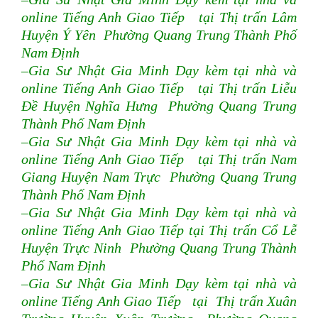
online Tiếng Anh Giao Tiếp tại Thị trấn Lâm
Huyện Ý Yên Phường Quang Trung Thành Phố
Nam Định
–Gia Sư Nhật Gia Minh Dạy kèm tại nhà và
online Tiếng Anh Giao Tiếp tại Thị trấn Liễu
Đề Huyện Nghĩa Hưng Phường Quang Trung
Thành Phố Nam Định
–Gia Sư Nhật Gia Minh Dạy kèm tại nhà và
online Tiếng Anh Giao Tiếp tại Thị trấn Nam
Giang Huyện Nam Trực Phường Quang Trung
Thành Phố Nam Định
–Gia Sư Nhật Gia Minh Dạy kèm tại nhà và
online Tiếng Anh Giao Tiếp tại Thị trấn Cổ Lễ
Huyện Trực Ninh Phường Quang Trung Thành
Phố Nam Định
–Gia Sư Nhật Gia Minh Dạy kèm tại nhà và
online Tiếng Anh Giao Tiếp tại Thị trấn Xuân