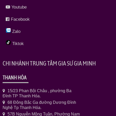
Youtube
Facebook
Zalo
Tiktok
CHI NHÁNH TRUNG TÂM GIA SƯ GIA MINH
THANH HÓA
15/23 Phan Bội Châu , phường Ba
Đình TP Thanh Hóa.
68 Đông Bắc Ga đường Dương Đình
Nghệ Tp Thanh Hóa.
57B Nguyễn Mộng Tuân, Phường Nam