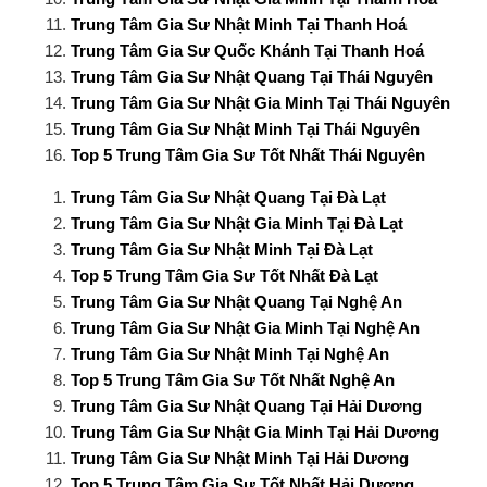
Trung Tâm Gia Sư Nhật Minh Tại Thanh Hoá
Trung Tâm Gia Sư Quốc Khánh Tại Thanh Hoá
Trung Tâm Gia Sư Nhật Quang Tại Thái Nguyên
Trung Tâm Gia Sư Nhật Gia Minh Tại Thái Nguyên
Trung Tâm Gia Sư Nhật Minh Tại Thái Nguyên
Top 5 Trung Tâm Gia Sư Tốt Nhất Thái Nguyên
Trung Tâm Gia Sư Nhật Quang Tại Đà Lạt
Trung Tâm Gia Sư Nhật Gia Minh Tại Đà Lạt
Trung Tâm Gia Sư Nhật Minh Tại Đà Lạt
Top 5 Trung Tâm Gia Sư Tốt Nhất Đà Lạt
Trung Tâm Gia Sư Nhật Quang Tại Nghệ An
Trung Tâm Gia Sư Nhật Gia Minh Tại Nghệ An
Trung Tâm Gia Sư Nhật Minh Tại Nghệ An
Top 5 Trung Tâm Gia Sư Tốt Nhất Nghệ An
Trung Tâm Gia Sư Nhật Quang Tại Hải Dương
Trung Tâm Gia Sư Nhật Gia Minh Tại Hải Dương
Trung Tâm Gia Sư Nhật Minh Tại Hải Dương
Top 5 Trung Tâm Gia Sư Tốt Nhất Hải Dương