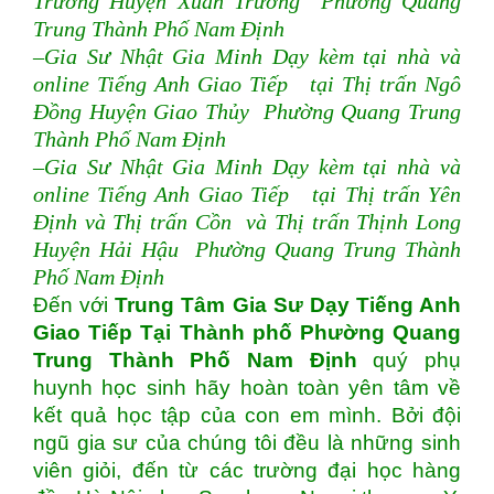
Trường Huyện Xuân Trường Phường Quang
Trung Thành Phố Nam Định
–Gia Sư Nhật Gia Minh Dạy kèm tại nhà và
online Tiếng Anh Giao Tiếp tại Thị trấn Ngô
Đồng Huyện Giao Thủy Phường Quang Trung
Thành Phố Nam Định
–Gia Sư Nhật Gia Minh Dạy kèm tại nhà và
online Tiếng Anh Giao Tiếp tại Thị trấn Yên
Định và Thị trấn Cồn và Thị trấn Thịnh Long
Huyện Hải Hậu Phường Quang Trung Thành
Phố Nam Định
Đến với
Trung Tâm Gia Sư Dạy Tiếng Anh
Giao Tiếp Tại Thành phố Phường Quang
Trung Thành Phố Nam Định
quý phụ
huynh học sinh hãy hoàn toàn yên tâm về
kết quả học tập của con em mình. Bởi đội
ngũ gia sư của chúng tôi đều là những sinh
viên giỏi, đến từ các trường đại học hàng