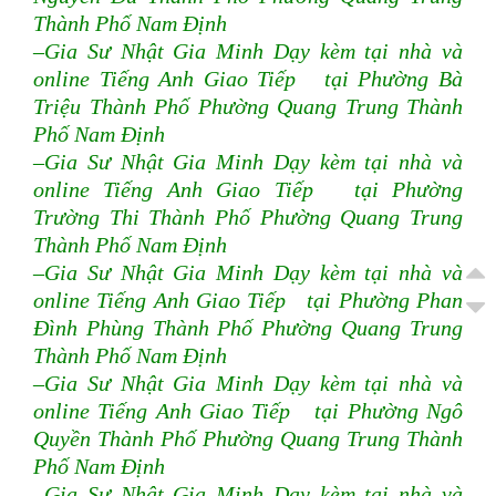
Thành Phố Nam Định
–Gia Sư Nhật Gia Minh Dạy kèm tại nhà và
online Tiếng Anh Giao Tiếp tại Phường Bà
Triệu Thành Phố Phường Quang Trung Thành
Phố Nam Định
–Gia Sư Nhật Gia Minh Dạy kèm tại nhà và
online Tiếng Anh Giao Tiếp tại Phường
Trường Thi Thành Phố Phường Quang Trung
Thành Phố Nam Định
–Gia Sư Nhật Gia Minh Dạy kèm tại nhà và
online Tiếng Anh Giao Tiếp tại Phường Phan
Đình Phùng Thành Phố Phường Quang Trung
Thành Phố Nam Định
–Gia Sư Nhật Gia Minh Dạy kèm tại nhà và
online Tiếng Anh Giao Tiếp tại Phường Ngô
Quyền Thành Phố Phường Quang Trung Thành
Phố Nam Định
–Gia Sư Nhật Gia Minh Dạy kèm tại nhà và