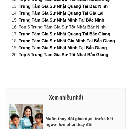
Trung Tâm Gia Sư Nhật Quang Tại Bắc Ninh
Trung Tâm Gia Sư Nhật Quang Tại Gia Lai
Trung Tâm Gia Sư Nhật Minh Tại Bắc Ninh
Top 5 Trung Tâm Gia Sư Tốt Nhất Bắc Ninh
Trung Tâm Gia Sư Nhật Quang Tại Bắc Giang
Trung Tâm Gia Sư Nhật Gia Minh Tại Bắc Giang
Trung Tâm Gia Sư Nhật Minh Tại Bắc Giang
Top 5 Trung Tâm Gia Sư Tốt Nhất Bắc Giang
Xem nhiều nhất
Muốn thay đổi giáo dục, trước hết
người lớn phải thay đổi