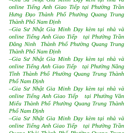
online Tiếng Anh Giao Tiếp tại Phường Trần
Hưng Đạo Thành Phố Phường Quang Trung
Thành Phố Nam Định
–Gia Sư Nhật Gia Minh Dạy kèm tại nhà và
online Tiếng Anh Giao Tiếp tại Phường Trần
Đăng Ninh Thành Phố Phường Quang Trung
Thành Phố Nam Định
–Gia Sư Nhật Gia Minh Dạy kèm tại nhà và
online Tiếng Anh Giao Tiếp tại Phường Năng
Tĩnh Thành Phố Phường Quang Trung Thành
Phố Nam Định
–Gia Sư Nhật Gia Minh Dạy kèm tại nhà và
online Tiếng Anh Giao Tiếp tại Phường Văn
Miếu Thành Phố Phường Quang Trung Thành
Phố Nam Định
–Gia Sư Nhật Gia Minh Dạy kèm tại nhà và
online Tiếng Anh Giao Tiếp tại Phường Trần