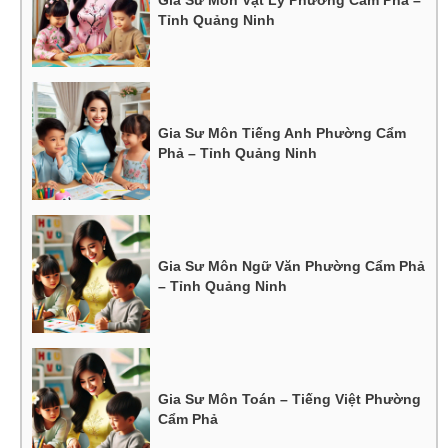
Tỉnh Quảng Ninh
Gia Sư Môn Tiếng Anh Phường Cẩm
Phả – Tỉnh Quảng Ninh
Gia Sư Môn Ngữ Văn Phường Cẩm Phả
– Tỉnh Quảng Ninh
Gia Sư Môn Toán – Tiếng Việt Phường
Cẩm Phả