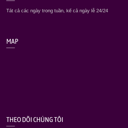
Tát cả các ngày trong tuần, kể cả ngày lễ 24/24
MAP
THEO DÕI CHÚNG TÔI