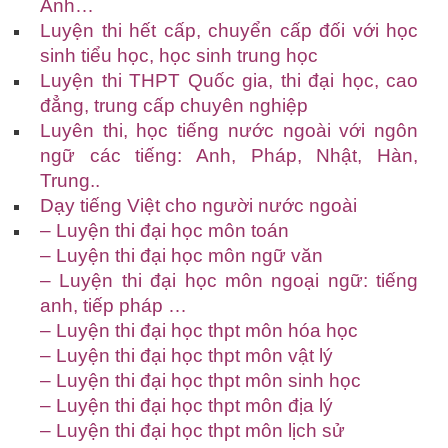
Anh…
Luyện thi hết cấp, chuyển cấp đối với học
sinh tiểu học, học sinh trung học
Luyện thi THPT Quốc gia, thi đại học, cao
đẳng, trung cấp chuyên nghiệp
Luyên thi, học tiếng nước ngoài với ngôn
ngữ các tiếng: Anh, Pháp, Nhật, Hàn,
Trung..
Dạy tiếng Việt cho người nước ngoài
– Luyện thi đại học môn toán
– Luyện thi đại học môn ngữ văn
– Luyện thi đại học môn ngoại ngữ: tiếng
anh, tiếp pháp …
– Luyện thi đại học thpt môn hóa học
– Luyện thi đại học thpt môn vật lý
– Luyện thi đại học thpt môn sinh học
– Luyện thi đại học thpt môn địa lý
– Luyện thi đại học thpt môn lịch sử