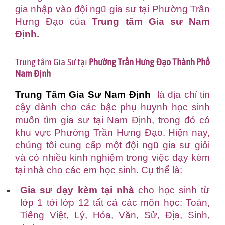
gia nhập vào đội ngũ gia sư tại Phường Trần
Hưng Đạo của
Trung tâm Gia sư Nam
Định
.
Trung tâm Gia Sư tại
Phường Trần Hưng Đạo Thành Phố
Nam Định
Trung Tâm Gia Sư Nam Định
là địa chỉ tin
cậy dành cho các bậc phụ huynh học sinh
muốn tìm gia sư tại Nam Định, trong đó có
khu vực Phường Trần Hưng Đạo. Hiện nay,
chúng tôi cung cấp một đội ngũ gia sư giỏi
và có nhiều kinh nghiệm trong việc dạy kèm
tại nhà cho các em học sinh. Cụ thể là:
Gia sư dạy kèm tại nhà
cho học sinh từ
lớp 1 tới lớp 12 tất cả các môn học: Toán,
Tiếng Việt, Lý, Hóa, Văn, Sử, Địa, Sinh,