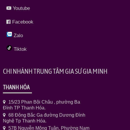
Youtube
Facebook
Zalo
Tiktok
CHI NHÁNH TRUNG TÂM GIA SƯ GIA MINH
THANH HÓA
15/23 Phan Bội Châu , phường Ba
Đình TP Thanh Hóa.
68 Đông Bắc Ga đường Dương Đình
Nghệ Tp Thanh Hóa.
57B Nguyễn Mộng Tuân, Phường Nam