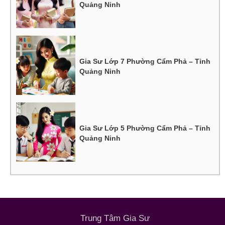
Quảng Ninh
Gia Sư Lớp 7 Phường Cẩm Phả – Tỉnh
Quảng Ninh
Gia Sư Lớp 5 Phường Cẩm Phả – Tỉnh
Quảng Ninh
Trung Tâm Gia Sư