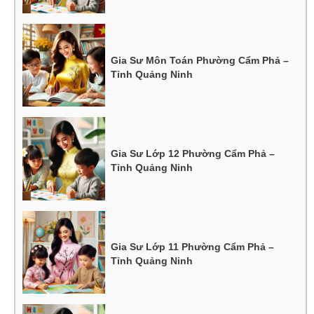
Gia Sư Môn Toán Phường Cẩm Phả –
Tỉnh Quảng Ninh
Gia Sư Lớp 12 Phường Cẩm Phả –
Tỉnh Quảng Ninh
Gia Sư Lớp 11 Phường Cẩm Phả –
Tỉnh Quảng Ninh