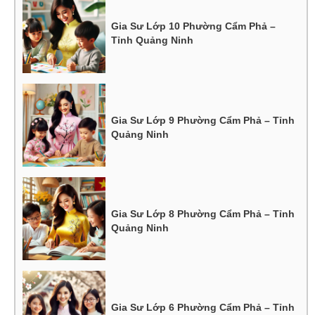
Gia Sư Lớp 10 Phường Cẩm Phả –
Tỉnh Quảng Ninh
Gia Sư Lớp 9 Phường Cẩm Phả – Tỉnh
Quảng Ninh
Gia Sư Lớp 8 Phường Cẩm Phả – Tỉnh
Quảng Ninh
Gia Sư Lớp 6 Phường Cẩm Phả – Tỉnh