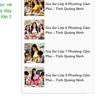
dọc và
Gia Sư Lớp 8 Phường Cẩm
Phả – Tỉnh Quảng Ninh
ãy dạy
 lớp 2
Gia Sư Lớp 6 Phường Cẩm
Phả – Tỉnh Quảng Ninh
Gia Sư Lớp 7 Phường Cẩm
Phả – Tỉnh Quảng Ninh
Gia Sư Lớp 5 Phường Cẩm
Phả – Tỉnh Quảng Ninh