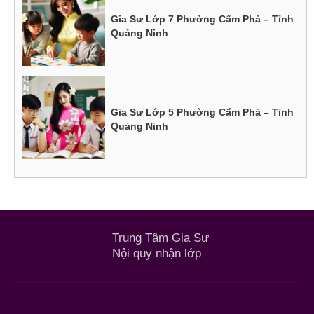
Gia Sư Lớp 7 Phường Cẩm Phả – Tỉnh
Quảng Ninh
Gia Sư Lớp 5 Phường Cẩm Phả – Tỉnh
Quảng Ninh
Trung Tâm Gia Sư
Nội quy nhận lớp