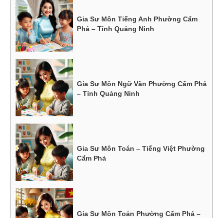
Gia Sư Môn Tiếng Anh Phường Cẩm
Phả – Tỉnh Quảng Ninh
Gia Sư Môn Ngữ Văn Phường Cẩm Phả
– Tỉnh Quảng Ninh
Gia Sư Môn Toán – Tiếng Việt Phường
Cẩm Phả
Gia Sư Môn Toán Phường Cẩm Phả –