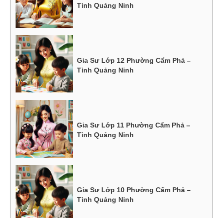
Tỉnh Quảng Ninh
Gia Sư Lớp 12 Phường Cẩm Phả –
Tỉnh Quảng Ninh
Gia Sư Lớp 11 Phường Cẩm Phả –
Tỉnh Quảng Ninh
Gia Sư Lớp 10 Phường Cẩm Phả –
Tỉnh Quảng Ninh