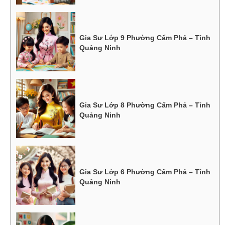
Gia Sư Lớp 9 Phường Cẩm Phả – Tỉnh
Quảng Ninh
Gia Sư Lớp 8 Phường Cẩm Phả – Tỉnh
Quảng Ninh
Gia Sư Lớp 6 Phường Cẩm Phả – Tỉnh
Quảng Ninh