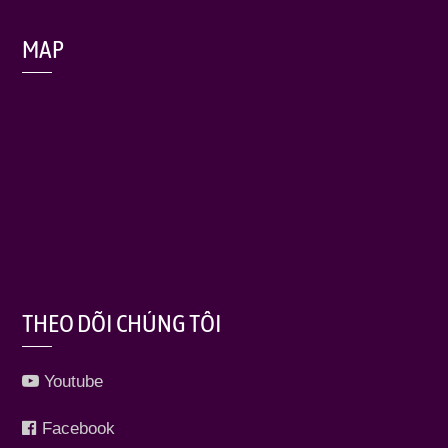
MAP
THEO DÕI CHÚNG TÔI
Youtube
Facebook