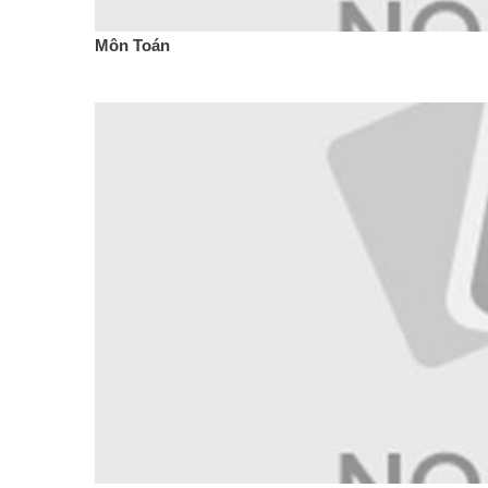
Môn Toán