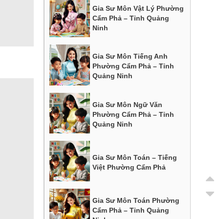
Gia Sư Môn Vật Lý Phường
Cẩm Phả – Tỉnh Quảng
Ninh
Gia Sư Môn Tiếng Anh
Phường Cẩm Phả – Tỉnh
Quảng Ninh
Gia Sư Môn Ngữ Văn
Phường Cẩm Phả – Tỉnh
Quảng Ninh
Gia Sư Môn Toán – Tiếng
Việt Phường Cẩm Phả
Gia Sư Môn Toán Phường
Cẩm Phả – Tỉnh Quảng