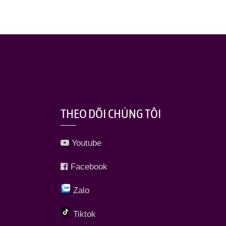
THEO DÕI CHÚNG TÔI
Youtube
Facebook
Zalo
Tiktok