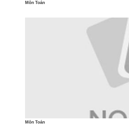
Môn Toán
Môn Toán