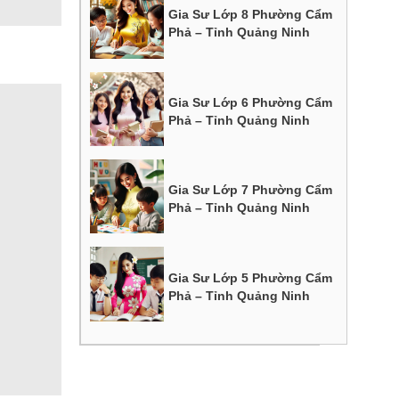
Gia Sư Lớp 8 Phường Cẩm
Phả – Tỉnh Quảng Ninh
Gia Sư Lớp 6 Phường Cẩm
Phả – Tỉnh Quảng Ninh
Gia Sư Lớp 7 Phường Cẩm
Phả – Tỉnh Quảng Ninh
Gia Sư Lớp 5 Phường Cẩm
Phả – Tỉnh Quảng Ninh