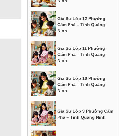
Ninh
Gia Sư Lớp 12 Phường
Cẩm Phả – Tỉnh Quảng
Ninh
Gia Sư Lớp 11 Phường
Cẩm Phả – Tỉnh Quảng
Ninh
Gia Sư Lớp 10 Phường
Cẩm Phả – Tỉnh Quảng
Ninh
Gia Sư Lớp 9 Phường Cẩm
Phả – Tỉnh Quảng Ninh