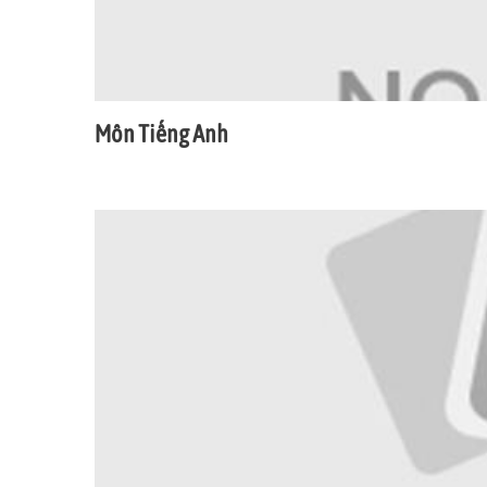
Môn Tiếng Anh