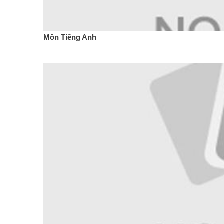
Môn Tiếng Anh