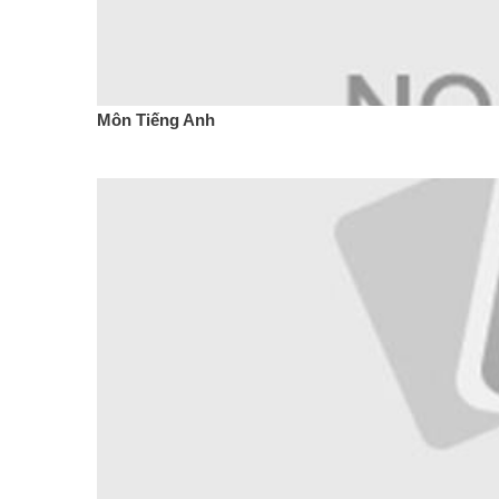
Môn Tiếng Anh