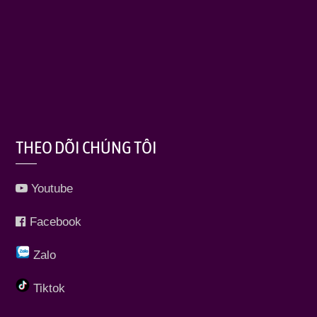
THEO DÕI CHÚNG TÔI
Youtube
Facebook
Zalo
Tiktok