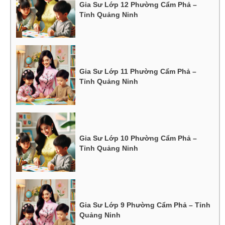
Gia Sư Lớp 12 Phường Cẩm Phả –
Tỉnh Quảng Ninh
Gia Sư Lớp 11 Phường Cẩm Phả –
Tỉnh Quảng Ninh
Gia Sư Lớp 10 Phường Cẩm Phả –
Tỉnh Quảng Ninh
Gia Sư Lớp 9 Phường Cẩm Phả – Tỉnh
Quảng Ninh