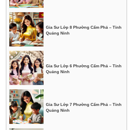
Gia Sư Lớp 8 Phường Cẩm Phả – Tỉnh
Quảng Ninh
Gia Sư Lớp 6 Phường Cẩm Phả – Tỉnh
Quảng Ninh
Gia Sư Lớp 7 Phường Cẩm Phả – Tỉnh
Quảng Ninh