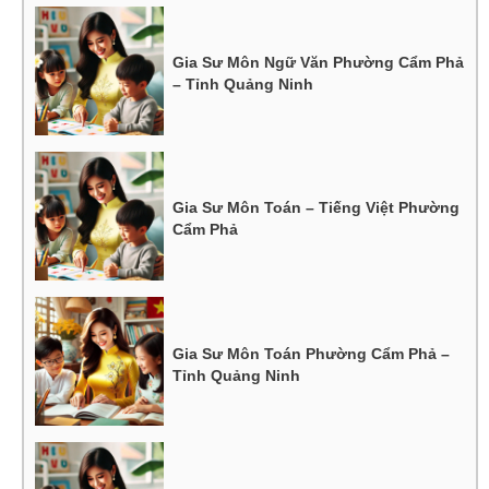
Gia Sư Môn Ngữ Văn Phường Cẩm Phả
– Tỉnh Quảng Ninh
Gia Sư Môn Toán – Tiếng Việt Phường
Cẩm Phả
Gia Sư Môn Toán Phường Cẩm Phả –
Tỉnh Quảng Ninh