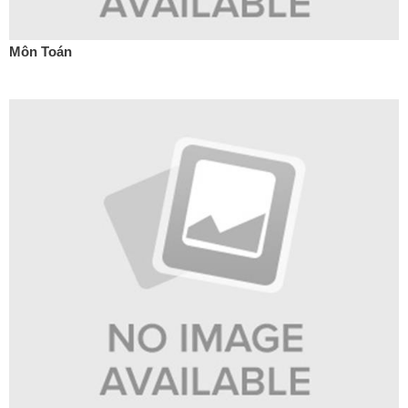
Môn Toán