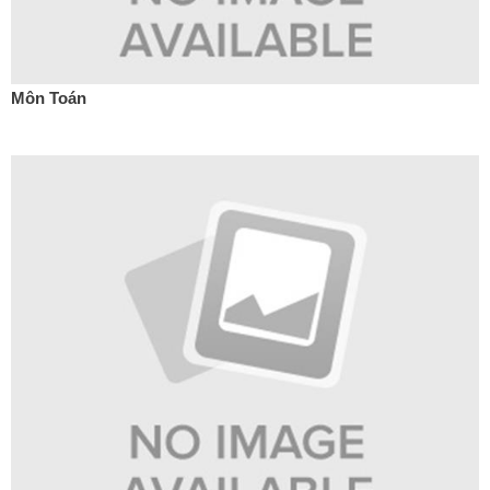
Môn Toán