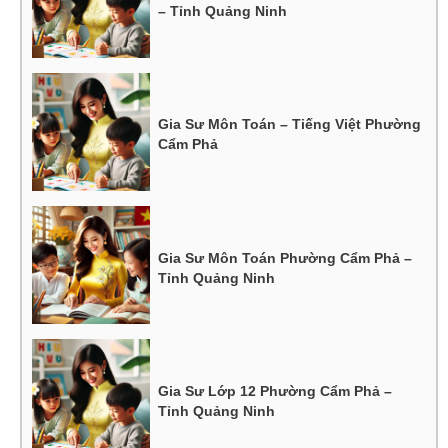
– Tỉnh Quảng Ninh
Gia Sư Môn Toán – Tiếng Việt Phường
Cẩm Phả
Gia Sư Môn Toán Phường Cẩm Phả –
Tỉnh Quảng Ninh
Gia Sư Lớp 12 Phường Cẩm Phả –
Tỉnh Quảng Ninh