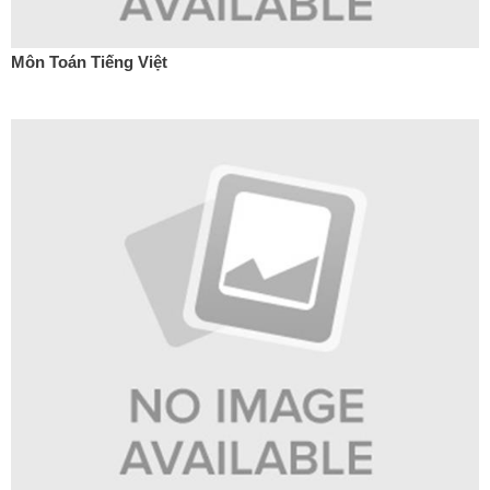
Môn Toán Tiếng Việt