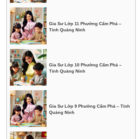
Gia Sư Lớp 11 Phường Cẩm Phả –
Tỉnh Quảng Ninh
Gia Sư Lớp 10 Phường Cẩm Phả –
Tỉnh Quảng Ninh
Gia Sư Lớp 9 Phường Cẩm Phả – Tỉnh
Quảng Ninh