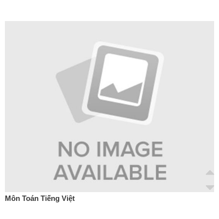
Môn Toán Tiếng Việt