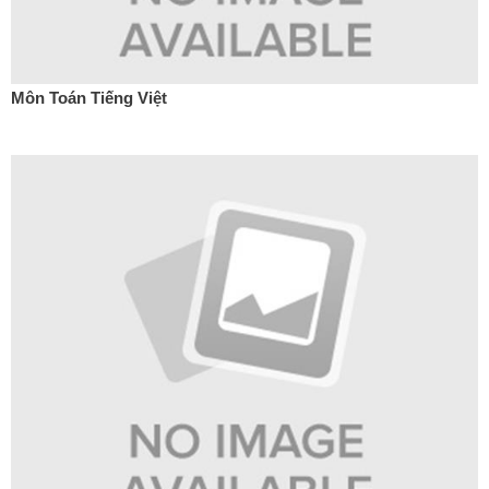
Môn Toán Tiếng Việt