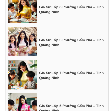
Gia Sư Lớp 8 Phường Cẩm Phả – Tỉnh
Quảng Ninh
Gia Sư Lớp 6 Phường Cẩm Phả – Tỉnh
Quảng Ninh
Gia Sư Lớp 7 Phường Cẩm Phả – Tỉnh
Quảng Ninh
Gia Sư Lớp 5 Phường Cẩm Phả – Tỉnh
Quảng Ninh