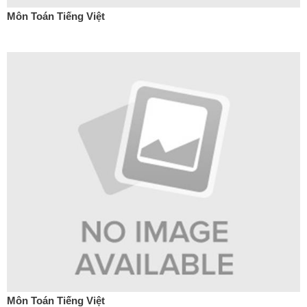
Môn Toán Tiếng Việt
Môn Toán Tiếng Việt