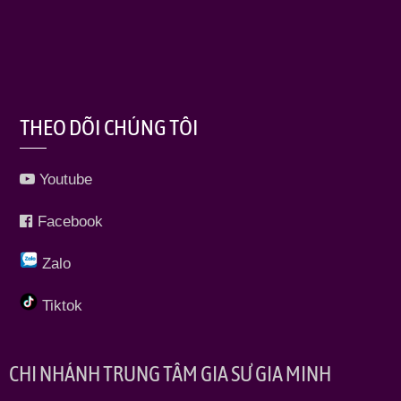
THEO DÕI CHÚNG TÔI
Youtube
Facebook
Zalo
Tiktok
CHI NHÁNH TRUNG TÂM GIA SƯ GIA MINH