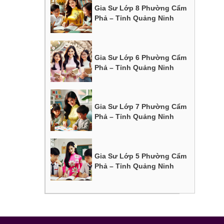
Gia Sư Lớp 8 Phường Cẩm
Phả – Tỉnh Quảng Ninh
Gia Sư Lớp 6 Phường Cẩm
Phả – Tỉnh Quảng Ninh
Gia Sư Lớp 7 Phường Cẩm
Phả – Tỉnh Quảng Ninh
Gia Sư Lớp 5 Phường Cẩm
Phả – Tỉnh Quảng Ninh