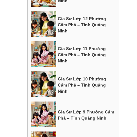
Ninh
Gia Sư Lớp 12 Phường
Cẩm Phả – Tỉnh Quảng
Ninh
Gia Sư Lớp 11 Phường
Cẩm Phả – Tỉnh Quảng
Ninh
Gia Sư Lớp 10 Phường
Cẩm Phả – Tỉnh Quảng
Ninh
Gia Sư Lớp 9 Phường Cẩm
Phả – Tỉnh Quảng Ninh