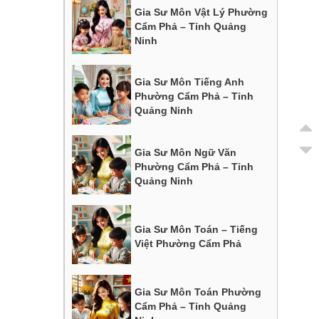
Gia Sư Môn Vật Lý Phường
Cẩm Phả – Tỉnh Quảng
Ninh
Gia Sư Môn Tiếng Anh
Phường Cẩm Phả – Tỉnh
Quảng Ninh
Gia Sư Môn Ngữ Văn
Phường Cẩm Phả – Tỉnh
Quảng Ninh
Gia Sư Môn Toán – Tiếng
Việt Phường Cẩm Phả
Gia Sư Môn Toán Phường
Cẩm Phả – Tỉnh Quảng