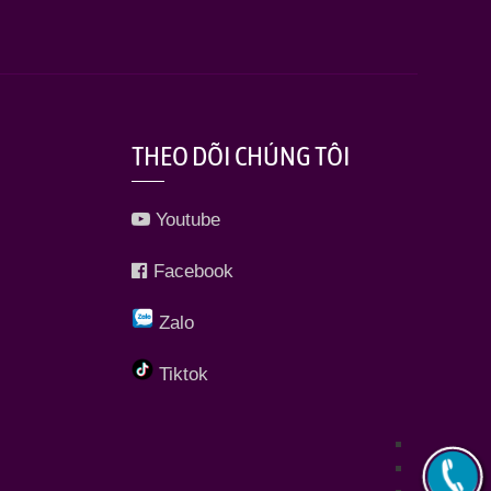
THEO DÕI CHÚNG TÔI
Youtube
Facebook
Zalo
Tiktok