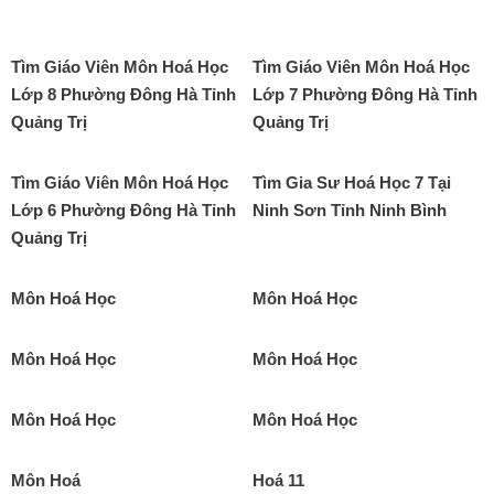
Tìm Giáo Viên Môn Hoá Học
Tìm Giáo Viên Môn Hoá Học
Lớp 8 Phường Đông Hà Tỉnh
Lớp 7 Phường Đông Hà Tỉnh
Quảng Trị
Quảng Trị
Tìm Giáo Viên Môn Hoá Học
Tìm Gia Sư Hoá Học 7 Tại
Lớp 6 Phường Đông Hà Tỉnh
Ninh Sơn Tỉnh Ninh Bình
Quảng Trị
Môn Hoá Học
Môn Hoá Học
Môn Hoá Học
Môn Hoá Học
Môn Hoá Học
Môn Hoá Học
Môn Hoá
Hoá 11