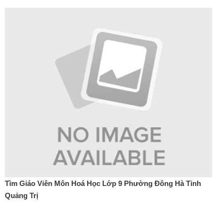
Tìm Giáo Viên Môn Hoá Học Lớp 9 Phường Đông Hà Tỉnh
Quảng Trị