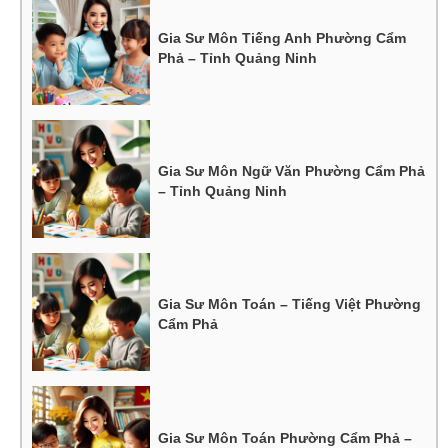
Gia Sư Môn Tiếng Anh Phường Cẩm
Phả – Tỉnh Quảng Ninh
Gia Sư Môn Ngữ Văn Phường Cẩm Phả
– Tỉnh Quảng Ninh
Gia Sư Môn Toán – Tiếng Việt Phường
Cẩm Phả
Gia Sư Môn Toán Phường Cẩm Phả –