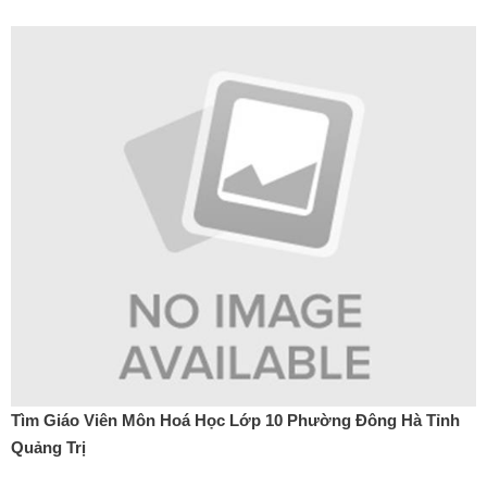
Tìm Giáo Viên Môn Hoá Học Lớp 10 Phường Đông Hà Tỉnh
Quảng Trị