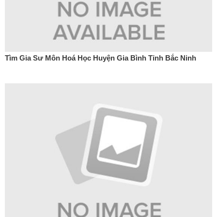
Tìm Gia Sư Môn Hoá Học Huyện Gia Bình Tỉnh Bắc Ninh