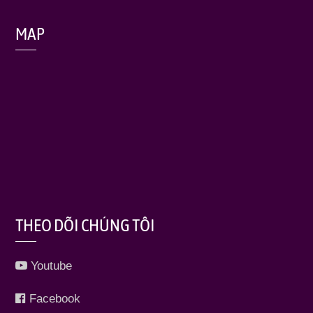
MAP
THEO DÕI CHÚNG TÔI
Youtube
Facebook