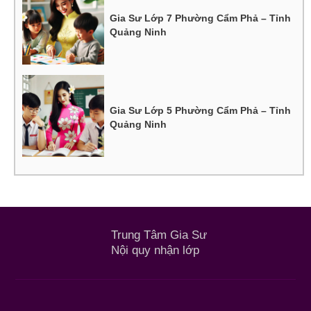
Gia Sư Lớp 7 Phường Cẩm Phả – Tỉnh
Quảng Ninh
Gia Sư Lớp 5 Phường Cẩm Phả – Tỉnh
Quảng Ninh
Trung Tâm Gia Sư
Nội quy nhận lớp