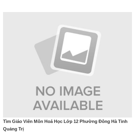
Tìm Giáo Viên Môn Hoá Học Lớp 12 Phường Đông Hà Tỉnh
Quảng Trị