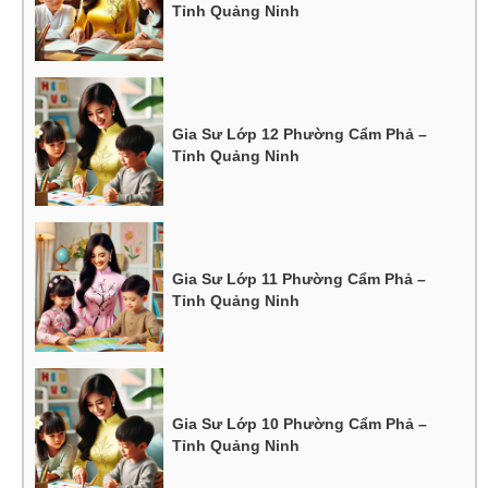
Tỉnh Quảng Ninh
Gia Sư Lớp 12 Phường Cẩm Phả –
Tỉnh Quảng Ninh
Gia Sư Lớp 11 Phường Cẩm Phả –
Tỉnh Quảng Ninh
Gia Sư Lớp 10 Phường Cẩm Phả –
Tỉnh Quảng Ninh