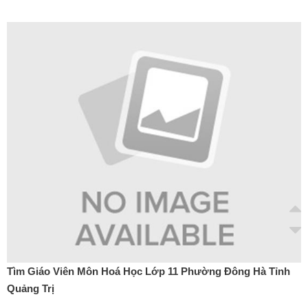
Tìm Giáo Viên Môn Hoá Học Lớp 11 Phường Đông Hà Tỉnh
Quảng Trị