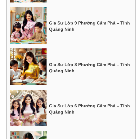
Gia Sư Lớp 9 Phường Cẩm Phả – Tỉnh
Quảng Ninh
Gia Sư Lớp 8 Phường Cẩm Phả – Tỉnh
Quảng Ninh
Gia Sư Lớp 6 Phường Cẩm Phả – Tỉnh
Quảng Ninh