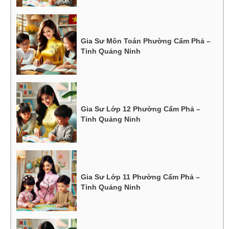
Gia Sư Môn Toán Phường Cẩm Phả –
Tỉnh Quảng Ninh
Gia Sư Lớp 12 Phường Cẩm Phả –
Tỉnh Quảng Ninh
Gia Sư Lớp 11 Phường Cẩm Phả –
Tỉnh Quảng Ninh