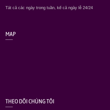
Tát cả các ngày trong tuần, kể cả ngày lễ 24/24
MAP
THEO DÕI CHÚNG TÔI