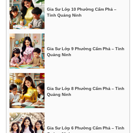
Gia Sư Lớp 10 Phường Cẩm Phả –
Tỉnh Quảng Ninh
Gia Sư Lớp 9 Phường Cẩm Phả – Tỉnh
Quảng Ninh
Gia Sư Lớp 8 Phường Cẩm Phả – Tỉnh
Quảng Ninh
Gia Sư Lớp 6 Phường Cẩm Phả – Tỉnh