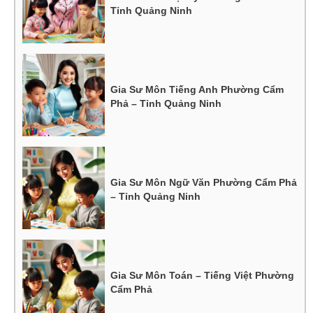
Tỉnh Quảng Ninh
Gia Sư Môn Tiếng Anh Phường Cẩm
Phả – Tỉnh Quảng Ninh
Gia Sư Môn Ngữ Văn Phường Cẩm Phả
– Tỉnh Quảng Ninh
Gia Sư Môn Toán – Tiếng Việt Phường
Cẩm Phả