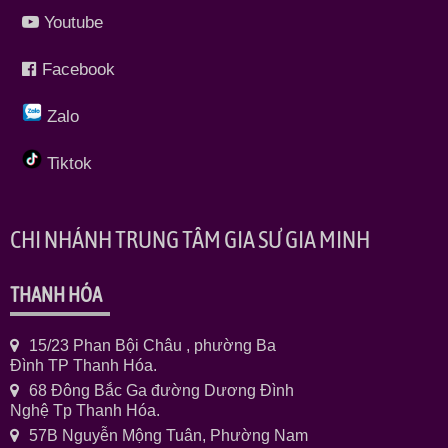
Youtube
Facebook
Zalo
Tiktok
CHI NHÁNH TRUNG TÂM GIA SƯ GIA MINH
THANH HÓA
15/23 Phan Bội Châu , phường Ba
Đình TP Thanh Hóa.
68 Đông Bắc Ga đường Dương Đình
Nghệ Tp Thanh Hóa.
57B Nguyễn Mộng Tuân, Phường Nam