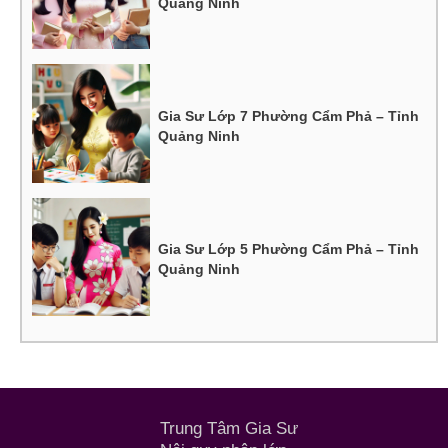
Quảng Ninh
Gia Sư Lớp 7 Phường Cẩm Phả – Tỉnh
Quảng Ninh
Gia Sư Lớp 5 Phường Cẩm Phả – Tỉnh
Quảng Ninh
Trung Tâm Gia Sư