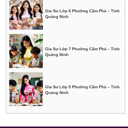
Gia Sư Lớp 6 Phường Cẩm Phả – Tỉnh
Quảng Ninh
Gia Sư Lớp 7 Phường Cẩm Phả – Tỉnh
Quảng Ninh
Gia Sư Lớp 5 Phường Cẩm Phả – Tỉnh
Quảng Ninh