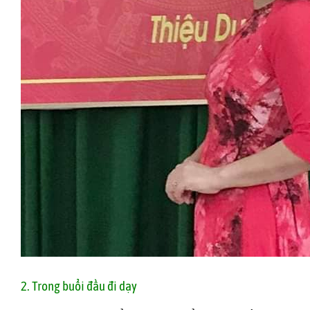
2. Trong buổi đầu đi dạy