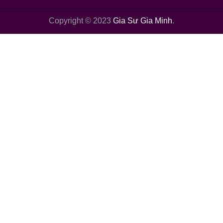
Copyright © 2023
Gia Sư Gia Minh
.