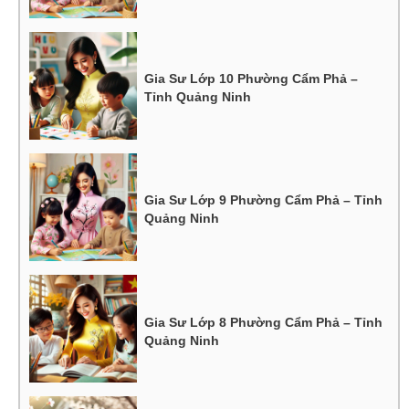
Gia Sư Lớp 10 Phường Cẩm Phả –
Tỉnh Quảng Ninh
Gia Sư Lớp 9 Phường Cẩm Phả – Tỉnh
Quảng Ninh
Gia Sư Lớp 8 Phường Cẩm Phả – Tỉnh
Quảng Ninh