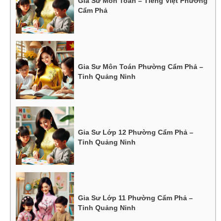
Gia Sư Môn Toán – Tiếng Việt Phường
Cẩm Phả
Gia Sư Môn Toán Phường Cẩm Phả –
Tỉnh Quảng Ninh
Gia Sư Lớp 12 Phường Cẩm Phả –
Tỉnh Quảng Ninh
Gia Sư Lớp 11 Phường Cẩm Phả –
Tỉnh Quảng Ninh