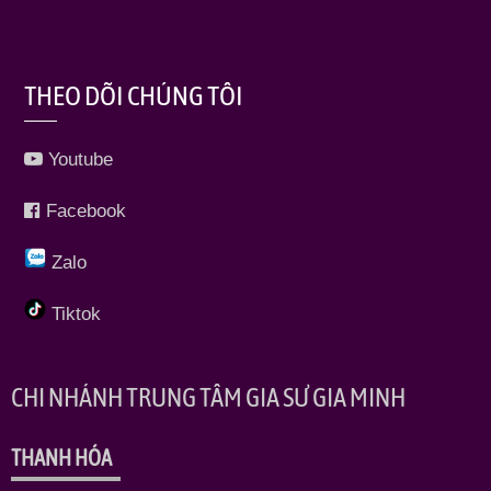
THEO DÕI CHÚNG TÔI
Youtube
Facebook
Zalo
Tiktok
CHI NHÁNH TRUNG TÂM GIA SƯ GIA MINH
THANH HÓA