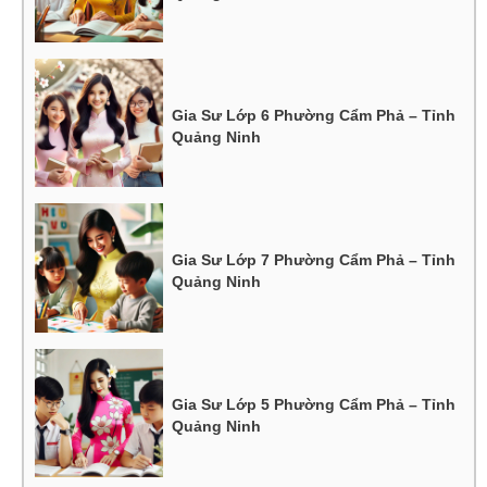
Gia Sư Lớp 6 Phường Cẩm Phả – Tỉnh
Quảng Ninh
Gia Sư Lớp 7 Phường Cẩm Phả – Tỉnh
Quảng Ninh
Gia Sư Lớp 5 Phường Cẩm Phả – Tỉnh
Quảng Ninh