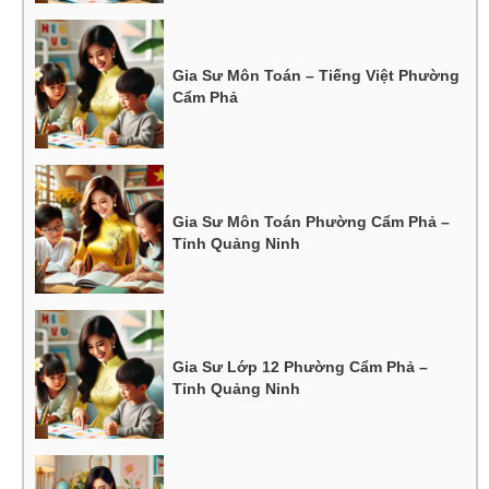
Gia Sư Môn Toán – Tiếng Việt Phường
Cẩm Phả
Gia Sư Môn Toán Phường Cẩm Phả –
Tỉnh Quảng Ninh
Gia Sư Lớp 12 Phường Cẩm Phả –
Tỉnh Quảng Ninh