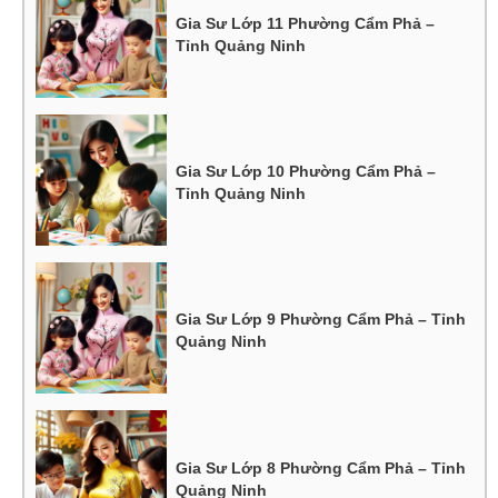
Gia Sư Lớp 11 Phường Cẩm Phả –
Tỉnh Quảng Ninh
Gia Sư Lớp 10 Phường Cẩm Phả –
Tỉnh Quảng Ninh
Gia Sư Lớp 9 Phường Cẩm Phả – Tỉnh
Quảng Ninh
Gia Sư Lớp 8 Phường Cẩm Phả – Tỉnh
Quảng Ninh