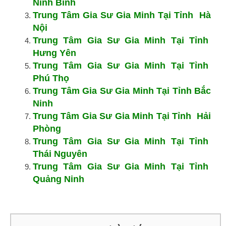
Ninh Bình
Trung Tâm Gia Sư Gia Minh Tại Tỉnh Hà
Nội
Trung Tâm Gia Sư Gia Minh Tại Tỉnh
Hưng Yên
Trung Tâm Gia Sư Gia Minh Tại Tỉnh
Phú Thọ
Trung Tâm Gia Sư Gia Minh Tại Tỉnh Bắc
Ninh
Trung Tâm Gia Sư Gia Minh Tại Tỉnh Hải
Phòng
Trung Tâm Gia Sư Gia Minh Tại Tỉnh
Thái Nguyên
Trung Tâm Gia Sư Gia Minh Tại Tỉnh
Quảng Ninh