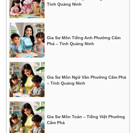
Tỉnh Quảng Ninh
Gia Sư Môn Tiếng Anh Phường Cẩm
Phả – Tỉnh Quảng Ninh
Gia Sư Môn Ngữ Văn Phường Cẩm Phả
– Tỉnh Quảng Ninh
Gia Sư Môn Toán – Tiếng Việt Phường
Cẩm Phả