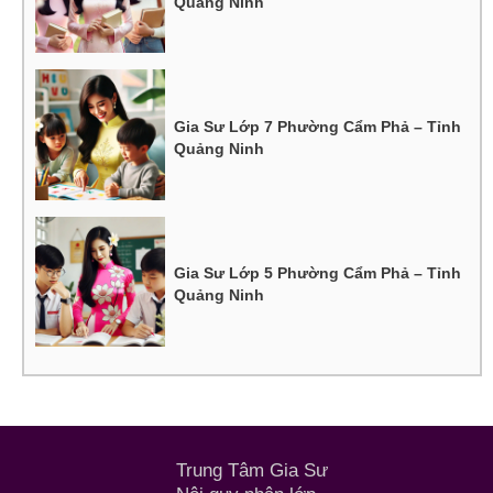
Quảng Ninh
Gia Sư Lớp 7 Phường Cẩm Phả – Tỉnh
Quảng Ninh
Gia Sư Lớp 5 Phường Cẩm Phả – Tỉnh
Quảng Ninh
Trung Tâm Gia Sư