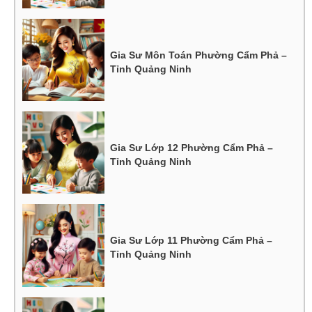
Gia Sư Môn Toán Phường Cẩm Phả –
Tỉnh Quảng Ninh
Gia Sư Lớp 12 Phường Cẩm Phả –
Tỉnh Quảng Ninh
Gia Sư Lớp 11 Phường Cẩm Phả –
Tỉnh Quảng Ninh