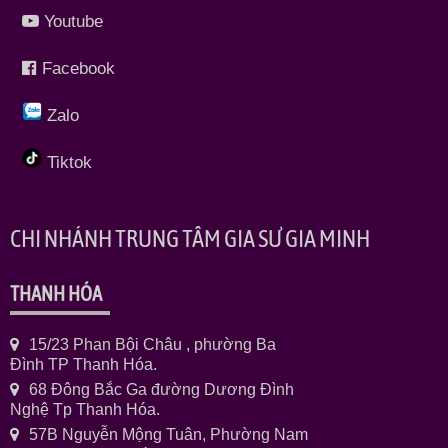
Youtube
Facebook
Zalo
Tiktok
CHI NHÁNH TRUNG TÂM GIA SƯ GIA MINH
THANH HÓA
15/23 Phan Bội Châu , phường Ba
Đình TP Thanh Hóa.
68 Đông Bắc Ga đường Dương Đình
Nghệ Tp Thanh Hóa.
57B Nguyễn Mộng Tuân, Phường Nam