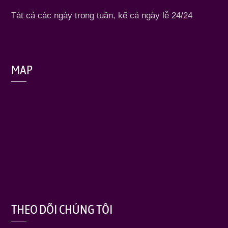
Tát cả các ngày trong tuần, kể cả ngày lễ 24/24
MAP
THEO DÕI CHÚNG TÔI