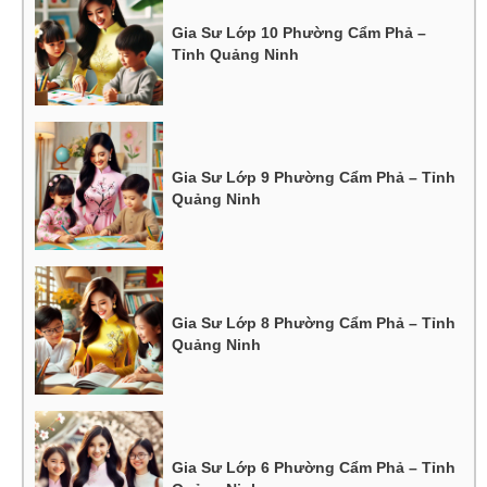
Gia Sư Lớp 10 Phường Cẩm Phả –
Tỉnh Quảng Ninh
Gia Sư Lớp 9 Phường Cẩm Phả – Tỉnh
Quảng Ninh
Gia Sư Lớp 8 Phường Cẩm Phả – Tỉnh
Quảng Ninh
Gia Sư Lớp 6 Phường Cẩm Phả – Tỉnh