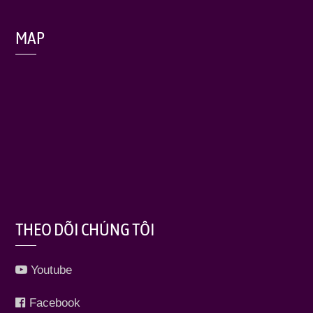
MAP
THEO DÕI CHÚNG TÔI
Youtube
Facebook