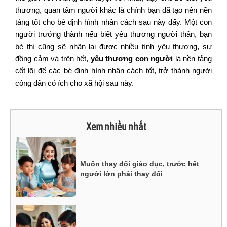
thương, quan tâm người khác là chính bạn đã tạo nên nền
tảng tốt cho bé định hình nhân cách sau này đấy. Một con
người trưởng thành nếu biết yêu thương người thân, bạn
bè thì cũng sẽ nhận lại được nhiều tình yêu thương, sự
đồng cảm và trên hết,
yêu thương con người
là nền tảng
cốt lõi để các bé định hình nhân cách tốt, trở thành người
công dân có ích cho xã hội sau này.
Xem nhiều nhất
Muốn thay đổi giáo dục, trước hết
người lớn phải thay đổi