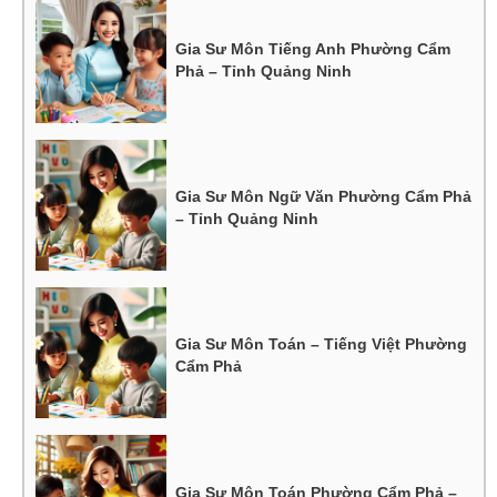
Gia Sư Môn Tiếng Anh Phường Cẩm
Phả – Tỉnh Quảng Ninh
Gia Sư Môn Ngữ Văn Phường Cẩm Phả
– Tỉnh Quảng Ninh
Gia Sư Môn Toán – Tiếng Việt Phường
Cẩm Phả
Gia Sư Môn Toán Phường Cẩm Phả –