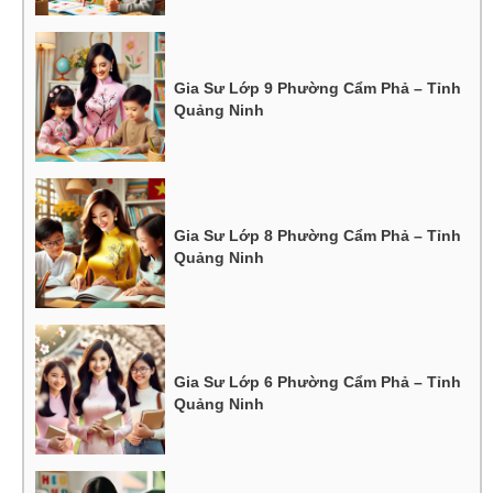
Gia Sư Lớp 9 Phường Cẩm Phả – Tỉnh
Quảng Ninh
Gia Sư Lớp 8 Phường Cẩm Phả – Tỉnh
Quảng Ninh
Gia Sư Lớp 6 Phường Cẩm Phả – Tỉnh
Quảng Ninh