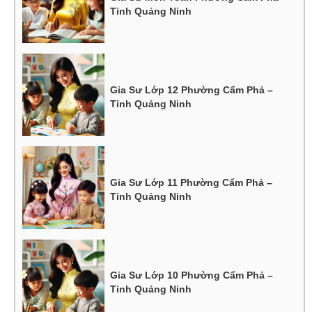
Tỉnh Quảng Ninh
Gia Sư Lớp 12 Phường Cẩm Phả –
Tỉnh Quảng Ninh
Gia Sư Lớp 11 Phường Cẩm Phả –
Tỉnh Quảng Ninh
Gia Sư Lớp 10 Phường Cẩm Phả –
Tỉnh Quảng Ninh