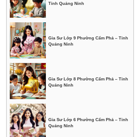
Tỉnh Quảng Ninh
Gia Sư Lớp 9 Phường Cẩm Phả – Tỉnh
Quảng Ninh
Gia Sư Lớp 8 Phường Cẩm Phả – Tỉnh
Quảng Ninh
Gia Sư Lớp 6 Phường Cẩm Phả – Tỉnh
Quảng Ninh