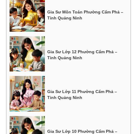
Gia Sư Môn Toán Phường Cẩm Phả –
Tỉnh Quảng Ninh
Gia Sư Lớp 12 Phường Cẩm Phả –
Tỉnh Quảng Ninh
Gia Sư Lớp 11 Phường Cẩm Phả –
Tỉnh Quảng Ninh
Gia Sư Lớp 10 Phường Cẩm Phả –