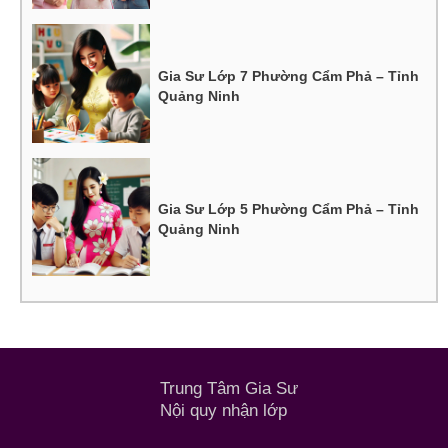
Gia Sư Lớp 7 Phường Cẩm Phả – Tỉnh
Quảng Ninh
Gia Sư Lớp 5 Phường Cẩm Phả – Tỉnh
Quảng Ninh
Trung Tâm Gia Sư
Nội quy nhận lớp