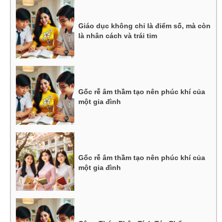
Giáo dục không chỉ là điểm số, mà còn
là nhân cách và trái tim
Gốc rễ âm thầm tạo nên phúc khí của
một gia đình
Gốc rễ âm thầm tạo nên phúc khí của
một gia đình