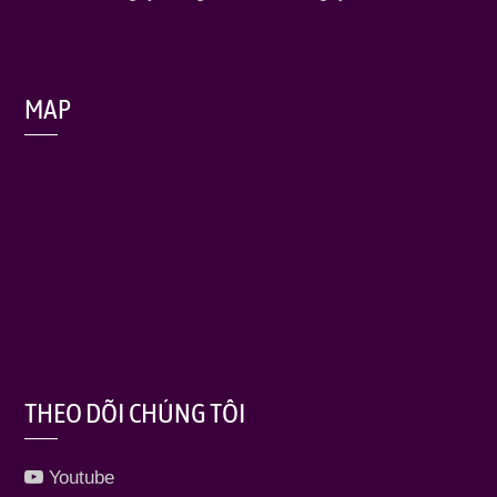
MAP
THEO DÕI CHÚNG TÔI
Youtube