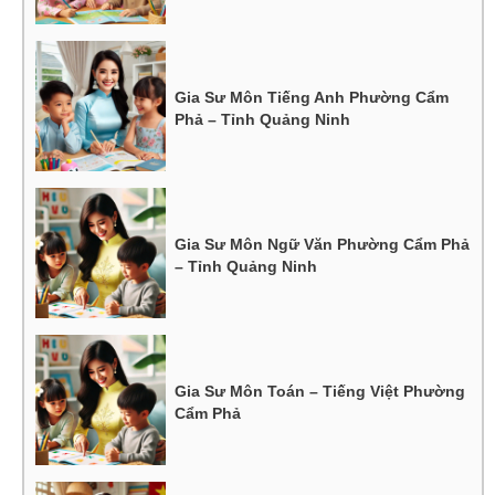
Gia Sư Môn Tiếng Anh Phường Cẩm
Phả – Tỉnh Quảng Ninh
Gia Sư Môn Ngữ Văn Phường Cẩm Phả
– Tỉnh Quảng Ninh
Gia Sư Môn Toán – Tiếng Việt Phường
Cẩm Phả