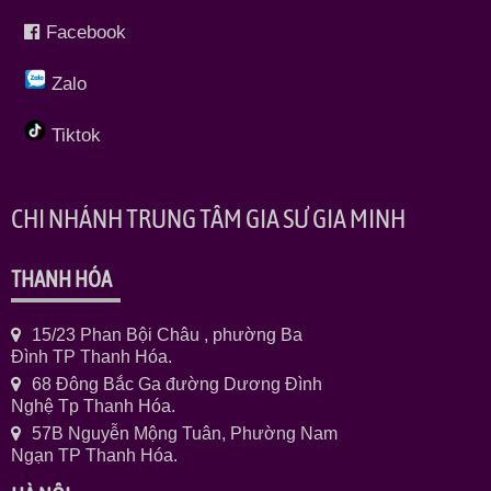
Facebook
Zalo
Tiktok
CHI NHÁNH TRUNG TÂM GIA SƯ GIA MINH
THANH HÓA
15/23 Phan Bội Châu , phường Ba
Đình TP Thanh Hóa.
68 Đông Bắc Ga đường Dương Đình
Nghệ Tp Thanh Hóa.
57B Nguyễn Mộng Tuân, Phường Nam
Ngạn TP Thanh Hóa.