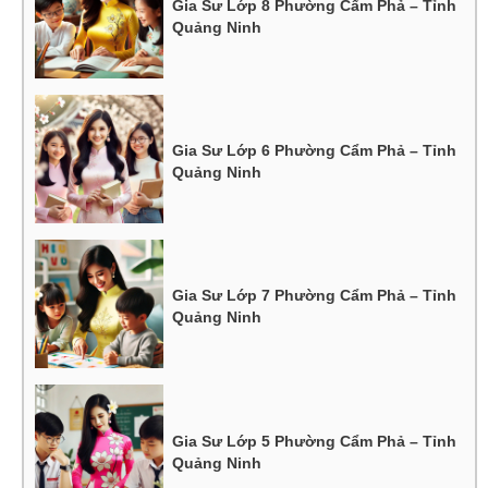
Gia Sư Lớp 8 Phường Cẩm Phả – Tỉnh
Quảng Ninh
Gia Sư Lớp 6 Phường Cẩm Phả – Tỉnh
Quảng Ninh
Gia Sư Lớp 7 Phường Cẩm Phả – Tỉnh
Quảng Ninh
Gia Sư Lớp 5 Phường Cẩm Phả – Tỉnh
Quảng Ninh