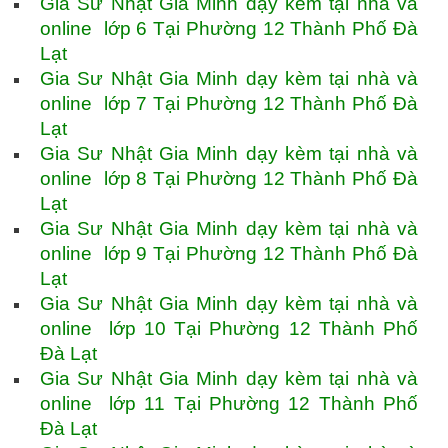
Gia Sư Nhật Gia Minh dạy kèm tại nhà và
online lớp 6 Tại Phường 12 Thành Phố Đà
Lạt
Gia Sư Nhật Gia Minh dạy kèm tại nhà và
online lớp 7 Tại Phường 12 Thành Phố Đà
Lạt
Gia Sư Nhật Gia Minh dạy kèm tại nhà và
online lớp 8 Tại Phường 12 Thành Phố Đà
Lạt
Gia Sư Nhật Gia Minh dạy kèm tại nhà và
online lớp 9 Tại Phường 12 Thành Phố Đà
Lạt
Gia Sư Nhật Gia Minh dạy kèm tại nhà và
online lớp 10 Tại Phường 12 Thành Phố
Đà Lạt
Gia Sư Nhật Gia Minh dạy kèm tại nhà và
online lớp 11 Tại Phường 12 Thành Phố
Đà Lạt