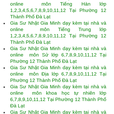
online môn Tiếng Hàn lớp
1,2,3,4,5,6,7,8,9,10,11,12 Tại Phường 12
Thành Phố Đà Lạt
Gia Sư Nhật Gia Minh dạy kèm tại nhà và
online môn Tiếng Trung lớp
1,2,3,4,5,6,7,8,9,10,11,12 Tại Phường 12
Thành Phố Đà Lạt
Gia Sư Nhật Gia Minh dạy kèm tại nhà và
online môn Sử lớp 6,7,8,9,10,11,12 Tại
Phường 12 Thành Phố Đà Lạt
Gia Sư Nhật Gia Minh dạy kèm tại nhà và
online môn Địa lớp 6,7,8,9,10,11,12 Tại
Phường 12 Thành Phố Đà Lạt
Gia Sư Nhật Gia Minh dạy kèm tại nhà và
online môn khoa học tự nhiên lớp
6,7,8,9,10,11,12 Tại Phường 12 Thành Phố
Đà Lạt
Gia Sư Nhật Gia Minh dạy kèm tại nhà và