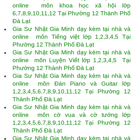
online môn khoa học xã hội lớp
6,7,8,9,10,11,12 Tại Phường 12 Thành Phố
Đà Lạt
Gia Sư Nhật Gia Minh dạy kèm tại nhà và
online môn Tiếng việt lớp 1,2,3,4,5 Tại
Phường 12 Thành Phố Đà Lạt
Gia Sư Nhật Gia Minh dạy kèm tại nhà và
online môn Luyện Viết lớp 1,2,3,4,5 Tại
Phường 12 Thành Phố Đà Lạt
Gia Sư Nhật Gia Minh dạy kèm tại nhà và
online môn Đàn Piano và Guitar lớp
1,2,3,4,5,6,7,8,9,10,11,12 Tại Phường 12
Thành Phố Đà Lạt
Gia Sư Nhật Gia Minh dạy kèm tại nhà và
online môn cờ vua và cờ tướng lớp
1,2,3,4,5,6,7,8,9,10,11,12 Tại Phường 12
Thành Phố Đà Lạt
Gia Sư Nhật Gia Minh dạy kèm tại nhà và