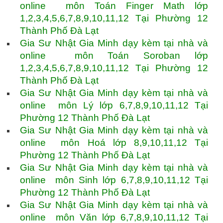
online môn Toán Finger Math lớp
1,2,3,4,5,6,7,8,9,10,11,12 Tại Phường 12
Thành Phố Đà Lạt
Gia Sư Nhật Gia Minh dạy kèm tại nhà và
online môn Toán Soroban lớp
1,2,3,4,5,6,7,8,9,10,11,12 Tại Phường 12
Thành Phố Đà Lạt
Gia Sư Nhật Gia Minh dạy kèm tại nhà và
online môn Lý lớp 6,7,8,9,10,11,12 Tại
Phường 12 Thành Phố Đà Lạt
Gia Sư Nhật Gia Minh dạy kèm tại nhà và
online môn Hoá lớp 8,9,10,11,12 Tại
Phường 12 Thành Phố Đà Lạt
Gia Sư Nhật Gia Minh dạy kèm tại nhà và
online môn Sinh lớp 6,7,8,9,10,11,12 Tại
Phường 12 Thành Phố Đà Lạt
Gia Sư Nhật Gia Minh dạy kèm tại nhà và
online môn Văn lớp 6,7,8,9,10,11,12 Tại