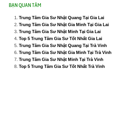
BẠN QUAN TÂM
Trung Tâm Gia Sư Nhật Quang Tại Gia Lai
Trung Tâm Gia Sư Nhật Gia Minh Tại Gia Lai
Trung Tâm Gia Sư Nhật Minh Tại Gia Lai
Top 5 Trung Tâm Gia Sư Tốt Nhất Gia Lai
Trung Tâm Gia Sư Nhật Quang Tại Trà Vinh
Trung Tâm Gia Sư Nhật Gia Minh Tại Trà Vinh
Trung Tâm Gia Sư Nhật Minh Tại Trà Vinh
Top 5 Trung Tâm Gia Sư Tốt Nhất Trà Vinh