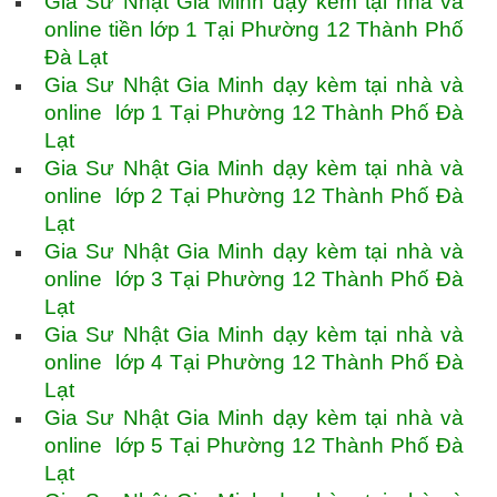
Gia Sư Nhật Gia Minh dạy kèm tại nhà và
online tiền lớp 1 Tại Phường 12 Thành Phố
Đà Lạt
Gia Sư Nhật Gia Minh dạy kèm tại nhà và
online lớp 1 Tại Phường 12 Thành Phố Đà
Lạt
Gia Sư Nhật Gia Minh dạy kèm tại nhà và
online lớp 2 Tại Phường 12 Thành Phố Đà
Lạt
Gia Sư Nhật Gia Minh dạy kèm tại nhà và
online lớp 3 Tại Phường 12 Thành Phố Đà
Lạt
Gia Sư Nhật Gia Minh dạy kèm tại nhà và
online lớp 4 Tại Phường 12 Thành Phố Đà
Lạt
Gia Sư Nhật Gia Minh dạy kèm tại nhà và
online lớp 5 Tại Phường 12 Thành Phố Đà
Lạt