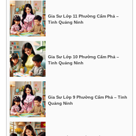
Gia Sư Lớp 11 Phường Cẩm Phả –
Tỉnh Quảng Ninh
Gia Sư Lớp 10 Phường Cẩm Phả –
Tỉnh Quảng Ninh
Gia Sư Lớp 9 Phường Cẩm Phả – Tỉnh
Quảng Ninh