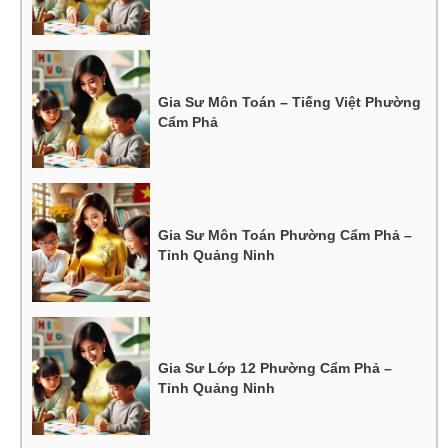
Gia Sư Môn Toán – Tiếng Việt Phường
Cẩm Phả
Gia Sư Môn Toán Phường Cẩm Phả –
Tỉnh Quảng Ninh
Gia Sư Lớp 12 Phường Cẩm Phả –
Tỉnh Quảng Ninh