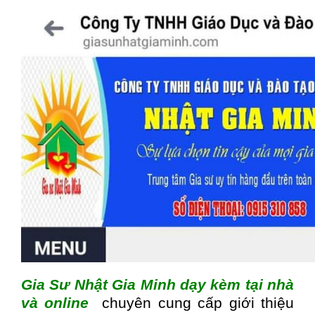
Gia Sư Nhật Gia Minh dạy kèm tại nhà
và online
chuyên cung cấp giới thiệu