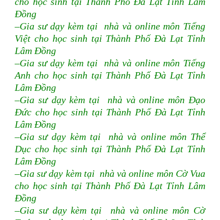
cho học sinh tại Thành Phố Đà Lạt Tỉnh Lâm
Đồng
–Gia sư dạy kèm tại nhà và online môn Tiếng
Việt cho học sinh tại Thành Phố Đà Lạt Tỉnh
Lâm Đồng
–Gia sư dạy kèm tại nhà và online môn Tiếng
Anh cho học sinh tại Thành Phố Đà Lạt Tỉnh
Lâm Đồng
–Gia sư dạy kèm tại nhà và online môn Đạo
Đức cho học sinh tại Thành Phố Đà Lạt Tỉnh
Lâm Đồng
–Gia sư dạy kèm tại nhà và online môn Thể
Dục cho học sinh tại Thành Phố Đà Lạt Tỉnh
Lâm Đồng
–Gia sư dạy kèm tại nhà và online môn Cờ Vua
cho học sinh tại Thành Phố Đà Lạt Tỉnh Lâm
Đồng
–Gia sư dạy kèm tại nhà và online môn Cờ