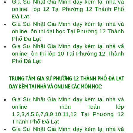
Gia Sư Nhật Gia Minh dạy kèm tại nhà và
online lớp 12 Tại Phường 12 Thành Phố
Đà Lạt
Gia Sư Nhật Gia Minh dạy kèm tại nhà và
online ôn thi đại học Tại Phường 12 Thành
Phố Đà Lạt
Gia Sư Nhật Gia Minh dạy kèm tại nhà và
online ôn thi lớp 10 Tại Phường 12 Thành
Phố Đà Lạt
TRUNG TÂM GIA SƯ PHƯỜNG 12 THÀNH PHỐ ĐÀ LẠT
DẠY KÈM TẠI NHÀ VÀ ONLINE CÁC MÔN HỌC:
Gia Sư Nhật Gia Minh dạy kèm tại nhà và
online môn Toán lớp
1,2,3,4,5,6,7,8,9,10,11,12 Tại Phường 12
Thành Phố Đà Lạt
Gia Sư Nhật Gia Minh dạy kèm tại nhà và