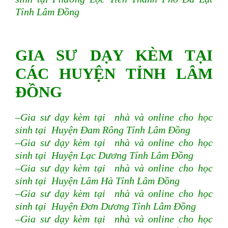
Tỉnh Lâm Đồng
GIA SƯ DẠY KÈM TẠI
CÁC HUYỆN TỈNH LÂM
ĐỒNG
–Gia sư dạy kèm tại nhà và online cho học
sinh tại Huyện Đam Rông Tỉnh Lâm Đồng
–Gia sư dạy kèm tại nhà và online cho học
sinh tại Huyện Lạc Dương
Tỉnh Lâm Đồng
–Gia sư dạy kèm tại nhà và online cho học
sinh tại Huyện Lâm Hà Tỉnh Lâm Đồng
–Gia sư dạy kèm tại nhà và online cho học
sinh tại Huyện Đơn Dương Tỉnh Lâm Đồng
–Gia sư dạy kèm tại nhà và online cho học