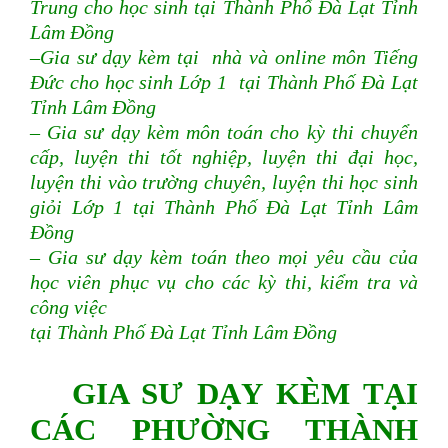
Trung cho học sinh tại Thành Phố Đà Lạt Tỉnh
Lâm Đồng
–Gia sư dạy kèm tại nhà và online môn Tiếng
Đức cho học sinh Lớp 1 tại Thành Phố Đà Lạt
Tỉnh Lâm Đồng
– Gia sư dạy kèm môn toán cho kỳ thi chuyển
cấp, luyện thi tốt nghiệp, luyện thi đại học,
luyện thi vào trường chuyên, luyện thi học sinh
giỏi Lớp 1 tại Thành Phố Đà Lạt Tỉnh Lâm
Đồng
– Gia sư dạy kèm toán theo mọi yêu cầu của
học viên phục vụ cho các kỳ thi, kiểm tra và
công việc
tại Thành Phố Đà Lạt Tỉnh Lâm Đồng
GIA SƯ DẠY KÈM TẠI
CÁC PHƯỜNG THÀNH