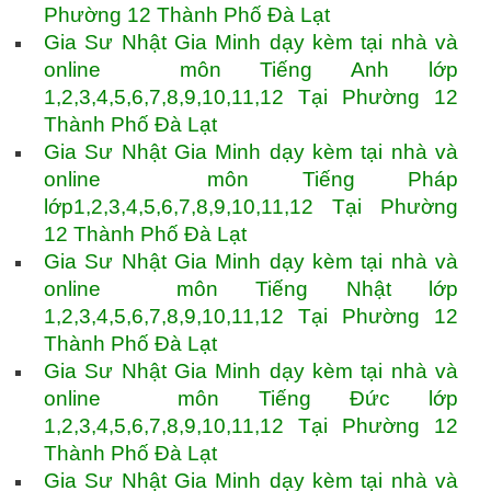
Phường 12 Thành Phố Đà Lạt
Gia Sư Nhật Gia Minh dạy kèm tại nhà và
online môn Tiếng Anh lớp
1,2,3,4,5,6,7,8,9,10,11,12 Tại Phường 12
Thành Phố Đà Lạt
Gia Sư Nhật Gia Minh dạy kèm tại nhà và
online môn Tiếng Pháp
lớp1,2,3,4,5,6,7,8,9,10,11,12 Tại Phường
12 Thành Phố Đà Lạt
Gia Sư Nhật Gia Minh dạy kèm tại nhà và
online môn Tiếng Nhật lớp
1,2,3,4,5,6,7,8,9,10,11,12 Tại Phường 12
Thành Phố Đà Lạt
Gia Sư Nhật Gia Minh dạy kèm tại nhà và
online môn Tiếng Đức lớp
1,2,3,4,5,6,7,8,9,10,11,12 Tại Phường 12
Thành Phố Đà Lạt
Gia Sư Nhật Gia Minh dạy kèm tại nhà và