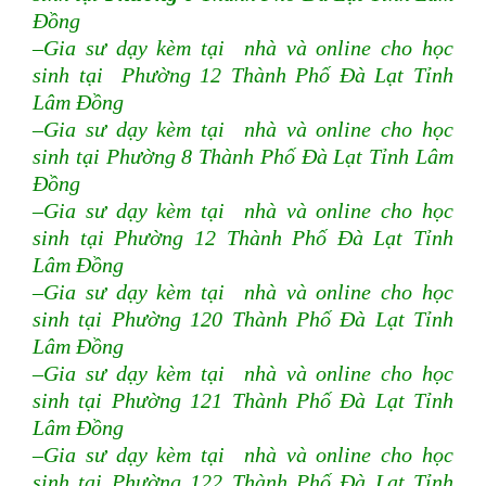
Đồng
–Gia sư dạy kèm tại nhà và online cho học
sinh tại Phường 12 Thành Phố Đà Lạt Tỉnh
Lâm Đồng
–Gia sư dạy kèm tại nhà và online cho học
sinh tại Phường 8 Thành Phố Đà Lạt Tỉnh Lâm
Đồng
–Gia sư dạy kèm tại nhà và online cho học
sinh tại Phường 12 Thành Phố Đà Lạt Tỉnh
Lâm Đồng
–Gia sư dạy kèm tại nhà và online cho học
sinh tại Phường 120 Thành Phố Đà Lạt Tỉnh
Lâm Đồng
–Gia sư dạy kèm tại nhà và online cho học
sinh tại Phường 121 Thành Phố Đà Lạt Tỉnh
Lâm Đồng
–Gia sư dạy kèm tại nhà và online cho học
sinh tại Phường 122 Thành Phố Đà Lạt Tỉnh