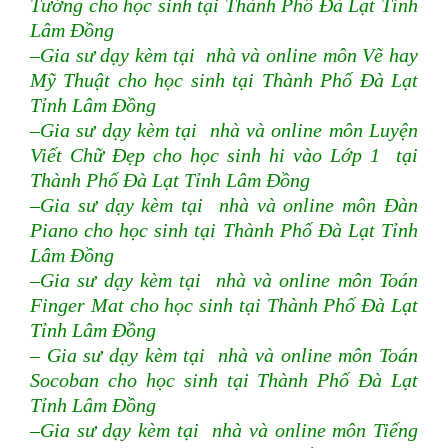
Tướng cho học sinh tại Thành Phố Đà Lạt Tỉnh
Lâm Đồng
–Gia sư dạy kèm tại nhà và online môn Vẽ hay
Mỹ Thuật cho học sinh tại Thành Phố Đà Lạt
Tỉnh Lâm Đồng
–Gia sư dạy kèm tại nhà và online môn Luyện
Viết Chữ Đẹp cho học sinh hi vào Lớp 1 tại
Thành Phố Đà Lạt Tỉnh Lâm Đồng
–Gia sư dạy kèm tại nhà và online môn Đàn
Piano cho học sinh tại Thành Phố Đà Lạt Tỉnh
Lâm Đồng
–Gia sư dạy kèm tại nhà và online môn Toán
Finger Mat cho học sinh tại Thành Phố Đà Lạt
Tỉnh Lâm Đồng
– Gia sư dạy kèm tại nhà và online môn Toán
Socoban cho học sinh tại Thành Phố Đà Lạt
Tỉnh Lâm Đồng
–Gia sư dạy kèm tại nhà và online môn Tiếng