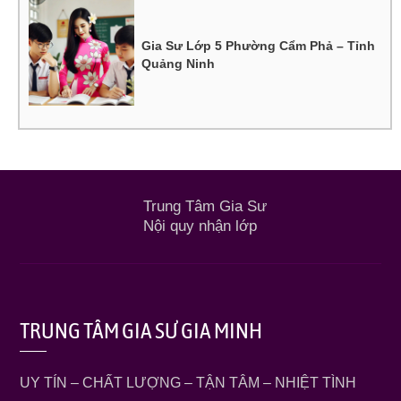
Gia Sư Lớp 5 Phường Cẩm Phả – Tỉnh
Quảng Ninh
Trung Tâm Gia Sư
Nội quy nhận lớp
TRUNG TÂM GIA SƯ GIA MINH
UY TÍN – CHẤT LƯỢNG – TẬN TÂM – NHIỆT TÌNH