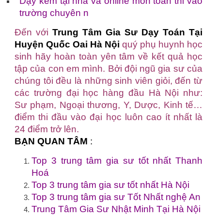
Dạy kèm tại nhà và online môn toán thi vào
trường chuyên n
Đến với
Trung Tâm Gia Sư Dạy Toán Tại
Huyện Quốc Oai Hà Nội
quý phụ huynh học
sinh hãy hoàn toàn yên tâm về kết quả học
tập của con em mình. Bởi đội ngũ gia sư của
chúng tôi đều là những sinh viên giỏi, đến từ
các trường đại học hàng đầu Hà Nội như:
Sư phạm, Ngoại thương, Y, Dược, Kinh tế…
điểm thi đầu vào đại học luôn cao ít nhất là
24 điểm trở lên.
BẠN QUAN TÂM
:
Top 3 trung tâm gia sư tốt nhất Thanh
Hoá
Top 3 trung tâm gia sư tốt nhất Hà Nội
Top 3 trung tâm gia sư Tốt Nhất nghệ An
Trung Tâm Gia Sư Nhật Minh Tại Hà Nội