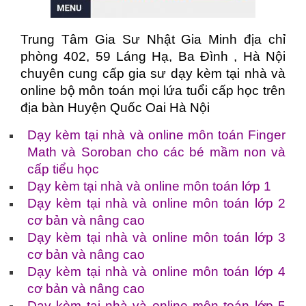
Trung Tâm Gia Sư Nhật Gia Minh địa chỉ
phòng 402, 59 Láng Hạ, Ba Đình , Hà Nội
chuyên cung cấp gia sư dạy kèm tại nhà và
online bộ môn toán mọi lứa tuổi cấp học trên
địa bàn Huyện Quốc Oai Hà Nội
Dạy kèm tại nhà và online môn toán Finger
Math và Soroban cho các bé mầm non và
cấp tiểu học
Dạy kèm tại nhà và online môn toán lớp 1
Dạy kèm tại nhà và online môn toán lớp 2
cơ bản và nâng cao
Dạy kèm tại nhà và online môn toán lớp 3
cơ bản và nâng cao
Dạy kèm tại nhà và online môn toán lớp 4
cơ bản và nâng cao
Dạy kèm tại nhà và online môn toán lớp 5