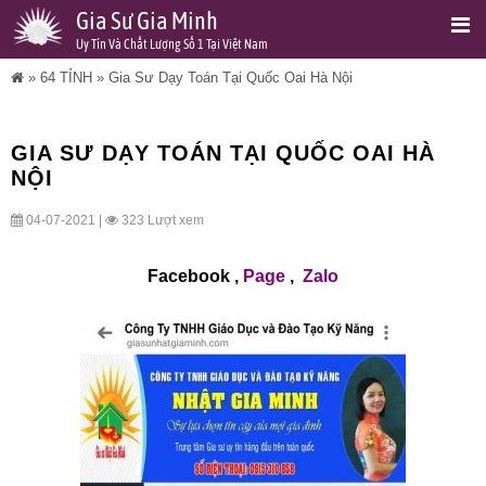
Gia Sư Gia Minh
Uy Tín Và Chất Lượng Số 1 Tại Việt Nam
»
64 TỈNH
»
Gia Sư Dạy Toán Tại Quốc Oai Hà Nội
GIA SƯ DẠY TOÁN TẠI QUỐC OAI HÀ
NỘI
04-07-2021 |
323 Lượt xem
Facebook
,
Page
,
Zalo