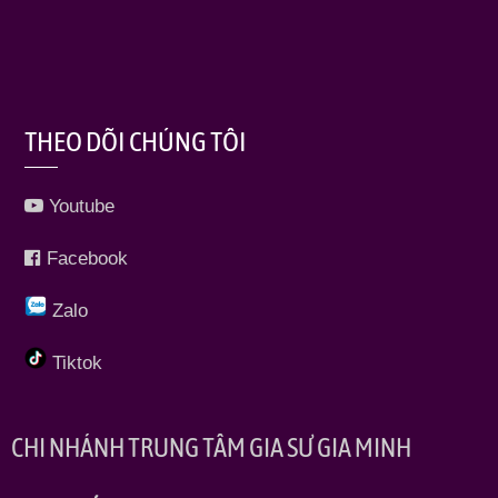
THEO DÕI CHÚNG TÔI
Youtube
Facebook
Zalo
Tiktok
CHI NHÁNH TRUNG TÂM GIA SƯ GIA MINH