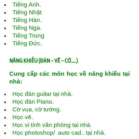
Tiếng Anh.
Tiếng Nhật
Tiếng Hàn.
Tiếng Nga.
Tiếng Trung
Tiếng Đức.
NĂNG KHIẾU (ĐÀN – VẼ – CỜ…..)
Cung cấp các môn học về năng khiếu tại
nhà:
Học đàn guitar tại nhà.
Học đàn Piano.
Cờ vua, cờ tướng.
Học vẽ.
Học vi tính văn phòng tại nhà.
Học photoshop/ auto cad.. tại nhà.