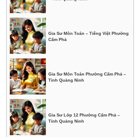
Gia Sư Môn Toán – Tiếng Việt Phường
Cẩm Phả
Gia Sư Môn Toán Phường Cẩm Phả –
Tỉnh Quảng Ninh
Gia Sư Lớp 12 Phường Cẩm Phả –
Tỉnh Quảng Ninh