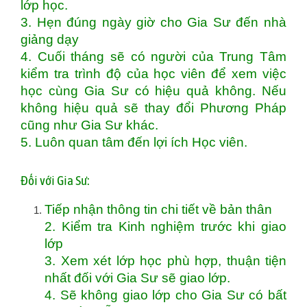
lớp học.
3. Hẹn đúng ngày giờ cho Gia Sư đến nhà
giảng dạy
4. Cuối tháng sẽ có người của Trung Tâm
kiểm tra trình độ của học viên để xem việc
học cùng Gia Sư có hiệu quả không. Nếu
không hiệu quả sẽ thay đổi Phương Pháp
cũng như Gia Sư khác.
5. Luôn quan tâm đến lợi ích Học viên.
Đối với Gia Sư:
Tiếp nhận thông tin chi tiết về bản thân
2. Kiểm tra Kinh nghiệm trước khi giao
lớp
3. Xem xét lớp học phù hợp, thuận tiện
nhất đối với Gia Sư sẽ giao lớp.
4. Sẽ không giao lớp cho Gia Sư có bất