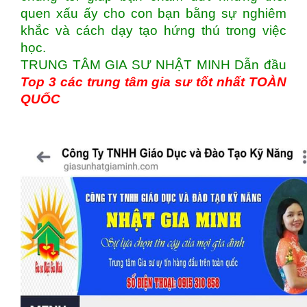
quen xấu ấy cho con bạn bằng sự nghiêm
khắc và cách dạy tạo hứng thú trong việc
học.
TRUNG TÂM GIA SƯ NHẬT MINH Dẫn đầu
Top 3 các trung tâm gia sư tốt nhất TOÀN
QUỐC