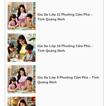
Gia Sư Lớp 11 Phường Cẩm Phả –
Tỉnh Quảng Ninh
Gia Sư Lớp 10 Phường Cẩm Phả –
Tỉnh Quảng Ninh
Gia Sư Lớp 9 Phường Cẩm Phả – Tỉnh
Quảng Ninh