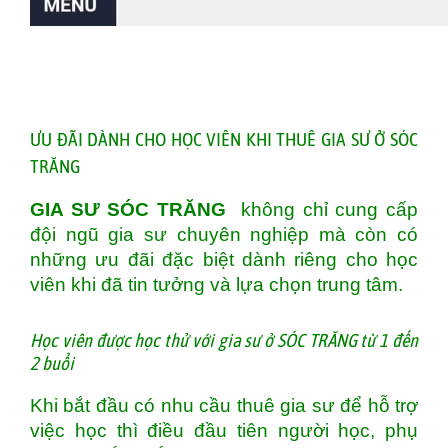
ƯU ĐÃI DÀNH CHO HỌC VIÊN KHI THUÊ GIA SƯ Ở SÓC
TRĂNG
GIA SƯ SÓC TRĂNG
không chỉ cung cấp
đội ngũ gia sư chuyên nghiệp mà còn có
những ưu đãi đặc biệt dành riêng cho học
viên khi đã tin tưởng và lựa chọn trung tâm.
Học viên được học thử với gia sư ở SÓC TRĂNG từ 1 đến
2 buổi
Khi bắt đầu có nhu cầu thuê gia sư để hỗ trợ
việc học thì điều đầu tiên người học, phụ