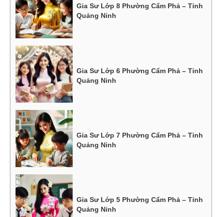
Gia Sư Lớp 8 Phường Cẩm Phả – Tỉnh
Quảng Ninh
Gia Sư Lớp 6 Phường Cẩm Phả – Tỉnh
Quảng Ninh
Gia Sư Lớp 7 Phường Cẩm Phả – Tỉnh
Quảng Ninh
Gia Sư Lớp 5 Phường Cẩm Phả – Tỉnh
Quảng Ninh