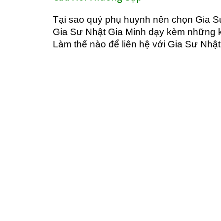
Tại sao quý phụ huynh nên chọn Gia 
Gia Sư Nhật Gia Minh dạy kèm những k
Làm thế nào để liên hệ với Gia Sư Nhật