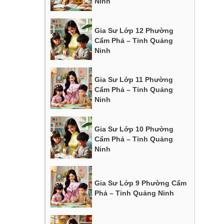
Ninh
Gia Sư Lớp 12 Phường
Cẩm Phả – Tỉnh Quảng
Ninh
Gia Sư Lớp 11 Phường
Cẩm Phả – Tỉnh Quảng
Ninh
Gia Sư Lớp 10 Phường
Cẩm Phả – Tỉnh Quảng
Ninh
Gia Sư Lớp 9 Phường Cẩm
Phả – Tỉnh Quảng Ninh