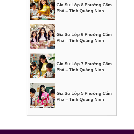
Gia Sư Lớp 8 Phường Cẩm
Phả – Tỉnh Quảng Ninh
Gia Sư Lớp 6 Phường Cẩm
Phả – Tỉnh Quảng Ninh
Gia Sư Lớp 7 Phường Cẩm
Phả – Tỉnh Quảng Ninh
Gia Sư Lớp 5 Phường Cẩm
Phả – Tỉnh Quảng Ninh