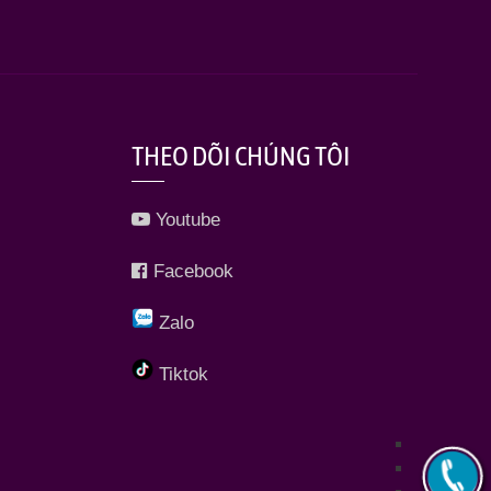
THEO DÕI CHÚNG TÔI
Youtube
Facebook
Zalo
Tiktok