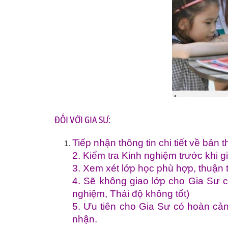
ĐỐI VỚI GIA SƯ:
Tiếp nhận thông tin chi tiết về bản 
2. Kiểm tra Kinh nghiệm trước khi g
3. Xem xét lớp học phù hợp, thuận t
4. Sẽ không giao lớp cho Gia Sư c
nghiệm, Thái độ không tốt)
5. Ưu tiên cho Gia Sư có hoàn cả
nhận.