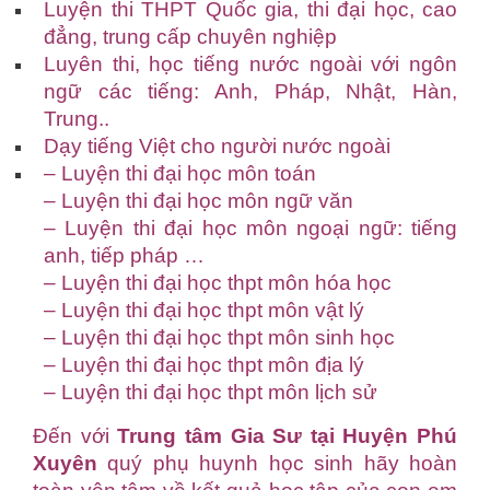
Luyện thi THPT Quốc gia, thi đại học, cao
đẳng, trung cấp chuyên nghiệp
Luyên thi, học tiếng nước ngoài với ngôn
ngữ các tiếng: Anh, Pháp, Nhật, Hàn,
Trung..
Dạy tiếng Việt cho người nước ngoài
– Luyện thi đại học môn toán
– Luyện thi đại học môn ngữ văn
– Luyện thi đại học môn ngoại ngữ: tiếng
anh, tiếp pháp …
– Luyện thi đại học thpt môn hóa học
– Luyện thi đại học thpt môn vật lý
– Luyện thi đại học thpt môn sinh học
– Luyện thi đại học thpt môn địa lý
– Luyện thi đại học thpt môn lịch sử
Đến với
Trung tâm Gia Sư tại Huyện Phú
Xuyên
quý phụ huynh học sinh hãy hoàn