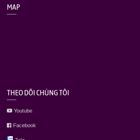
MAP
THEO DÕI CHÚNG TÔI
Youtube
Facebook