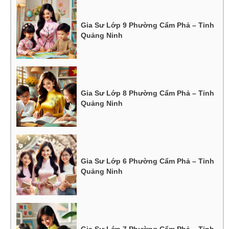
Gia Sư Lớp 9 Phường Cẩm Phả – Tỉnh
Quảng Ninh
Gia Sư Lớp 8 Phường Cẩm Phả – Tỉnh
Quảng Ninh
Gia Sư Lớp 6 Phường Cẩm Phả – Tỉnh
Quảng Ninh