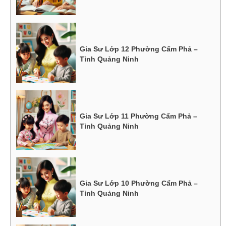
Gia Sư Lớp 12 Phường Cẩm Phả –
Tỉnh Quảng Ninh
Gia Sư Lớp 11 Phường Cẩm Phả –
Tỉnh Quảng Ninh
Gia Sư Lớp 10 Phường Cẩm Phả –
Tỉnh Quảng Ninh