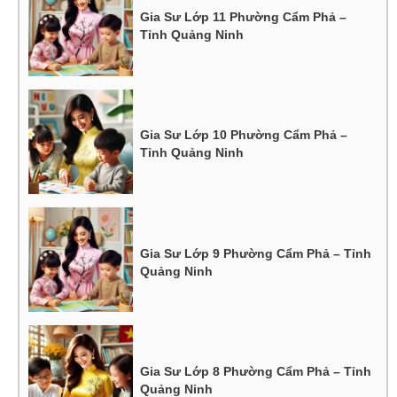
Gia Sư Lớp 11 Phường Cẩm Phả –
Tỉnh Quảng Ninh
Gia Sư Lớp 10 Phường Cẩm Phả –
Tỉnh Quảng Ninh
Gia Sư Lớp 9 Phường Cẩm Phả – Tỉnh
Quảng Ninh
Gia Sư Lớp 8 Phường Cẩm Phả – Tỉnh
Quảng Ninh