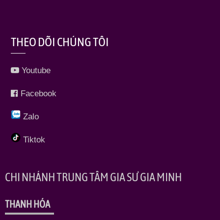
THEO DÕI CHÚNG TÔI
Youtube
Facebook
Zalo
Tiktok
CHI NHÁNH TRUNG TÂM GIA SƯ GIA MINH
THANH HÓA