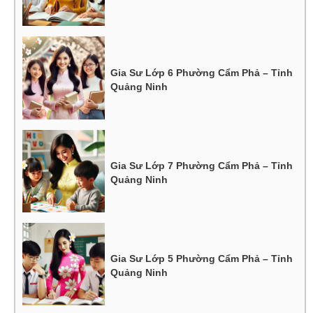
Gia Sư Lớp 6 Phường Cẩm Phả – Tỉnh
Quảng Ninh
Gia Sư Lớp 7 Phường Cẩm Phả – Tỉnh
Quảng Ninh
Gia Sư Lớp 5 Phường Cẩm Phả – Tỉnh
Quảng Ninh