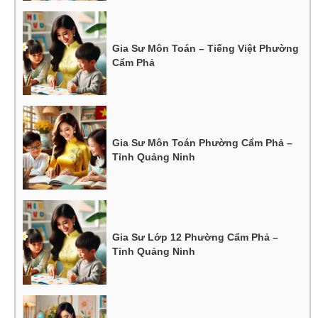
Gia Sư Môn Toán – Tiếng Việt Phường
Cẩm Phả
Gia Sư Môn Toán Phường Cẩm Phả –
Tỉnh Quảng Ninh
Gia Sư Lớp 12 Phường Cẩm Phả –
Tỉnh Quảng Ninh