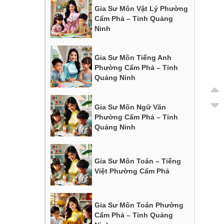
Gia Sư Môn Vật Lý Phường
Cẩm Phả – Tỉnh Quảng
Ninh
Gia Sư Môn Tiếng Anh
Phường Cẩm Phả – Tỉnh
Quảng Ninh
Gia Sư Môn Ngữ Văn
Phường Cẩm Phả – Tỉnh
Quảng Ninh
Gia Sư Môn Toán – Tiếng
Việt Phường Cẩm Phả
Gia Sư Môn Toán Phường
Cẩm Phả – Tỉnh Quảng