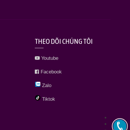
THEO DÕI CHÚNG TÔI
Youtube
Facebook
Zalo
Tiktok