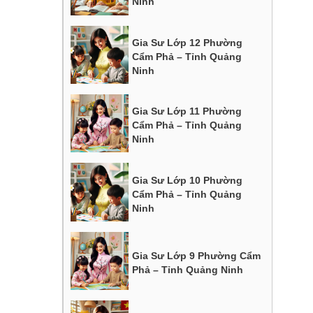
Ninh
Gia Sư Lớp 12 Phường
Cẩm Phả – Tỉnh Quảng
Ninh
Gia Sư Lớp 11 Phường
Cẩm Phả – Tỉnh Quảng
Ninh
Gia Sư Lớp 10 Phường
Cẩm Phả – Tỉnh Quảng
Ninh
Gia Sư Lớp 9 Phường Cẩm
Phả – Tỉnh Quảng Ninh