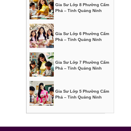
Gia Sư Lớp 8 Phường Cẩm
Phả – Tỉnh Quảng Ninh
Gia Sư Lớp 6 Phường Cẩm
Phả – Tỉnh Quảng Ninh
Gia Sư Lớp 7 Phường Cẩm
Phả – Tỉnh Quảng Ninh
Gia Sư Lớp 5 Phường Cẩm
Phả – Tỉnh Quảng Ninh