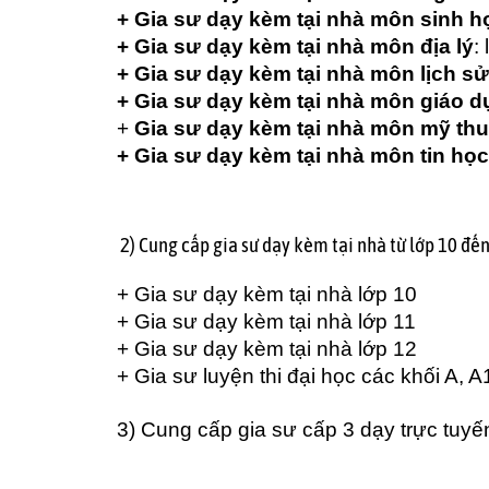
+ Gia sư dạy kèm tại nhà môn sinh h
+ Gia sư dạy kèm tại nhà môn địa lý
:
+ Gia sư dạy kèm tại nhà môn lịch sử
+ Gia sư dạy kèm tại nhà môn giáo d
+
Gia sư dạy kèm tại nhà môn mỹ thu
+ Gia sư dạy kèm tại nhà môn tin học
2) Cung cấp gia sư dạy kèm tại nhà từ lớp 10 đến
+ Gia sư dạy kèm tại nhà lớp 10
+ Gia sư dạy kèm tại nhà lớp 11
+ Gia sư dạy kèm tại nhà lớp 12
+ Gia sư luyện thi đại học các khối A, 
3) Cung cấp
gia sư cấp 3 dạy trực tuyế