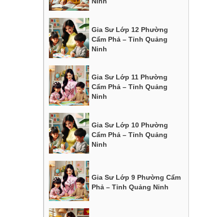
Ninh
Gia Sư Lớp 12 Phường
Cẩm Phả – Tỉnh Quảng
Ninh
Gia Sư Lớp 11 Phường
Cẩm Phả – Tỉnh Quảng
Ninh
Gia Sư Lớp 10 Phường
Cẩm Phả – Tỉnh Quảng
Ninh
Gia Sư Lớp 9 Phường Cẩm
Phả – Tỉnh Quảng Ninh