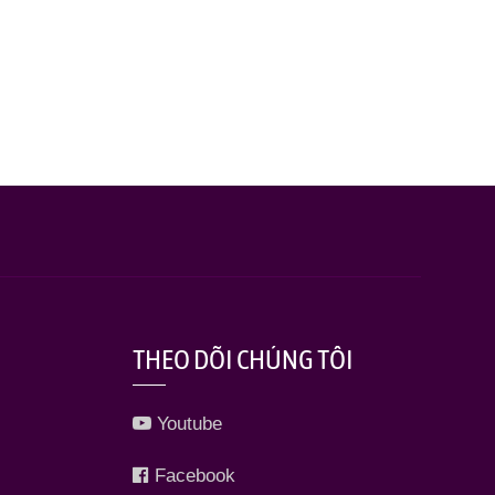
THEO DÕI CHÚNG TÔI
Youtube
Facebook