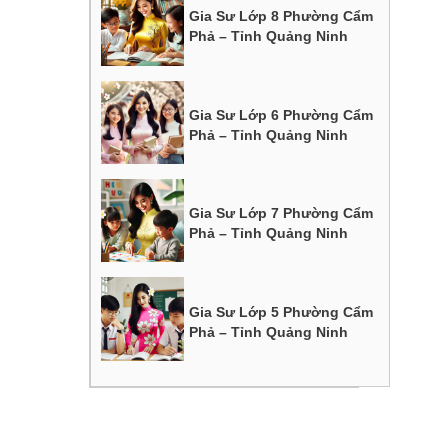
Gia Sư Lớp 8 Phường Cẩm
Phả – Tỉnh Quảng Ninh
Gia Sư Lớp 6 Phường Cẩm
Phả – Tỉnh Quảng Ninh
Gia Sư Lớp 7 Phường Cẩm
Phả – Tỉnh Quảng Ninh
Gia Sư Lớp 5 Phường Cẩm
Phả – Tỉnh Quảng Ninh