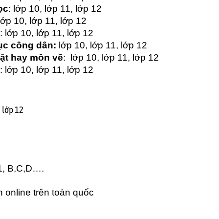
ọc
: lớp 10, lớp 11, lớp 12
 lớp 10, lớp 11, lớp 12
: lớp 10, lớp 11, lớp 12
ục công dân:
lớp 10, lớp 11, lớp 12
ật hay môn vẽ
: lớp 10, lớp 11, lớp 12
: lớp 10, lớp 11, lớp 12
 lớp 12
A1, B,C,D….
n online
trên toàn quốc