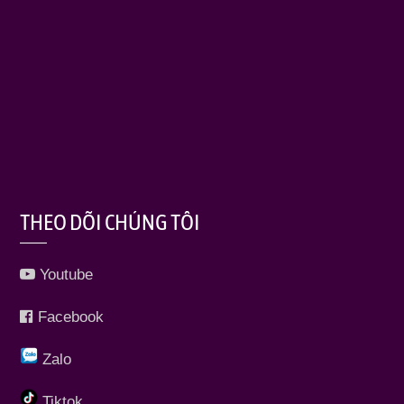
THEO DÕI CHÚNG TÔI
Youtube
Facebook
Zalo
Tiktok