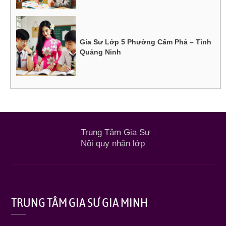
Gia Sư Lớp 5 Phường Cẩm Phả – Tỉnh
Quảng Ninh
Trung Tâm Gia Sư
Nội quy nhận lớp
TRUNG TÂM GIA SƯ GIA MINH