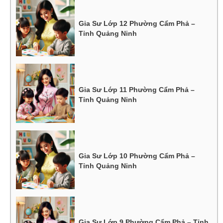
Gia Sư Lớp 12 Phường Cẩm Phả –
Tỉnh Quảng Ninh
Gia Sư Lớp 11 Phường Cẩm Phả –
Tỉnh Quảng Ninh
Gia Sư Lớp 10 Phường Cẩm Phả –
Tỉnh Quảng Ninh
Gia Sư Lớp 9 Phường Cẩm Phả – Tỉnh