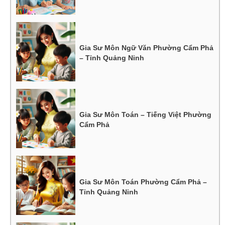
Gia Sư Môn Ngữ Văn Phường Cẩm Phả
– Tỉnh Quảng Ninh
Gia Sư Môn Toán – Tiếng Việt Phường
Cẩm Phả
Gia Sư Môn Toán Phường Cẩm Phả –
Tỉnh Quảng Ninh