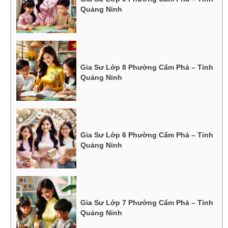
Quảng Ninh
Gia Sư Lớp 8 Phường Cẩm Phả – Tỉnh
Quảng Ninh
Gia Sư Lớp 6 Phường Cẩm Phả – Tỉnh
Quảng Ninh
Gia Sư Lớp 7 Phường Cẩm Phả – Tỉnh
Quảng Ninh