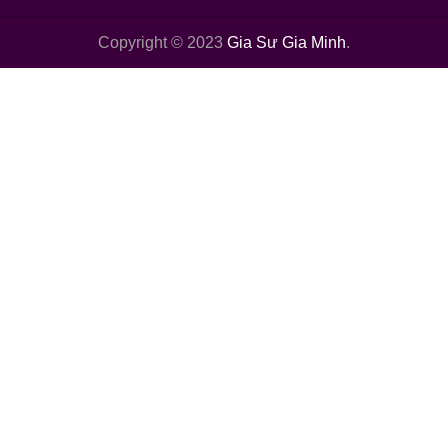
Copyright © 2023
Gia Sư Gia Minh
.