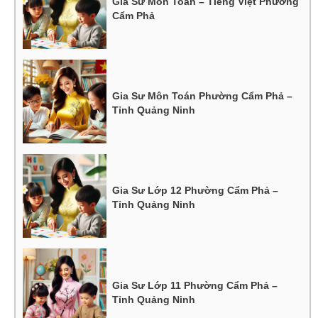
Gia Sư Môn Toán – Tiếng Việt Phường
Cẩm Phả
Gia Sư Môn Toán Phường Cẩm Phả –
Tỉnh Quảng Ninh
Gia Sư Lớp 12 Phường Cẩm Phả –
Tỉnh Quảng Ninh
Gia Sư Lớp 11 Phường Cẩm Phả –
Tỉnh Quảng Ninh