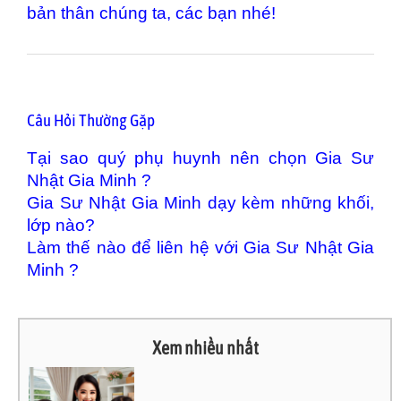
bản thân chúng ta, các bạn nhé!
Câu Hỏi Thường Gặp
Tại sao quý phụ huynh nên chọn Gia Sư
Nhật Gia Minh ?
Gia Sư Nhật Gia Minh dạy kèm những khối,
lớp nào?
Làm thế nào để liên hệ với Gia Sư Nhật Gia
Minh ?
Xem nhiều nhất