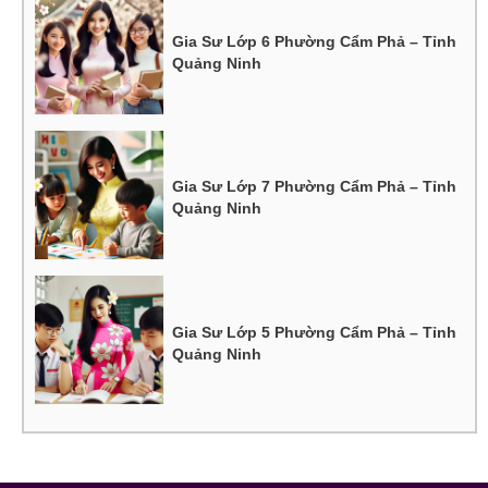
Gia Sư Lớp 6 Phường Cẩm Phả – Tỉnh
Quảng Ninh
Gia Sư Lớp 7 Phường Cẩm Phả – Tỉnh
Quảng Ninh
Gia Sư Lớp 5 Phường Cẩm Phả – Tỉnh
Quảng Ninh