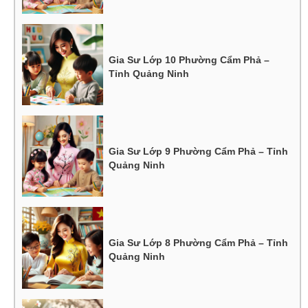
Gia Sư Lớp 10 Phường Cẩm Phả –
Tỉnh Quảng Ninh
Gia Sư Lớp 9 Phường Cẩm Phả – Tỉnh
Quảng Ninh
Gia Sư Lớp 8 Phường Cẩm Phả – Tỉnh
Quảng Ninh