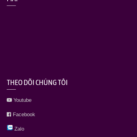
THEO DÕI CHÚNG TÔI
Youtube
Facebook
Zalo