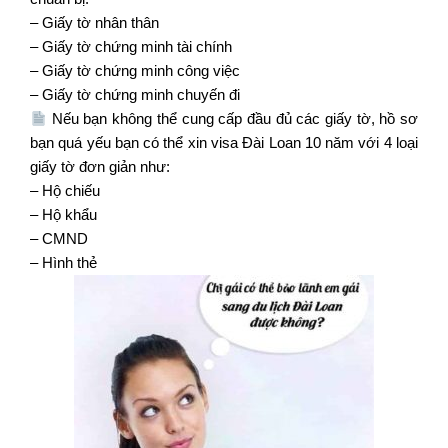
– Giấy tờ nhân thân
– Giấy tờ chứng minh tài chính
– Giấy tờ chứng minh công việc
– Giấy tờ chứng minh chuyến đi
Nếu bạn không thể cung cấp đầu đủ các giấy tờ, hồ sơ
bạn quá yếu bạn có thể xin visa Đài Loan 10 năm với 4 loại
giấy tờ đơn giản như:
– Hộ chiếu
– Hộ khẩu
– CMND
– Hình thẻ