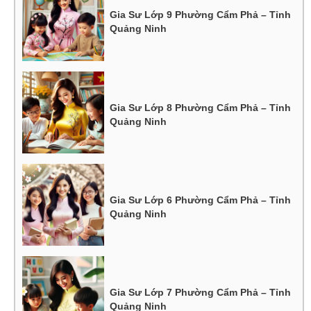
Gia Sư Lớp 9 Phường Cẩm Phả – Tỉnh
Quảng Ninh
Gia Sư Lớp 8 Phường Cẩm Phả – Tỉnh
Quảng Ninh
Gia Sư Lớp 6 Phường Cẩm Phả – Tỉnh
Quảng Ninh
Gia Sư Lớp 7 Phường Cẩm Phả – Tỉnh
Quảng Ninh