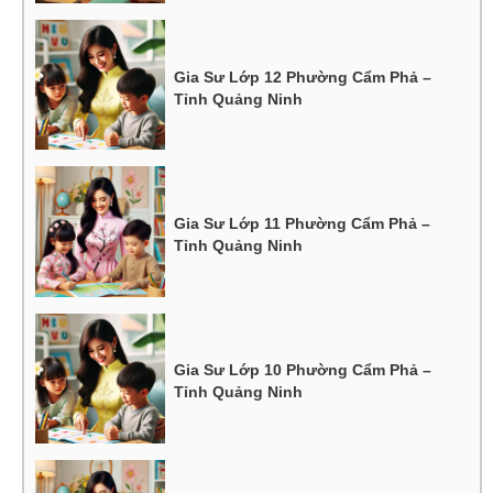
Gia Sư Lớp 12 Phường Cẩm Phả –
Tỉnh Quảng Ninh
Gia Sư Lớp 11 Phường Cẩm Phả –
Tỉnh Quảng Ninh
Gia Sư Lớp 10 Phường Cẩm Phả –
Tỉnh Quảng Ninh