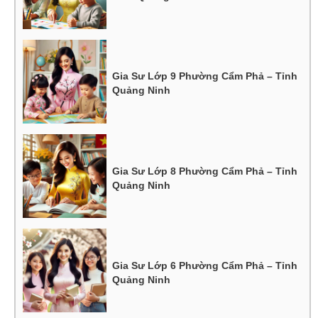
Gia Sư Lớp 9 Phường Cẩm Phả – Tỉnh
Quảng Ninh
Gia Sư Lớp 8 Phường Cẩm Phả – Tỉnh
Quảng Ninh
Gia Sư Lớp 6 Phường Cẩm Phả – Tỉnh
Quảng Ninh