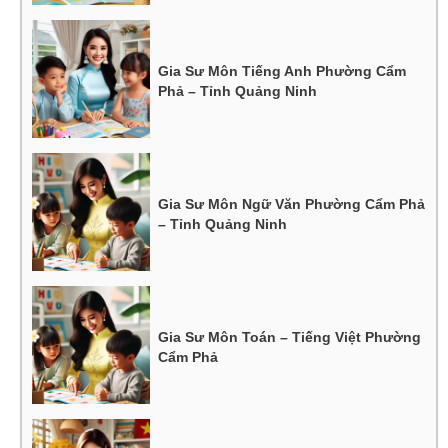
Gia Sư Môn Tiếng Anh Phường Cẩm
Phả – Tỉnh Quảng Ninh
Gia Sư Môn Ngữ Văn Phường Cẩm Phả
– Tỉnh Quảng Ninh
Gia Sư Môn Toán – Tiếng Việt Phường
Cẩm Phả