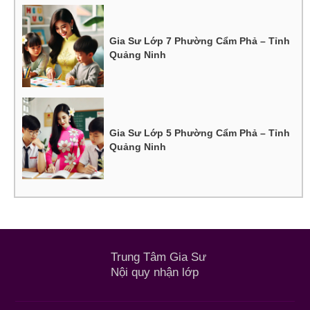
Gia Sư Lớp 7 Phường Cẩm Phả – Tỉnh
Quảng Ninh
Gia Sư Lớp 5 Phường Cẩm Phả – Tỉnh
Quảng Ninh
Trung Tâm Gia Sư
Nội quy nhận lớp