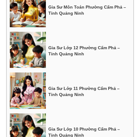
Gia Sư Môn Toán Phường Cẩm Phả –
Tỉnh Quảng Ninh
Gia Sư Lớp 12 Phường Cẩm Phả –
Tỉnh Quảng Ninh
Gia Sư Lớp 11 Phường Cẩm Phả –
Tỉnh Quảng Ninh
Gia Sư Lớp 10 Phường Cẩm Phả –
Tỉnh Quảng Ninh