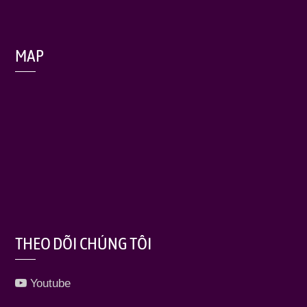
MAP
THEO DÕI CHÚNG TÔI
Youtube