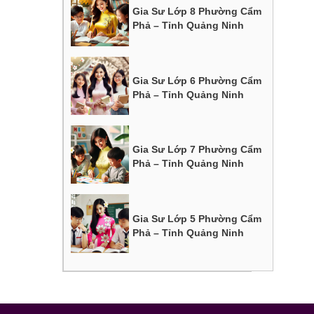
Gia Sư Lớp 8 Phường Cẩm
Phả – Tỉnh Quảng Ninh
Gia Sư Lớp 6 Phường Cẩm
Phả – Tỉnh Quảng Ninh
Gia Sư Lớp 7 Phường Cẩm
Phả – Tỉnh Quảng Ninh
Gia Sư Lớp 5 Phường Cẩm
Phả – Tỉnh Quảng Ninh