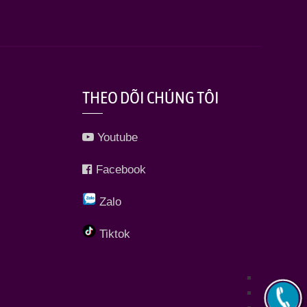
THEO DÕI CHÚNG TÔI
Youtube
Facebook
Zalo
Tiktok