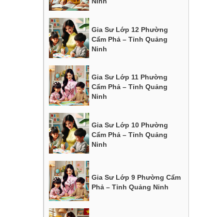
Ninh
Gia Sư Lớp 12 Phường
Cẩm Phả – Tỉnh Quảng
Ninh
Gia Sư Lớp 11 Phường
Cẩm Phả – Tỉnh Quảng
Ninh
Gia Sư Lớp 10 Phường
Cẩm Phả – Tỉnh Quảng
Ninh
Gia Sư Lớp 9 Phường Cẩm
Phả – Tỉnh Quảng Ninh