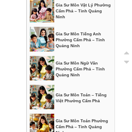
Gia Sư Môn Vật Lý Phường
Cẩm Phả – Tỉnh Quảng
Ninh
Gia Sư Môn Tiếng Anh
Phường Cẩm Phả – Tỉnh
Quảng Ninh
Gia Sư Môn Ngữ Văn
Phường Cẩm Phả – Tỉnh
Quảng Ninh
Gia Sư Môn Toán – Tiếng
Việt Phường Cẩm Phả
Gia Sư Môn Toán Phường
Cẩm Phả – Tỉnh Quảng