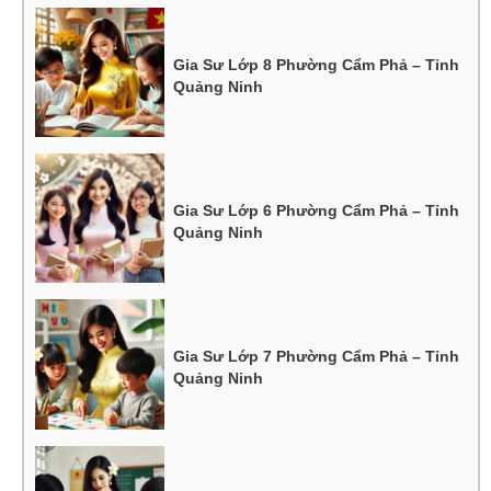
Gia Sư Lớp 8 Phường Cẩm Phả – Tỉnh
Quảng Ninh
Gia Sư Lớp 6 Phường Cẩm Phả – Tỉnh
Quảng Ninh
Gia Sư Lớp 7 Phường Cẩm Phả – Tỉnh
Quảng Ninh