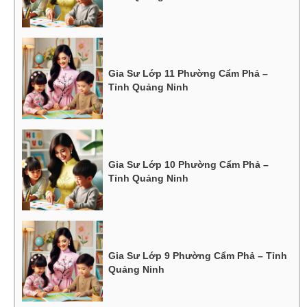
Gia Sư Lớp 11 Phường Cẩm Phả –
Tỉnh Quảng Ninh
Gia Sư Lớp 10 Phường Cẩm Phả –
Tỉnh Quảng Ninh
Gia Sư Lớp 9 Phường Cẩm Phả – Tỉnh
Quảng Ninh