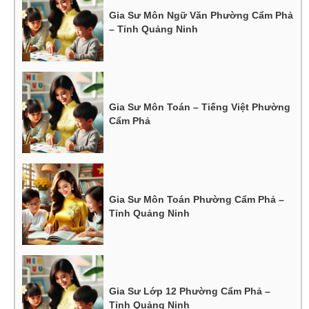
Gia Sư Môn Ngữ Văn Phường Cẩm Phả
– Tỉnh Quảng Ninh
Gia Sư Môn Toán – Tiếng Việt Phường
Cẩm Phả
Gia Sư Môn Toán Phường Cẩm Phả –
Tỉnh Quảng Ninh
Gia Sư Lớp 12 Phường Cẩm Phả –
Tỉnh Quảng Ninh