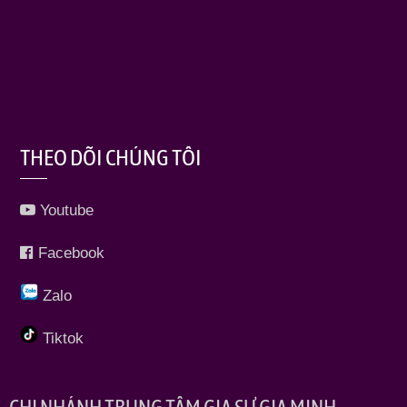
THEO DÕI CHÚNG TÔI
Youtube
Facebook
Zalo
Tiktok