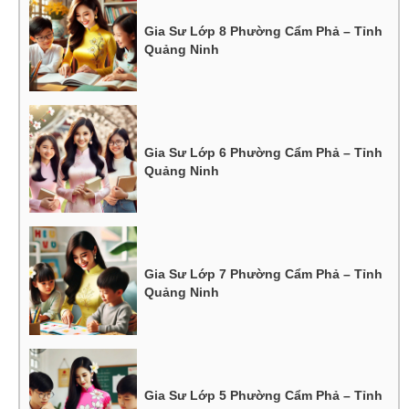
Gia Sư Lớp 8 Phường Cẩm Phả – Tỉnh
Quảng Ninh
Gia Sư Lớp 6 Phường Cẩm Phả – Tỉnh
Quảng Ninh
Gia Sư Lớp 7 Phường Cẩm Phả – Tỉnh
Quảng Ninh
Gia Sư Lớp 5 Phường Cẩm Phả – Tỉnh