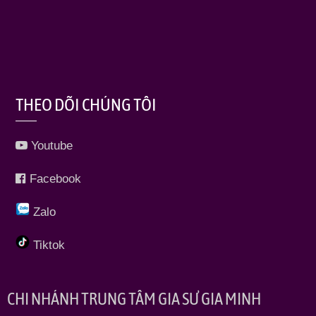
THEO DÕI CHÚNG TÔI
Youtube
Facebook
Zalo
Tiktok
CHI NHÁNH TRUNG TÂM GIA SƯ GIA MINH