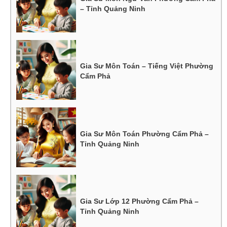
– Tỉnh Quảng Ninh
Gia Sư Môn Toán – Tiếng Việt Phường
Cẩm Phả
Gia Sư Môn Toán Phường Cẩm Phả –
Tỉnh Quảng Ninh
Gia Sư Lớp 12 Phường Cẩm Phả –
Tỉnh Quảng Ninh