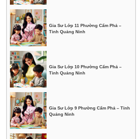
Gia Sư Lớp 11 Phường Cẩm Phả –
Tỉnh Quảng Ninh
Gia Sư Lớp 10 Phường Cẩm Phả –
Tỉnh Quảng Ninh
Gia Sư Lớp 9 Phường Cẩm Phả – Tỉnh
Quảng Ninh