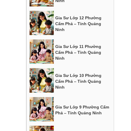
Ninh
Gia Sư Lớp 12 Phường
Cẩm Phả – Tỉnh Quảng
Ninh
Gia Sư Lớp 11 Phường
Cẩm Phả – Tỉnh Quảng
Ninh
Gia Sư Lớp 10 Phường
Cẩm Phả – Tỉnh Quảng
Ninh
Gia Sư Lớp 9 Phường Cẩm
Phả – Tỉnh Quảng Ninh