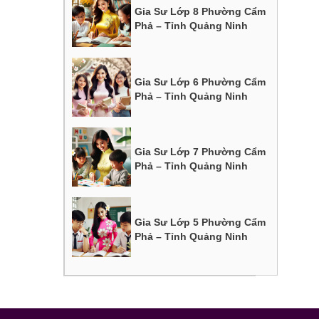
Gia Sư Lớp 8 Phường Cẩm
Phả – Tỉnh Quảng Ninh
Gia Sư Lớp 6 Phường Cẩm
Phả – Tỉnh Quảng Ninh
Gia Sư Lớp 7 Phường Cẩm
Phả – Tỉnh Quảng Ninh
Gia Sư Lớp 5 Phường Cẩm
Phả – Tỉnh Quảng Ninh