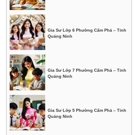
Gia Sư Lớp 6 Phường Cẩm Phả – Tỉnh
Quảng Ninh
Gia Sư Lớp 7 Phường Cẩm Phả – Tỉnh
Quảng Ninh
Gia Sư Lớp 5 Phường Cẩm Phả – Tỉnh
Quảng Ninh