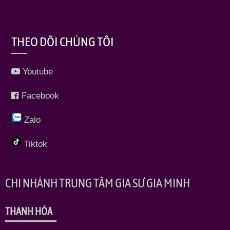
THEO DÕI CHÚNG TÔI
Youtube
Facebook
Zalo
Tiktok
CHI NHÁNH TRUNG TÂM GIA SƯ GIA MINH
THANH HÓA