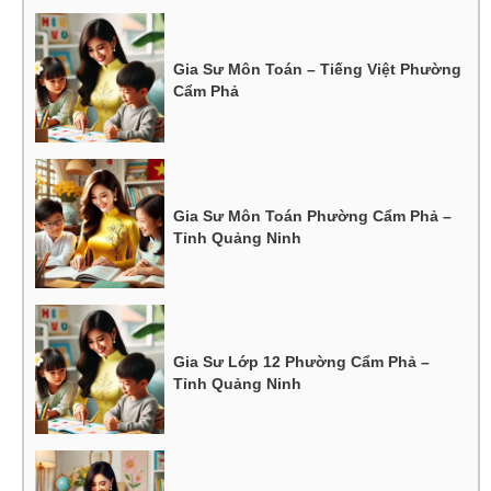
Gia Sư Môn Toán – Tiếng Việt Phường
Cẩm Phả
Gia Sư Môn Toán Phường Cẩm Phả –
Tỉnh Quảng Ninh
Gia Sư Lớp 12 Phường Cẩm Phả –
Tỉnh Quảng Ninh