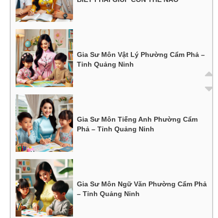
Gia Sư Môn Vật Lý Phường Cẩm Phả –
Tỉnh Quảng Ninh
Gia Sư Môn Tiếng Anh Phường Cẩm
Phả – Tỉnh Quảng Ninh
Gia Sư Môn Ngữ Văn Phường Cẩm Phả
– Tỉnh Quảng Ninh