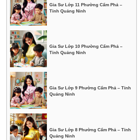
Gia Sư Lớp 11 Phường Cẩm Phả –
Tỉnh Quảng Ninh
Gia Sư Lớp 10 Phường Cẩm Phả –
Tỉnh Quảng Ninh
Gia Sư Lớp 9 Phường Cẩm Phả – Tỉnh
Quảng Ninh
Gia Sư Lớp 8 Phường Cẩm Phả – Tỉnh
Quảng Ninh