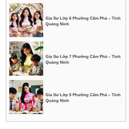
Gia Sư Lớp 6 Phường Cẩm Phả – Tỉnh
Quảng Ninh
Gia Sư Lớp 7 Phường Cẩm Phả – Tỉnh
Quảng Ninh
Gia Sư Lớp 5 Phường Cẩm Phả – Tỉnh
Quảng Ninh