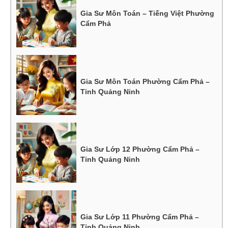
Gia Sư Môn Toán – Tiếng Việt Phường
Cẩm Phả
Gia Sư Môn Toán Phường Cẩm Phả –
Tỉnh Quảng Ninh
Gia Sư Lớp 12 Phường Cẩm Phả –
Tỉnh Quảng Ninh
Gia Sư Lớp 11 Phường Cẩm Phả –
Tỉnh Quảng Ninh