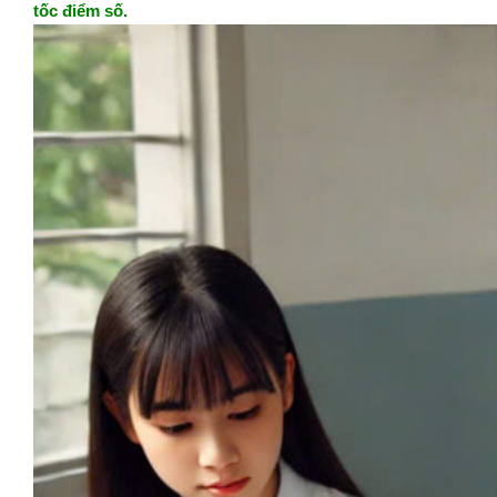
tốc điểm số.