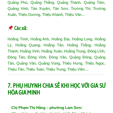
Quảng Phú, Quảng Thắng, Quảng Thành, Quảng Tâm,
Quảng Vinh, Tào Xuyên, Tân Sơn, Trường Thi, Trường
Xuân, Thiệu Dương, Thiệu Khánh, Thiệu Vân…
Các xã:
Hoằng Trinh, Hoằng Anh, Hoằng Đại, Hoằng Long, Hoằng
Lý, Hoằng Quang, Hoằng Tân, Hoằng Thắng, Hoằng
Thành, Hoằng Vinh, Hoằng Xuân, Hoằng Trung, Đông Lĩnh,
Đông Tân, Đông Vinh, Đông Văn, Quảng Đông, Quảng
Tân, Quảng Văn, Quảng Vọng, Thiệu Hưng, Thiệu Ngọc,
Thiệu Tân, Thiệu Toán, Thiệu Trung, Thiệu Viên…
7. PHỤ HUYNH CHIA SẺ KHI HỌC VỚI GIA SƯ
HÓA GIA MINH
Chị Phạm Thị Hằng – phường Lam Sơn: