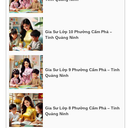
Gia Sư Lớp 10 Phường Cẩm Phả –
Tỉnh Quảng Ninh
Gia Sư Lớp 9 Phường Cẩm Phả – Tỉnh
Quảng Ninh
Gia Sư Lớp 8 Phường Cẩm Phả – Tỉnh
Quảng Ninh