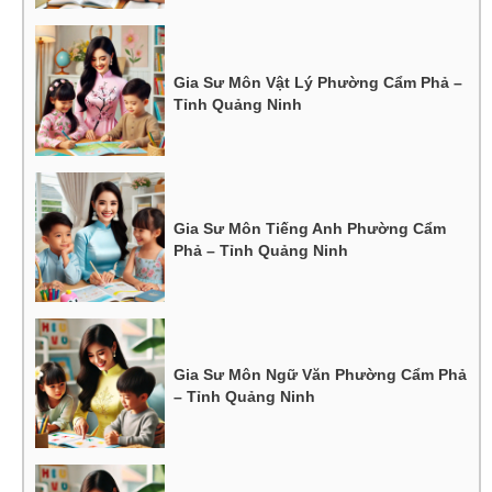
Gia Sư Môn Vật Lý Phường Cẩm Phả –
Tỉnh Quảng Ninh
Gia Sư Môn Tiếng Anh Phường Cẩm
Phả – Tỉnh Quảng Ninh
Gia Sư Môn Ngữ Văn Phường Cẩm Phả
– Tỉnh Quảng Ninh