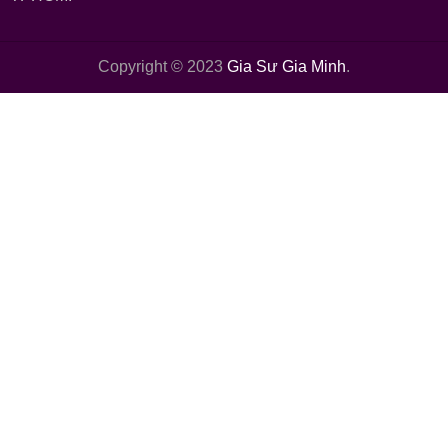
Copyright © 2023
Gia Sư Gia Minh
.