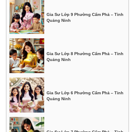
Gia Sư Lớp 9 Phường Cẩm Phả – Tỉnh
Quảng Ninh
Gia Sư Lớp 8 Phường Cẩm Phả – Tỉnh
Quảng Ninh
Gia Sư Lớp 6 Phường Cẩm Phả – Tỉnh
Quảng Ninh