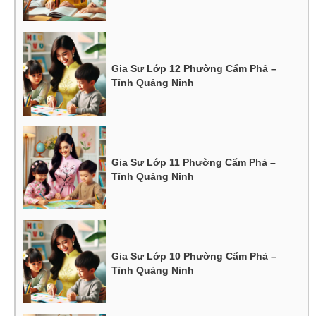
Gia Sư Lớp 12 Phường Cẩm Phả –
Tỉnh Quảng Ninh
Gia Sư Lớp 11 Phường Cẩm Phả –
Tỉnh Quảng Ninh
Gia Sư Lớp 10 Phường Cẩm Phả –
Tỉnh Quảng Ninh