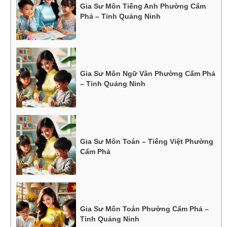
Gia Sư Môn Tiếng Anh Phường Cẩm
Phả – Tỉnh Quảng Ninh
Gia Sư Môn Ngữ Văn Phường Cẩm Phả
– Tỉnh Quảng Ninh
Gia Sư Môn Toán – Tiếng Việt Phường
Cẩm Phả
Gia Sư Môn Toán Phường Cẩm Phả –
Tỉnh Quảng Ninh