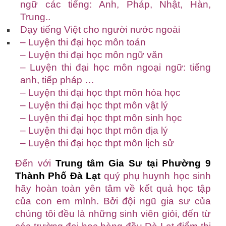
ngữ các tiếng: Anh, Pháp, Nhật, Hàn,
Trung..
Dạy tiếng Việt cho người nước ngoài
– Luyện thi đại học môn toán
– Luyện thi đại học môn ngữ văn
– Luyện thi đại học môn ngoại ngữ: tiếng
anh, tiếp pháp …
– Luyện thi đại học thpt môn hóa học
– Luyện thi đại học thpt môn vật lý
– Luyện thi đại học thpt môn sinh học
– Luyện thi đại học thpt môn địa lý
– Luyện thi đại học thpt môn lịch sử
Đến với
Trung tâm Gia Sư tại Phường 9
Thành Phố Đà Lạt
quý phụ huynh học sinh
hãy hoàn toàn yên tâm về kết quả học tập
của con em mình. Bởi đội ngũ gia sư của
chúng tôi đều là những sinh viên giỏi, đến từ