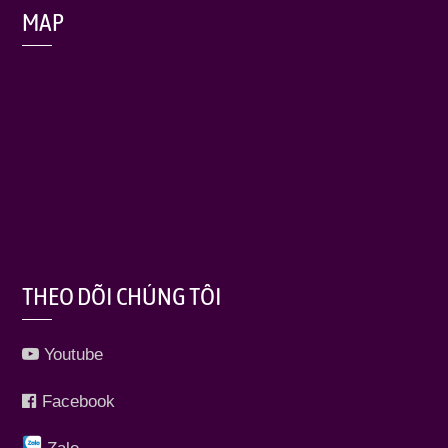
MAP
THEO DÕI CHÚNG TÔI
Youtube
Facebook