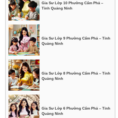
Gia Sư Lớp 10 Phường Cẩm Phả –
Tỉnh Quảng Ninh
Gia Sư Lớp 9 Phường Cẩm Phả – Tỉnh
Quảng Ninh
Gia Sư Lớp 8 Phường Cẩm Phả – Tỉnh
Quảng Ninh
Gia Sư Lớp 6 Phường Cẩm Phả – Tỉnh
Quảng Ninh