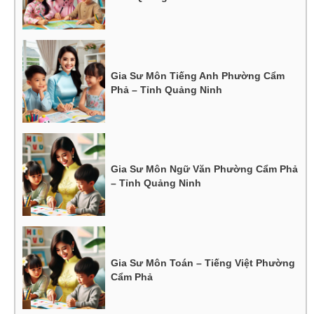
Gia Sư Môn Tiếng Anh Phường Cẩm
Phả – Tỉnh Quảng Ninh
Gia Sư Môn Ngữ Văn Phường Cẩm Phả
– Tỉnh Quảng Ninh
Gia Sư Môn Toán – Tiếng Việt Phường
Cẩm Phả