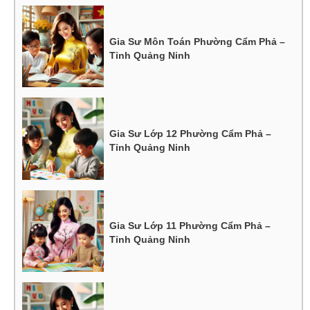
Gia Sư Môn Toán Phường Cẩm Phả –
Tỉnh Quảng Ninh
Gia Sư Lớp 12 Phường Cẩm Phả –
Tỉnh Quảng Ninh
Gia Sư Lớp 11 Phường Cẩm Phả –
Tỉnh Quảng Ninh