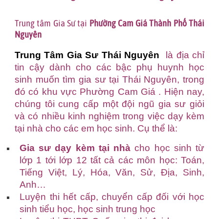
Trung tâm Gia Sư tại
Phường Cam Giá Thành Phố Thái
Nguyên
Trung Tâm Gia Sư Thái Nguyên
là địa chỉ
tin cậy dành cho các bậc phụ huynh học
sinh muốn tìm gia sư tại Thái Nguyên, trong
đó có khu vực Phường Cam Giá . Hiện nay,
chúng tôi cung cấp một đội ngũ gia sư giỏi
và có nhiều kinh nghiệm trong việc dạy kèm
tại nhà cho các em học sinh. Cụ thể là:
Gia sư dạy kèm tại nhà
cho học sinh từ
lớp 1 tới lớp 12 tất cả các môn học: Toán,
Tiếng Việt, Lý, Hóa, Văn, Sử, Địa, Sinh,
Anh…
Luyện thi hết cấp, chuyển cấp đối với học
sinh tiểu học, học sinh trung học