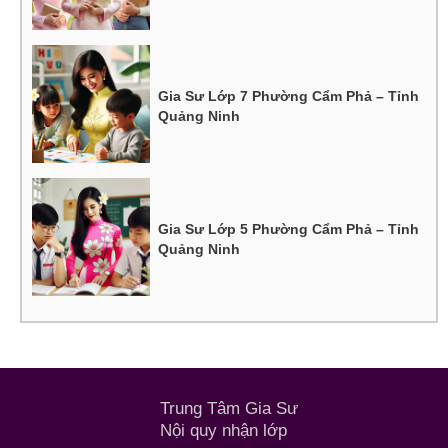
Gia Sư Lớp 7 Phường Cẩm Phả – Tỉnh
Quảng Ninh
Gia Sư Lớp 5 Phường Cẩm Phả – Tỉnh
Quảng Ninh
Trung Tâm Gia Sư
Nội quy nhận lớp