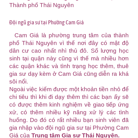
Thành phố Thái Nguyên
Đội ngũ gia sư tại Phường Cam Giá
Cam Giá là phường trung tâm của thành
phố Thái Nguyên vì thế nơi đây có mật độ
dân cư cao nhất nhì thủ đô. Số lượng học
sinh tại quận này cũng vì thế mà nhiều hơn
các quận khác và tình trạng học thêm, thuê
gia sư dạy kèm ở Cam Giá cũng diễn ra khá
sôi nổi.
Ngoài việc kiếm được một khoản tiền nhỏ để
chi tiêu thì khi đi dạy thêm thì các bạn ấy sẽ
có được thêm kinh nghiệm về giao tiếp ứng
xử, có thêm nhiều kỹ năng xử lý các tình
huống. Do đó có rất nhiều bạn sinh viên đã
gia nhập vào đội ngũ gia sư tại Phường Cam
Giá của
Trung tâm Gia sư Thái Nguyên
.