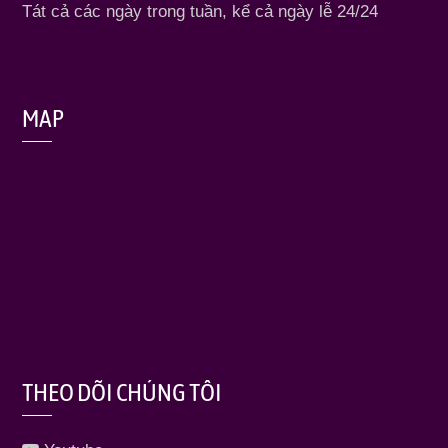
Tát cả các ngày trong tuần, kể cả ngày lễ 24/24
MAP
THEO DÕI CHÚNG TÔI