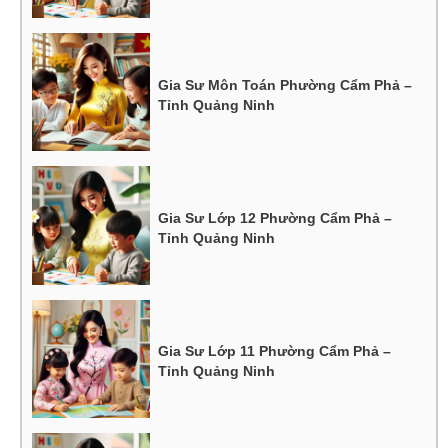
Gia Sư Môn Toán Phường Cẩm Phả –
Tỉnh Quảng Ninh
Gia Sư Lớp 12 Phường Cẩm Phả –
Tỉnh Quảng Ninh
Gia Sư Lớp 11 Phường Cẩm Phả –
Tỉnh Quảng Ninh