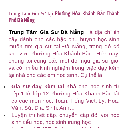
Trung tâm Gia Sư tại
Phường Hòa Khánh Bắc Thành
Phố Đà Nẵng
Trung Tâm Gia Sư Đà Nẵng
là địa chỉ tin
cậy dành cho các bậc phụ huynh học sinh
muốn tìm gia sư tại Đà Nẵng, trong đó có
khu vực Phường Hòa Khánh Bắc . Hiện nay,
chúng tôi cung cấp một đội ngũ gia sư giỏi
và có nhiều kinh nghiệm trong việc dạy kèm
tại nhà cho các em học sinh. Cụ thể là:
Gia sư dạy kèm tại nhà
cho học sinh từ
lớp 1 tới lớp 12 Phường Hòa Khánh Bắc tất
cả các môn học: Toán, Tiếng Việt, Lý, Hóa,
Văn, Sử, Địa, Sinh, Anh…
Luyện thi hết cấp, chuyển cấp đối với học
sinh tiểu học, học sinh trung học