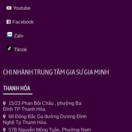
Youtube
Facebook
Zalo
Tiktok
CHI NHÁNH TRUNG TÂM GIA SƯ GIA MINH
THANH HÓA
15/23 Phan Bội Châu , phường Ba
Đình TP Thanh Hóa.
68 Đông Bắc Ga đường Dương Đình
Nghệ Tp Thanh Hóa.
57B Nguyễn Mộng Tuân, Phường Nam