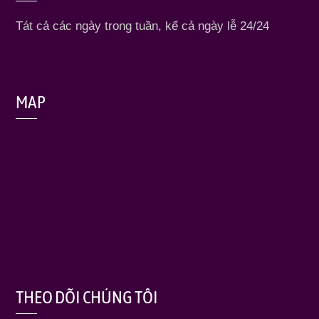
Tát cả các ngày trong tuần, kể cả ngày lễ 24/24
MAP
THEO DÕI CHÚNG TÔI