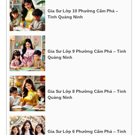
Gia Sư Lớp 10 Phường Cẩm Phả –
Tỉnh Quảng Ninh
Gia Sư Lớp 9 Phường Cẩm Phả – Tỉnh
Quảng Ninh
Gia Sư Lớp 8 Phường Cẩm Phả – Tỉnh
Quảng Ninh
Gia Sư Lớp 6 Phường Cẩm Phả – Tỉnh