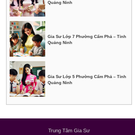
Quảng Ninh
Gia Sư Lớp 7 Phường Cẩm Phả – Tỉnh
Quảng Ninh
Gia Sư Lớp 5 Phường Cẩm Phả – Tỉnh
Quảng Ninh
Trung Tâm Gia Sư