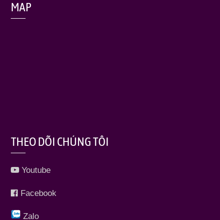
MAP
THEO DÕI CHÚNG TÔI
Youtube
Facebook
Zalo