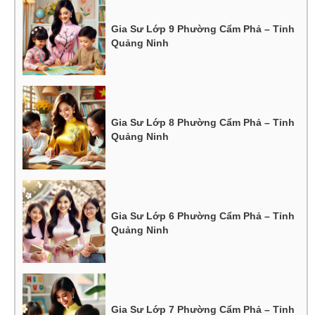
Gia Sư Lớp 9 Phường Cẩm Phả – Tỉnh
Quảng Ninh
Gia Sư Lớp 8 Phường Cẩm Phả – Tỉnh
Quảng Ninh
Gia Sư Lớp 6 Phường Cẩm Phả – Tỉnh
Quảng Ninh
Gia Sư Lớp 7 Phường Cẩm Phả – Tỉnh