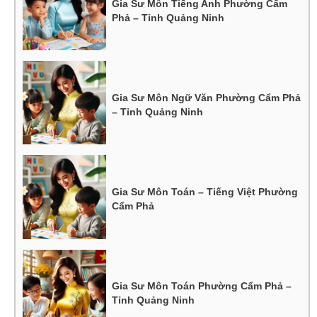
Gia Sư Môn Tiếng Anh Phường Cẩm
Phả – Tỉnh Quảng Ninh
Gia Sư Môn Ngữ Văn Phường Cẩm Phả
– Tỉnh Quảng Ninh
Gia Sư Môn Toán – Tiếng Việt Phường
Cẩm Phả
Gia Sư Môn Toán Phường Cẩm Phả –
Tỉnh Quảng Ninh