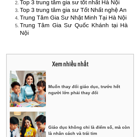
Top 3 trung tâm gia sư tốt nhất Hà Nội
Top 3 trung tâm gia sư Tốt Nhất nghệ An
Trung Tâm Gia Sư Nhật Minh Tại Hà Nội
Trung Tâm Gia Sư Quốc Khánh tại Hà
Nội
Xem nhiều nhất
Muốn thay đổi giáo dục, trước hết
người lớn phải thay đổi
Giáo dục không chỉ là điểm số, mà còn
là nhân cách và trái tim