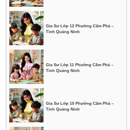
Gia Sư Lớp 12 Phường Cẩm Phả –
Tỉnh Quảng Ninh
Gia Sư Lớp 11 Phường Cẩm Phả –
Tỉnh Quảng Ninh
Gia Sư Lớp 10 Phường Cẩm Phả –
Tỉnh Quảng Ninh