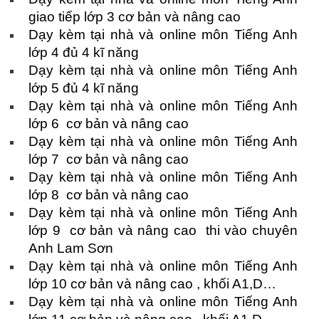
giao tiếp lớp 3 cơ bản và nâng cao
Dạy kèm tại nhà và online môn Tiếng Anh
lớp 4 đủ 4 kĩ năng
Dạy kèm tại nhà và online môn Tiếng Anh
lớp 5 đủ 4 kĩ năng
Dạy kèm tại nhà và online môn Tiếng Anh
lớp 6 cơ bản và nâng cao
Dạy kèm tại nhà và online môn Tiếng Anh
lớp 7 cơ bản và nâng cao
Dạy kèm tại nhà và online môn Tiếng Anh
lớp 8 cơ bản và nâng cao
Dạy kèm tại nhà và online môn Tiếng Anh
lớp 9 cơ bản và nâng cao thi vào chuyên
Anh Lam Sơn
Dạy kèm tại nhà và online môn Tiếng Anh
lớp 10 cơ bản và nâng cao , khối A1,D…
Dạy kèm tại nhà và online môn Tiếng Anh