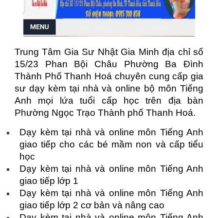
Trung Tâm Gia Sư Nhật Gia Minh địa chỉ số
15/23 Phan Bội Châu Phường Ba Đình
Thành Phố Thanh Hoá chuyên cung cấp gia
sư dạy kèm tại nhà và online bộ môn Tiếng
Anh mọi lứa tuổi cấp học trên địa bàn
Phường Ngọc Trạo Thành phố Thanh Hoá.
Dạy kèm tại nhà và online môn Tiếng Anh
giao tiếp cho các bé mầm non và cấp tiểu
học
Dạy kèm tại nhà và online môn Tiếng Anh
giao tiếp lớp 1
Dạy kèm tại nhà và online môn Tiếng Anh
giao tiếp lớp 2 cơ bản và nâng cao
Dạy kèm tại nhà và online môn Tiếng Anh