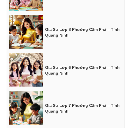
Gia Sư Lớp 8 Phường Cẩm Phả – Tỉnh
Quảng Ninh
Gia Sư Lớp 6 Phường Cẩm Phả – Tỉnh
Quảng Ninh
Gia Sư Lớp 7 Phường Cẩm Phả – Tỉnh
Quảng Ninh