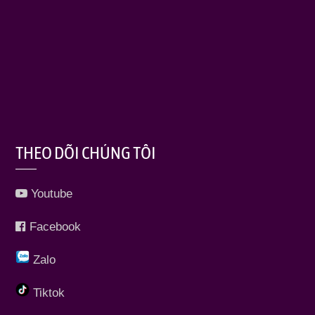
THEO DÕI CHÚNG TÔI
Youtube
Facebook
Zalo
Tiktok