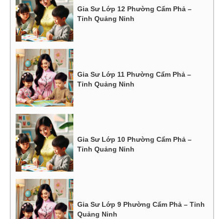
Gia Sư Lớp 12 Phường Cẩm Phả –
Tỉnh Quảng Ninh
Gia Sư Lớp 11 Phường Cẩm Phả –
Tỉnh Quảng Ninh
Gia Sư Lớp 10 Phường Cẩm Phả –
Tỉnh Quảng Ninh
Gia Sư Lớp 9 Phường Cẩm Phả – Tỉnh
Quảng Ninh