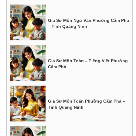
Gia Sư Môn Ngữ Văn Phường Cẩm Phả
– Tỉnh Quảng Ninh
Gia Sư Môn Toán – Tiếng Việt Phường
Cẩm Phả
Gia Sư Môn Toán Phường Cẩm Phả –
Tỉnh Quảng Ninh