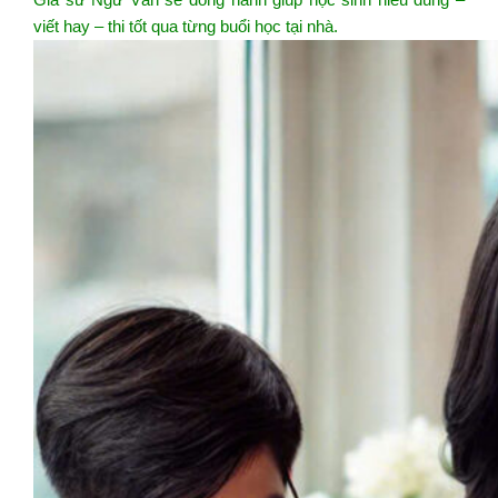
viết hay – thi tốt qua từng buổi học tại nhà.