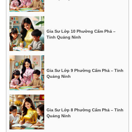
Gia Sư Lớp 10 Phường Cẩm Phả –
Tỉnh Quảng Ninh
Gia Sư Lớp 9 Phường Cẩm Phả – Tỉnh
Quảng Ninh
Gia Sư Lớp 8 Phường Cẩm Phả – Tỉnh
Quảng Ninh