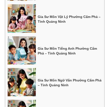
Gia Sư Môn Vật Lý Phường Cẩm Phả –
Tỉnh Quảng Ninh
Gia Sư Môn Tiếng Anh Phường Cẩm
Phả – Tỉnh Quảng Ninh
Gia Sư Môn Ngữ Văn Phường Cẩm Phả
– Tỉnh Quảng Ninh