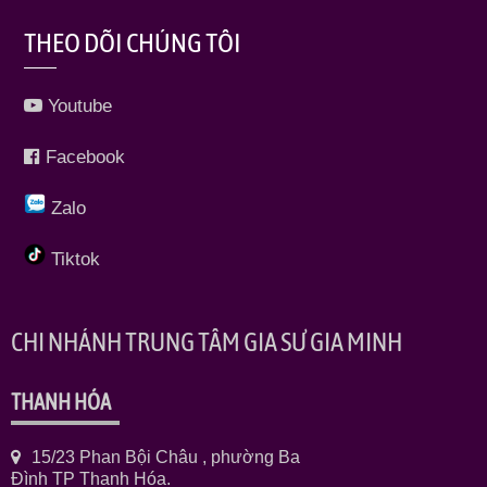
THEO DÕI CHÚNG TÔI
Youtube
Facebook
Zalo
Tiktok
CHI NHÁNH TRUNG TÂM GIA SƯ GIA MINH
THANH HÓA
15/23 Phan Bội Châu , phường Ba
Đình TP Thanh Hóa.