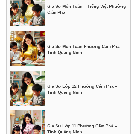
Gia Sư Môn Toán – Tiếng Việt Phường
Cẩm Phả
Gia Sư Môn Toán Phường Cẩm Phả –
Tỉnh Quảng Ninh
Gia Sư Lớp 12 Phường Cẩm Phả –
Tỉnh Quảng Ninh
Gia Sư Lớp 11 Phường Cẩm Phả –
Tỉnh Quảng Ninh