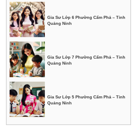
Gia Sư Lớp 6 Phường Cẩm Phả – Tỉnh
Quảng Ninh
Gia Sư Lớp 7 Phường Cẩm Phả – Tỉnh
Quảng Ninh
Gia Sư Lớp 5 Phường Cẩm Phả – Tỉnh
Quảng Ninh