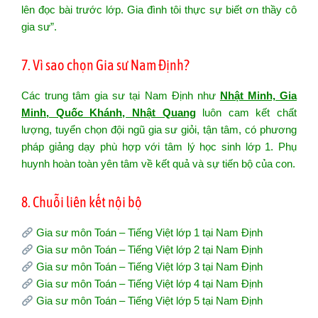
lên đọc bài trước lớp. Gia đình tôi thực sự biết ơn thầy cô
gia sư”.
7. Vì sao chọn Gia sư Nam Định?
Các trung tâm gia sư tại Nam Định như
Nhật Minh, Gia
Minh, Quốc Khánh, Nhật Quang
luôn cam kết chất
lượng, tuyển chọn đội ngũ gia sư giỏi, tận tâm, có phương
pháp giảng dạy phù hợp với tâm lý học sinh lớp 1. Phụ
huynh hoàn toàn yên tâm về kết quả và sự tiến bộ của con.
8. Chuỗi liên kết nội bộ
Gia sư môn Toán – Tiếng Việt lớp 1 tại Nam Định
Gia sư môn Toán – Tiếng Việt lớp 2 tại Nam Định
Gia sư môn Toán – Tiếng Việt lớp 3 tại Nam Định
Gia sư môn Toán – Tiếng Việt lớp 4 tại Nam Định
Gia sư môn Toán – Tiếng Việt lớp 5 tại Nam Định