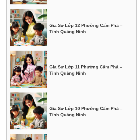
Gia Sư Lớp 12 Phường Cẩm Phả –
Tỉnh Quảng Ninh
Gia Sư Lớp 11 Phường Cẩm Phả –
Tỉnh Quảng Ninh
Gia Sư Lớp 10 Phường Cẩm Phả –
Tỉnh Quảng Ninh