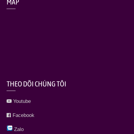
MAP
THEO DÕI CHÚNG TÔI
Youtube
Facebook
Zalo