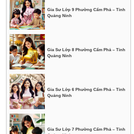
Gia Sư Lớp 9 Phường Cẩm Phả – Tỉnh
Quảng Ninh
Gia Sư Lớp 8 Phường Cẩm Phả – Tỉnh
Quảng Ninh
Gia Sư Lớp 6 Phường Cẩm Phả – Tỉnh
Quảng Ninh
Gia Sư Lớp 7 Phường Cẩm Phả – Tỉnh