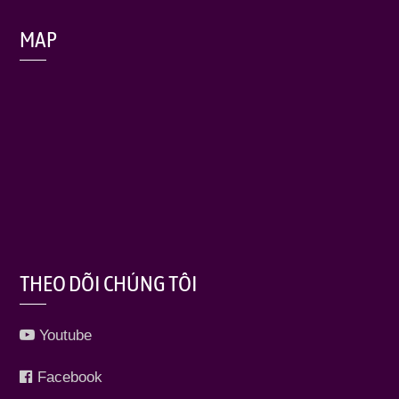
MAP
THEO DÕI CHÚNG TÔI
Youtube
Facebook