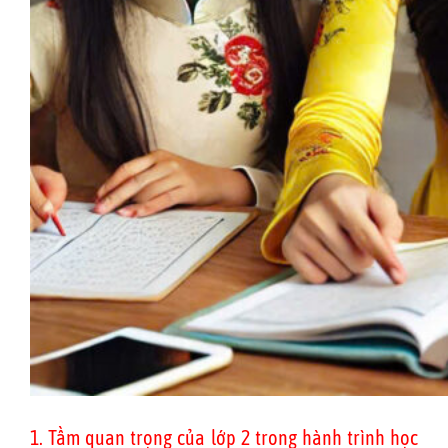
1. Tầm quan trọng của lớp 2 trong hành trình học