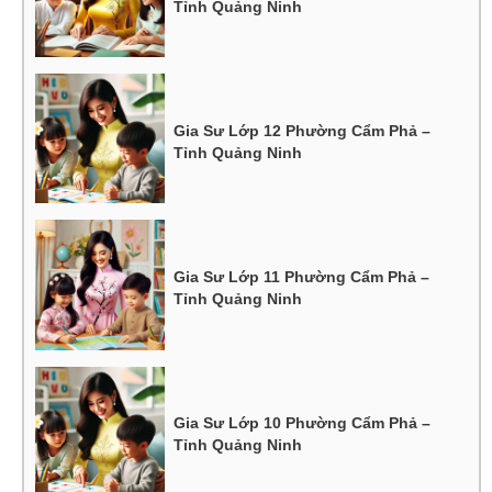
Tỉnh Quảng Ninh
Gia Sư Lớp 12 Phường Cẩm Phả –
Tỉnh Quảng Ninh
Gia Sư Lớp 11 Phường Cẩm Phả –
Tỉnh Quảng Ninh
Gia Sư Lớp 10 Phường Cẩm Phả –
Tỉnh Quảng Ninh