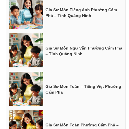
Gia Sư Môn Tiếng Anh Phường Cẩm
Phả – Tỉnh Quảng Ninh
Gia Sư Môn Ngữ Văn Phường Cẩm Phả
– Tỉnh Quảng Ninh
Gia Sư Môn Toán – Tiếng Việt Phường
Cẩm Phả
Gia Sư Môn Toán Phường Cẩm Phả –