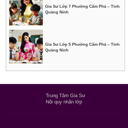
Gia Sư Lớp 7 Phường Cẩm Phả – Tỉnh
Quảng Ninh
Gia Sư Lớp 5 Phường Cẩm Phả – Tỉnh
Quảng Ninh
Trung Tâm Gia Sư
Nội quy nhận lớp