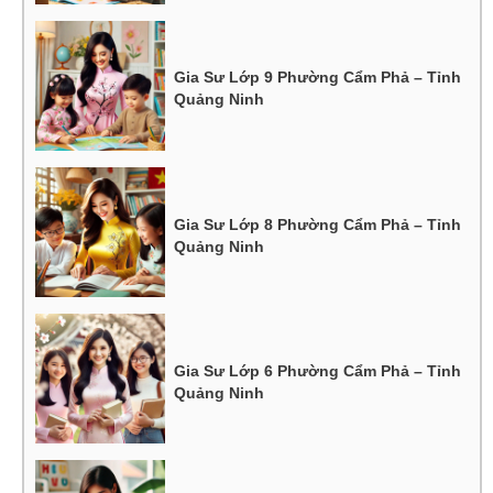
Gia Sư Lớp 9 Phường Cẩm Phả – Tỉnh
Quảng Ninh
Gia Sư Lớp 8 Phường Cẩm Phả – Tỉnh
Quảng Ninh
Gia Sư Lớp 6 Phường Cẩm Phả – Tỉnh
Quảng Ninh